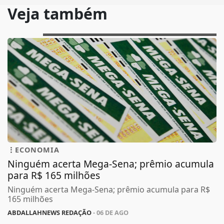
Veja também
ECONOMIA
Ninguém acerta Mega-Sena; prêmio acumula
para R$ 165 milhões
Ninguém acerta Mega-Sena; prêmio acumula para R$
165 milhões
ABDALLAHNEWS REDAÇÃO
- 06 DE AGO