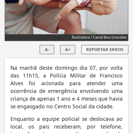
Ilustrativa / Canal Boa Gravidez
A-
A+
REPORTAR ERROS
Na manhã deste domingo dia 07, por volta
das 11h15, a Polícia Militar de Francisco
Alves foi acionada para atender uma
ocorrência de emergência envolvendo uma
criança de apenas 1 ano e 4 meses que havia
se engasgado no Centro Social da cidade.
Enquanto a equipe policial se deslocava ao
local, os pais receberam, por telefone,