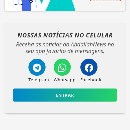
NOSSAS NOTÍCIAS
NO CELULAR
Receba as notícias do AbdallahNews no
seu app favorito de mensagens.
Telegram
Whatsapp
Facebook
ENTRAR