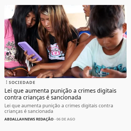
SOCIEDADE
Lei que aumenta punição a crimes digitais
contra crianças é sancionada
Lei que aumenta punição a crimes digitais contra
crianças é sancionada
ABDALLAHNEWS REDAÇÃO
- 06 DE AGO