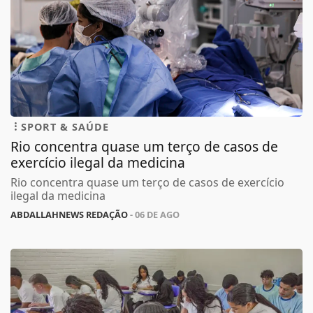
SPORT & SAÚDE
Rio concentra quase um terço de casos de
exercício ilegal da medicina
Rio concentra quase um terço de casos de exercício
ilegal da medicina
ABDALLAHNEWS REDAÇÃO
- 06 DE AGO