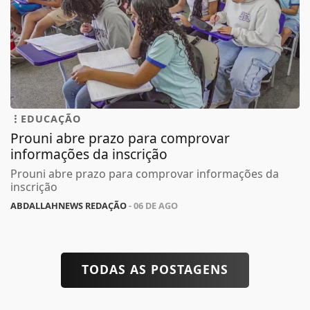
EDUCAÇÃO
Prouni abre prazo para comprovar
informações da inscrição
Prouni abre prazo para comprovar informações da
inscrição
ABDALLAHNEWS REDAÇÃO
- 06 DE AGO
TODAS AS POSTAGENS