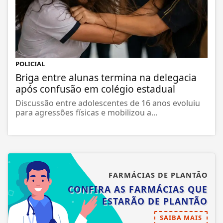
POLICIAL
Briga entre alunas termina na delegacia
após confusão em colégio estadual
Discussão entre adolescentes de 16 anos evoluiu
para agressões físicas e mobilizou a...
FARMÁCIAS DE PLANTÃO
CONFIRA AS FARMÁCIAS QUE
ESTARÃO DE PLANTÃO
SAIBA MAIS