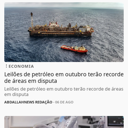
ECONOMIA
Leilões de petróleo em outubro terão recorde
de áreas em disputa
Leilões de petróleo em outubro terão recorde de áreas
em disputa
ABDALLAHNEWS REDAÇÃO
- 06 DE AGO