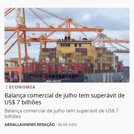
ECONOMIA
Balança comercial de julho tem superávit de
US$ 7 bilhões
Balança comercial de julho tem superávit de US$ 7
bilhões
ABDALLAHNEWS REDAÇÃO
- 06 DE AGO