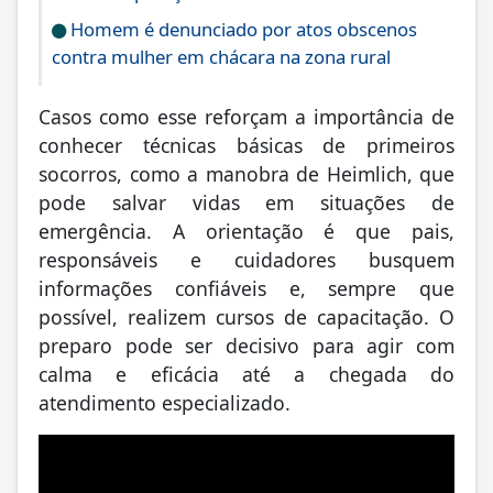
Homem é denunciado por atos obscenos
contra mulher em chácara na zona rural
Casos como esse reforçam a importância de
conhecer técnicas básicas de primeiros
socorros, como a manobra de Heimlich, que
pode salvar vidas em situações de
emergência. A orientação é que pais,
responsáveis e cuidadores busquem
informações confiáveis e, sempre que
possível, realizem cursos de capacitação. O
preparo pode ser decisivo para agir com
calma e eficácia até a chegada do
atendimento especializado.