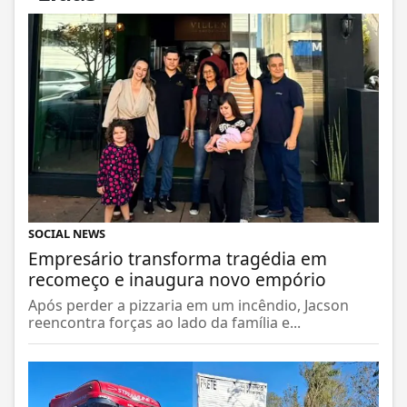
SOCIAL NEWS
Empresário transforma tragédia em
recomeço e inaugura novo empório
Após perder a pizzaria em um incêndio, Jacson
reencontra forças ao lado da família e...