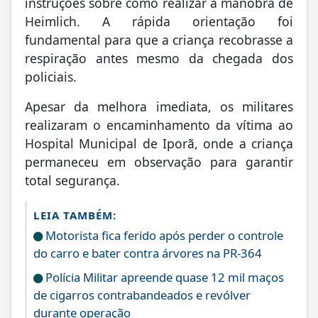
instruções sobre como realizar a manobra de
Heimlich. A rápida orientação foi
fundamental para que a criança recobrasse a
respiração antes mesmo da chegada dos
policiais.
Apesar da melhora imediata, os militares
realizaram o encaminhamento da vítima ao
Hospital Municipal de Iporã, onde a criança
permaneceu em observação para garantir
total segurança.
LEIA TAMBÉM:
Motorista fica ferido após perder o controle
do carro e bater contra árvores na PR-364
Polícia Militar apreende quase 12 mil maços
de cigarros contrabandeados e revólver
durante operação