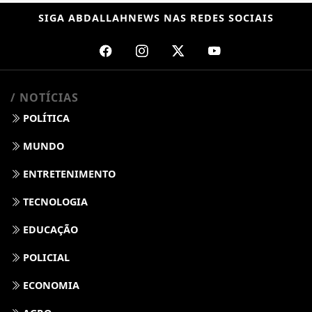
SIGA
ABDALLAHNEWS
NAS REDES SOCIAIS
/ NOTÍCIAS
POLÍTICA
MUNDO
ENTRETENIMENTO
TECNOLOGIA
EDUCAÇÃO
POLICIAL
ECONOMIA
AGRO