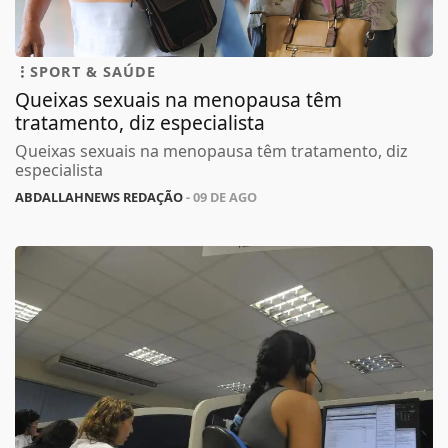
SPORT & SAÚDE
Queixas sexuais na menopausa têm
tratamento, diz especialista
Queixas sexuais na menopausa têm tratamento, diz
especialista
ABDALLAHNEWS REDAÇÃO
- 09 DE AGO