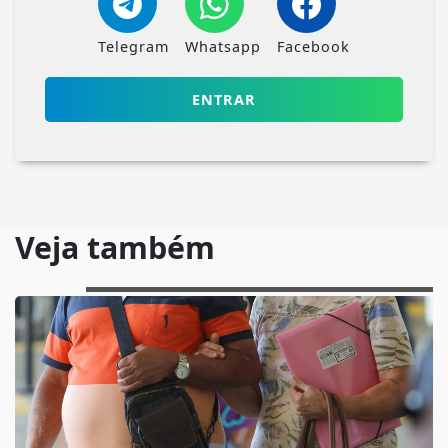
Telegram
Whatsapp
Facebook
ENTRAR
Veja também