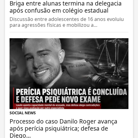
Briga entre alunas termina na delegacia
após confusão em colégio estadual
Discussão entre adolescentes de 16 anos evoluiu
para agressões físicas e mobilizou a...
SOCIAL NEWS
Processo do caso Danilo Roger avança
após perícia psiquiátrica; defesa de
Diego...