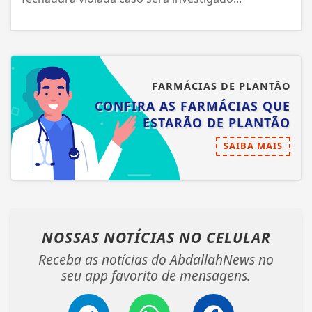
FARMÁCIAS DE PLANTÃO
CONFIRA AS FARMÁCIAS QUE
ESTARÃO DE PLANTÃO
SAIBA MAIS
NOSSAS NOTÍCIAS
NO CELULAR
Receba as notícias do AbdallahNews no
seu app favorito de mensagens.