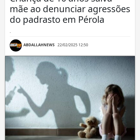
mãe ao denunciar agressões
do padrasto em Pérola
.
ABDALLAHNEWS
22/02/2025 12:50