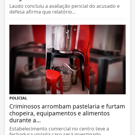
Laudo concluiu a avaliação pericial do acusado e
defesa afirma que relatório...
POLICIAL
Criminosos arrombam pastelaria e furtam
chopeira, equipamentos e alimentos
durante a...
Estabelecimento comercial no centro teve a
fechadura violada caso será investigado...