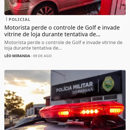
POLICIAL
Motorista perde o controle de Golf e invade
vitrine de loja durante tentativa de...
Motorista perde o controle de Golf e invade vitrine de
loja durante tentativa de...
LÉO MIRANDA
- 09 DE AGO