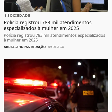
SOCIEDADE
Polícia registrou 783 mil atendimentos
especializados à mulher em 2025
Polícia registrou 783 mil atendimentos especializados
à mulher em 2025
ABDALLAHNEWS REDAÇÃO
- 09 DE AGO