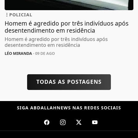
POLICIAL
Homem é agredido por três indivíduos após
desentendimento em residência
Homem é agredido por três indivíduos após
desentendimento em residência
LÉO MIRANDA
- 09 DE AGO
TODAS AS POSTAGENS
SIGA
ABDALLAHNEWS
NAS REDES SOCIAIS