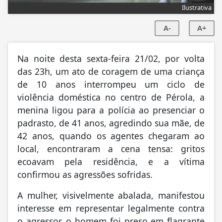
Ilustrativa
A-
A+
Na noite desta sexta-feira 21/02, por volta
das 23h, um ato de coragem de uma criança
de 10 anos interrompeu um ciclo de
violência doméstica no centro de Pérola, a
menina ligou para a polícia ao presenciar o
padrasto, de 41 anos, agredindo sua mãe, de
42 anos, quando os agentes chegaram ao
local, encontraram a cena tensa: gritos
ecoavam pela residência, e a vítima
confirmou as agressões sofridas.
A mulher, visivelmente abalada, manifestou
interesse em representar legalmente contra