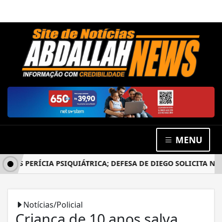
MENU
S PERÍCIA PSIQUIÁTRICA; DEFESA DE DIEGO SOLICITA NOVO
Notícias/Policial
Criança de 10 anos salva