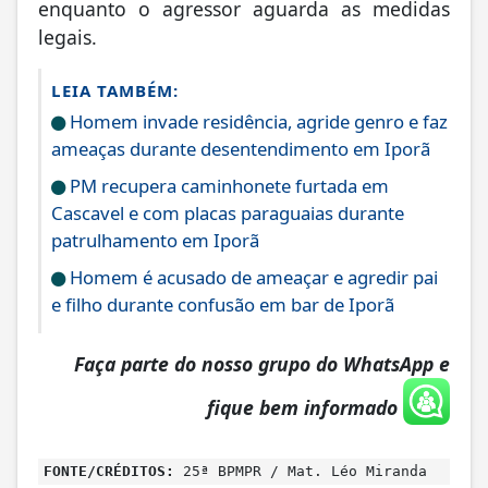
enquanto o agressor aguarda as medidas
legais.
LEIA TAMBÉM:
Homem invade residência, agride genro e faz
ameaças durante desentendimento em Iporã
PM recupera caminhonete furtada em
Cascavel e com placas paraguaias durante
patrulhamento em Iporã
Homem é acusado de ameaçar e agredir pai
e filho durante confusão em bar de Iporã
Faça parte do nosso grupo do WhatsApp e
fique bem informado
FONTE/CRÉDITOS:
25ª BPMPR / Mat. Léo Miranda