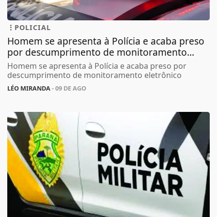
POLICIAL
Homem se apresenta à Polícia e acaba preso
por descumprimento de monitoramento...
Homem se apresenta à Polícia e acaba preso por
descumprimento de monitoramento eletrônico
LÉO MIRANDA
- 09 DE AGO