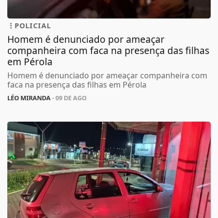
POLICIAL
Homem é denunciado por ameaçar
companheira com faca na presença das filhas
em Pérola
Homem é denunciado por ameaçar companheira com
faca na presença das filhas em Pérola
LÉO MIRANDA
- 09 DE AGO