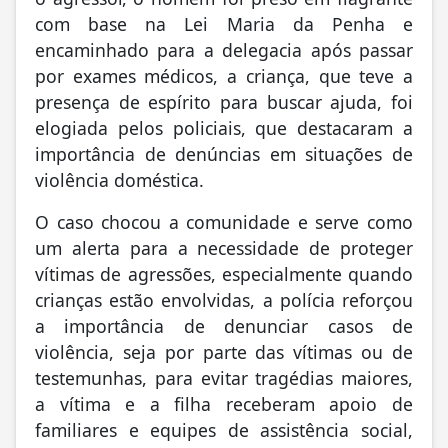
o agressor, o homem foi preso em flagrante
com base na Lei Maria da Penha e
encaminhado para a delegacia após passar
por exames médicos, a criança, que teve a
presença de espírito para buscar ajuda, foi
elogiada pelos policiais, que destacaram a
importância de denúncias em situações de
violência doméstica.
O caso chocou a comunidade e serve como
um alerta para a necessidade de proteger
vítimas de agressões, especialmente quando
crianças estão envolvidas, a polícia reforçou
a importância de denunciar casos de
violência, seja por parte das vítimas ou de
testemunhas, para evitar tragédias maiores,
a vítima e a filha receberam apoio de
familiares e equipes de assistência social,