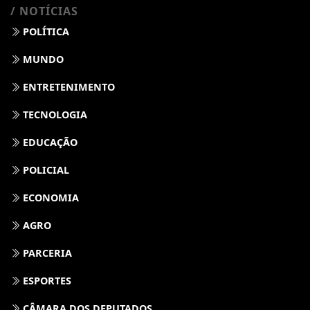
/ NOTÍCIAS
POLÍTICA
MUNDO
ENTRETENIMENTO
TECNOLOGIA
EDUCAÇÃO
POLICIAL
ECONOMIA
AGRO
PARCERIA
ESPORTES
CÂMARA DOS DEPUTADOS