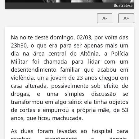
Ilustrativa
A-
A+
Na noite deste domingo, 02/03, por volta das
23h30, o que era para ser apenas mais um
dia na área central de Altônia, a Polícia
Militar foi chamada para lidar com um
desentendimento familiar que acabou em
violência, uma jovem de 23 anos chegou em
casa alterada, possivelmente sob efeito de
drogas, e uma simples discussão se
transformou em algo sério: ela tinha objetos
de cortes e empurrou a própria mãe, de 53
anos, que ficou machucada.
As duas foram levadas ao hospital para