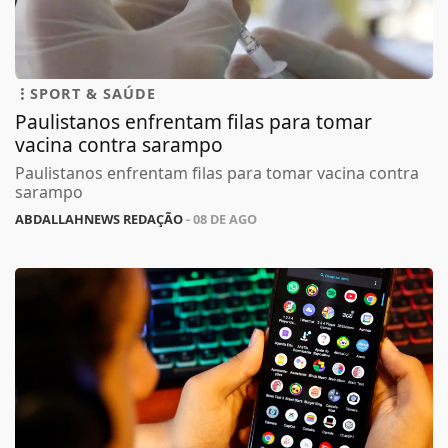
SPORT & SAÚDE
Paulistanos enfrentam filas para tomar
vacina contra sarampo
Paulistanos enfrentam filas para tomar vacina contra
sarampo
ABDALLAHNEWS REDAÇÃO
- 08 DE AGO