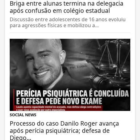
Briga entre alunas termina na delegacia
após confusão em colégio estadual
Discussão entre adolescentes de 16 anos evoluiu
para agressões físicas e mobilizou a...
SOCIAL NEWS
Processo do caso Danilo Roger avança
após perícia psiquiátrica; defesa de
Diego...