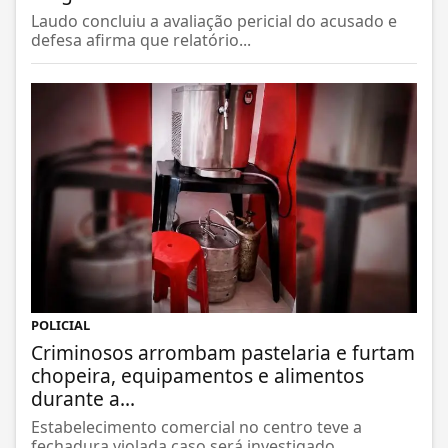
Laudo concluiu a avaliação pericial do acusado e
defesa afirma que relatório...
POLICIAL
Criminosos arrombam pastelaria e furtam
chopeira, equipamentos e alimentos
durante a...
Estabelecimento comercial no centro teve a
fechadura violada caso será investigado...