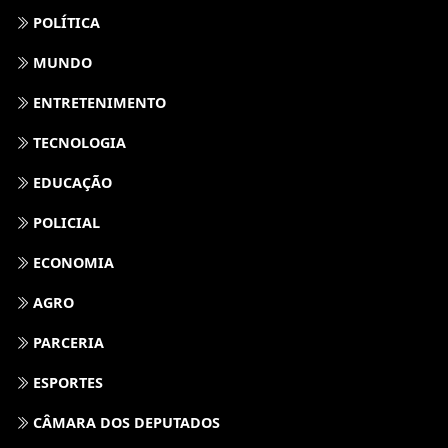
POLÍTICA
MUNDO
ENTRETENIMENTO
TECNOLOGIA
EDUCAÇÃO
POLICIAL
ECONOMIA
AGRO
PARCERIA
ESPORTES
CÂMARA DOS DEPUTADOS