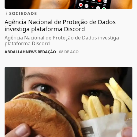
SOCIEDADE
Agência Nacional de Proteção de Dados
investiga plataforma Discord
Agência Nacional de Proteção de Dados investiga
plataforma Discord
ABDALLAHNEWS REDAÇÃO
- 08 DE AGO