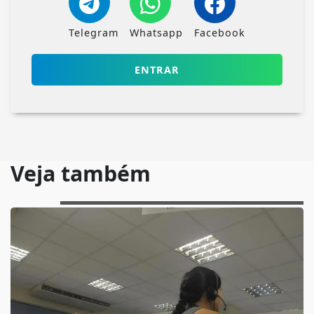
Telegram
Whatsapp
Facebook
ENTRAR
Veja também