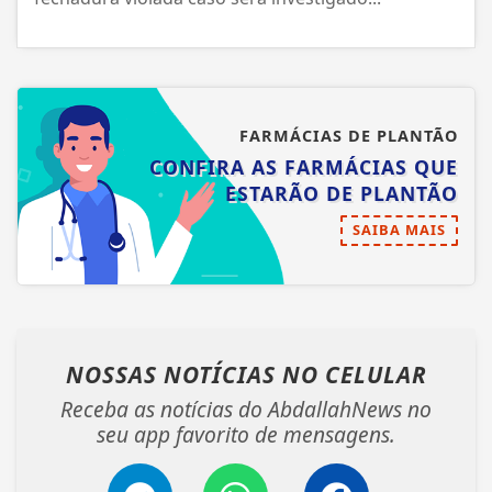
FARMÁCIAS DE PLANTÃO
CONFIRA AS FARMÁCIAS QUE
ESTARÃO DE PLANTÃO
SAIBA MAIS
NOSSAS NOTÍCIAS
NO CELULAR
Receba as notícias do AbdallahNews no
seu app favorito de mensagens.