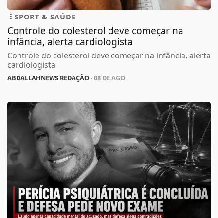
SPORT & SAÚDE
Controle do colesterol deve começar na
infância, alerta cardiologista
Controle do colesterol deve começar na infância, alerta
cardiologista
ABDALLAHNEWS REDAÇÃO
- 08 DE AGO