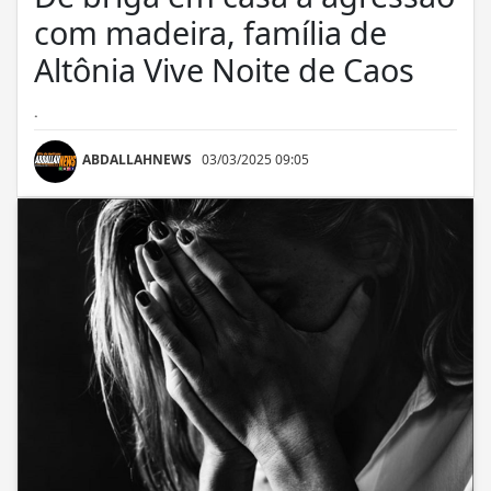
com madeira, família de
Altônia Vive Noite de Caos
.
ABDALLAHNEWS
03/03/2025 09:05