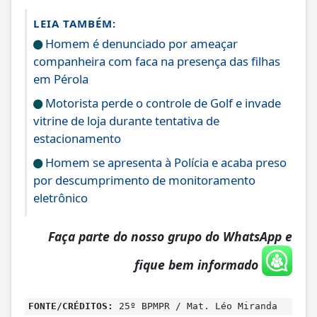
LEIA TAMBÉM:
Homem é denunciado por ameaçar
companheira com faca na presença das filhas
em Pérola
Motorista perde o controle de Golf e invade
vitrine de loja durante tentativa de
estacionamento
Homem se apresenta à Polícia e acaba preso
por descumprimento de monitoramento
eletrônico
Faça parte do nosso grupo do WhatsApp e
fique bem informado
FONTE/CRÉDITOS:
25º BPMPR / Mat. Léo Miranda