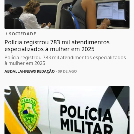
SOCIEDADE
Polícia registrou 783 mil atendimentos
especializados à mulher em 2025
Polícia registrou 783 mil atendimentos especializados
à mulher em 2025
ABDALLAHNEWS REDAÇÃO
- 09 DE AGO