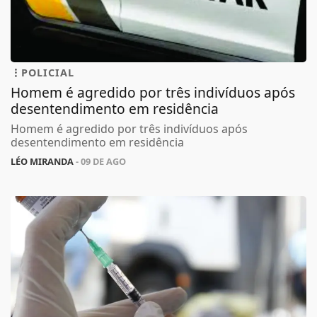
POLICIAL
Homem é agredido por três indivíduos após
desentendimento em residência
Homem é agredido por três indivíduos após
desentendimento em residência
LÉO MIRANDA
- 09 DE AGO