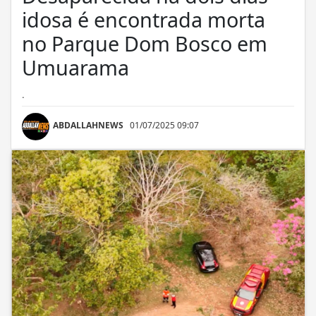
idosa é encontrada morta
no Parque Dom Bosco em
Umuarama
.
ABDALLAHNEWS
01/07/2025 09:07