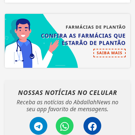
FARMÁCIAS DE PLANTÃO
CONFIRA AS FARMÁCIAS QUE
ESTARÃO DE PLANTÃO
SAIBA MAIS
NOSSAS NOTÍCIAS
NO CELULAR
Receba as notícias do AbdallahNews no
seu app favorito de mensagens.