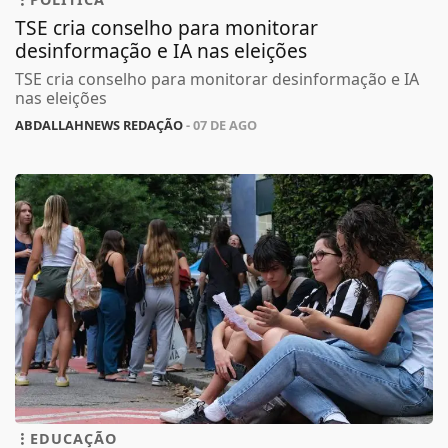
POLÍTICA
TSE cria conselho para monitorar
desinformação e IA nas eleições
TSE cria conselho para monitorar desinformação e IA
nas eleições
ABDALLAHNEWS REDAÇÃO
- 07 DE AGO
EDUCAÇÃO