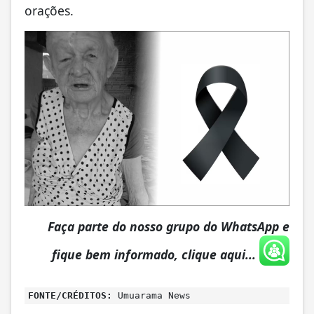
orações.
Faça parte do nosso grupo do WhatsApp e
fique bem informado, clique aqui...
FONTE/CRÉDITOS:
Umuarama News