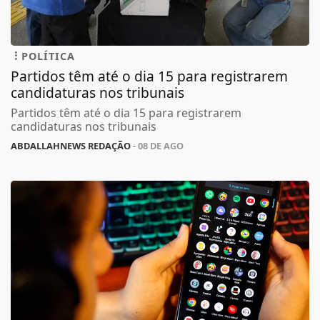
POLÍTICA
Partidos têm até o dia 15 para registrarem
candidaturas nos tribunais
Partidos têm até o dia 15 para registrarem
candidaturas nos tribunais
ABDALLAHNEWS REDAÇÃO
- 08 DE AGO