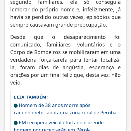
segundo familiares, ela só conseguia
lembrar do próprio nome e, infelizmente, já
havia se perdido outras vezes, episódios que
sempre causavam grande preocupação.
Desde que o desaparecimento foi
comunicado, familiares, voluntários e o
Corpo de Bombeiros se mobilizaram em uma
verdadeira força-tarefa para tentar localizá-
la, foram dias de angústia, esperança e
orações por um final feliz que, desta vez, não
veio.
LEIA TAMBÉM:
Homem de 38 anos morre após
caminhonete capotar na zona rural de Perobal
PM recupera veículo furtado e prende
homem por receptação em Pérola