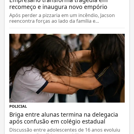
Empresário transforma tragédia em
recomeço e inaugura novo empório
Após perder a pizzaria em um incêndio, Jacson
reencontra forças ao lado da família e...
POLICIAL
Briga entre alunas termina na delegacia
após confusão em colégio estadual
Discussão entre adolescentes de 16 anos evoluiu