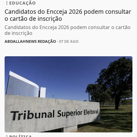
EDUCAÇÃO
Candidatos do Encceja 2026 podem consultar
o cartão de inscrição
Candidatos do Encceja 2026 podem consultar o cartão
de inscrição
ABDALLAHNEWS REDAÇÃO
- 07 DE AGO