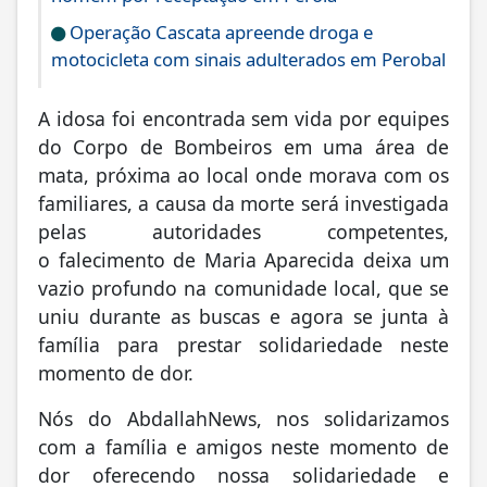
Operação Cascata apreende droga e
motocicleta com sinais adulterados em Perobal
A idosa foi encontrada sem vida por equipes
do Corpo de Bombeiros em uma área de
mata, próxima ao local onde morava com os
familiares, a causa da morte será investigada
pelas autoridades competentes,
o falecimento de Maria Aparecida deixa um
vazio profundo na comunidade local, que se
uniu durante as buscas e agora se junta à
família para prestar solidariedade neste
momento de dor.
Nós do AbdallahNews, nos solidarizamos
com a família e amigos neste momento de
dor oferecendo nossa solidariedade e