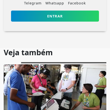
Telegram
Whatsapp
Facebook
ENTRAR
Veja também