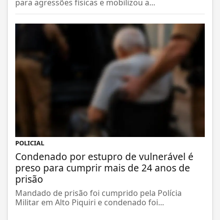
para agressões físicas e mobilizou a...
POLICIAL
Condenado por estupro de vulnerável é
preso para cumprir mais de 24 anos de
prisão
Mandado de prisão foi cumprido pela Polícia
Militar em Alto Piquiri e condenado foi...