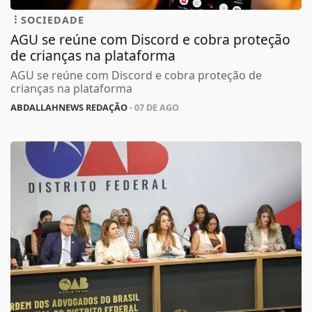
SOCIEDADE
AGU se reúne com Discord e cobra proteção
de crianças na plataforma
AGU se reúne com Discord e cobra proteção de
crianças na plataforma
ABDALLAHNEWS REDAÇÃO
- 07 DE AGO