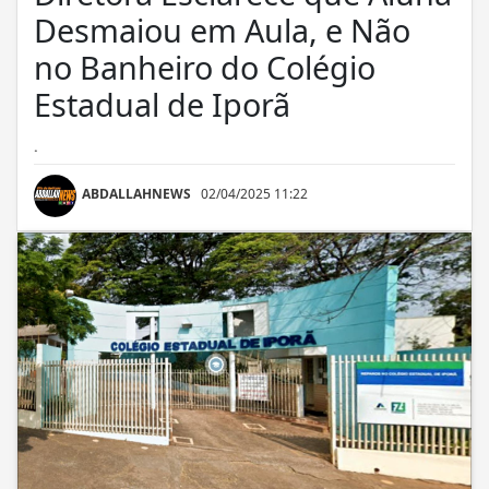
Desmaiou em Aula, e Não
no Banheiro do Colégio
Estadual de Iporã
.
ABDALLAHNEWS
02/04/2025 11:22