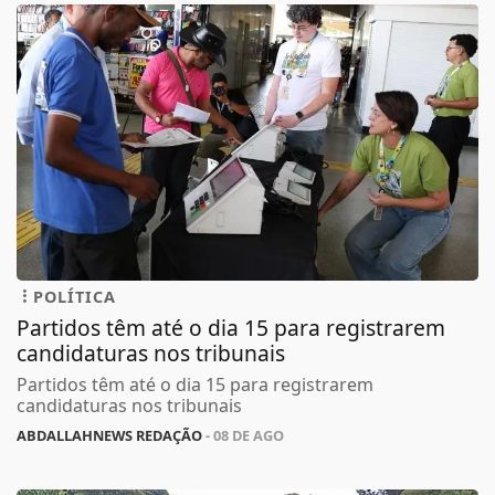
POLÍTICA
Partidos têm até o dia 15 para registrarem
candidaturas nos tribunais
Partidos têm até o dia 15 para registrarem
candidaturas nos tribunais
ABDALLAHNEWS REDAÇÃO
- 08 DE AGO