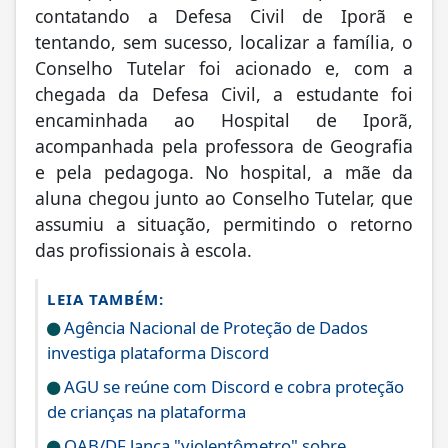
contatando a Defesa Civil de Iporã e
tentando, sem sucesso, localizar a família, o
Conselho Tutelar foi acionado e, com a
chegada da Defesa Civil, a estudante foi
encaminhada ao Hospital de Iporã,
acompanhada pela professora de Geografia
e pela pedagoga. No hospital, a mãe da
aluna chegou junto ao Conselho Tutelar, que
assumiu a situação, permitindo o retorno
das profissionais à escola.
LEIA TAMBÉM:
Agência Nacional de Proteção de Dados
investiga plataforma Discord
AGU se reúne com Discord e cobra proteção
de crianças na plataforma
OAB/DF lança "violentômetro" sobre