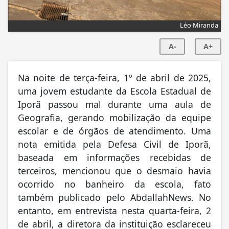
Léo Miranda
A-
A+
Na noite de terça-feira, 1º de abril de 2025,
uma jovem estudante da Escola Estadual de
Iporã passou mal durante uma aula de
Geografia, gerando mobilização da equipe
escolar e de órgãos de atendimento. Uma
nota emitida pela Defesa Civil de Iporã,
baseada em informações recebidas de
terceiros, mencionou que o desmaio havia
ocorrido no banheiro da escola, fato
também publicado pelo AbdallahNews. No
entanto, em entrevista nesta quarta-feira, 2
de abril, a diretora da instituição esclareceu