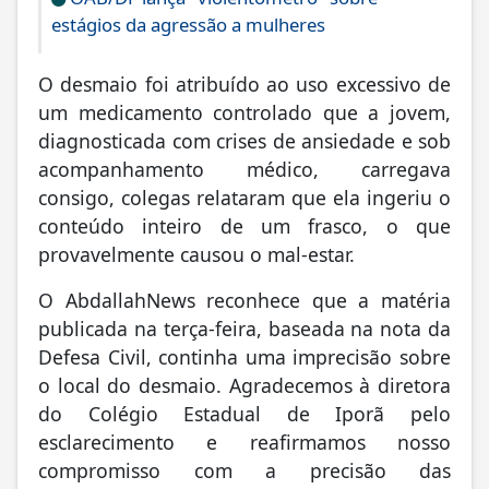
estágios da agressão a mulheres
O desmaio foi atribuído ao uso excessivo de
um medicamento controlado que a jovem,
diagnosticada com crises de ansiedade e sob
acompanhamento médico, carregava
consigo, colegas relataram que ela ingeriu o
conteúdo inteiro de um frasco, o que
provavelmente causou o mal-estar.
O AbdallahNews reconhece que a matéria
publicada na terça-feira, baseada na nota da
Defesa Civil, continha uma imprecisão sobre
o local do desmaio. Agradecemos à diretora
do Colégio Estadual de Iporã pelo
esclarecimento e reafirmamos nosso
compromisso com a precisão das