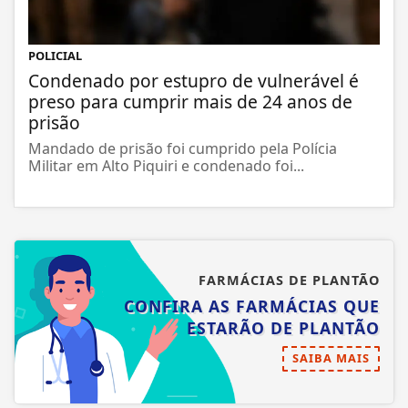
POLICIAL
Condenado por estupro de vulnerável é
preso para cumprir mais de 24 anos de
prisão
Mandado de prisão foi cumprido pela Polícia
Militar em Alto Piquiri e condenado foi...
FARMÁCIAS DE PLANTÃO
CONFIRA AS FARMÁCIAS QUE
ESTARÃO DE PLANTÃO
SAIBA MAIS