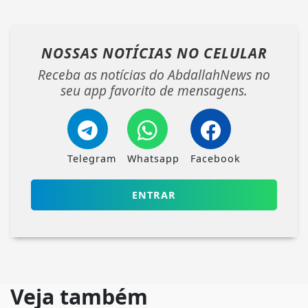
NOSSAS NOTÍCIAS
NO CELULAR
Receba as notícias do AbdallahNews no
seu app favorito de mensagens.
Telegram
Whatsapp
Facebook
ENTRAR
Veja também