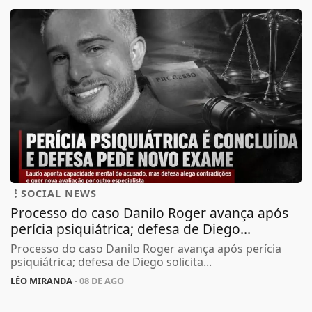
SOCIAL NEWS
Processo do caso Danilo Roger avança após
perícia psiquiátrica; defesa de Diego...
Processo do caso Danilo Roger avança após perícia
psiquiátrica; defesa de Diego solicita...
LÉO MIRANDA
- 08 DE AGO