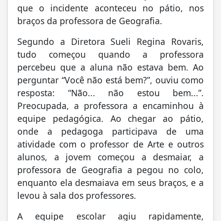
que o incidente aconteceu no pátio, nos
braços da professora de Geografia.
Segundo a Diretora Sueli Regina Rovaris,
tudo começou quando a professora
percebeu que a aluna não estava bem. Ao
perguntar “Você não está bem?”, ouviu como
resposta: “Não... não estou bem...”.
Preocupada, a professora a encaminhou à
equipe pedagógica. Ao chegar ao pátio,
onde a pedagoga participava de uma
atividade com o professor de Arte e outros
alunos, a jovem começou a desmaiar, a
professora de Geografia a pegou no colo,
enquanto ela desmaiava em seus braços, e a
levou à sala dos professores.
A equipe escolar agiu rapidamente,