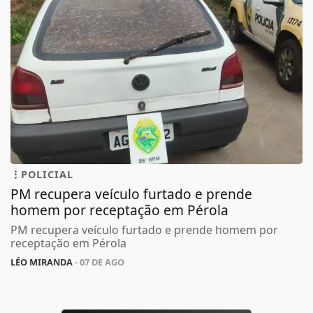
POLICIAL
PM recupera veículo furtado e prende
homem por receptação em Pérola
PM recupera veículo furtado e prende homem por
receptação em Pérola
LÉO MIRANDA
- 07 DE AGO