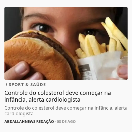
SPORT & SAÚDE
Controle do colesterol deve começar na
infância, alerta cardiologista
Controle do colesterol deve começar na infância, alerta
cardiologista
ABDALLAHNEWS REDAÇÃO
- 08 DE AGO