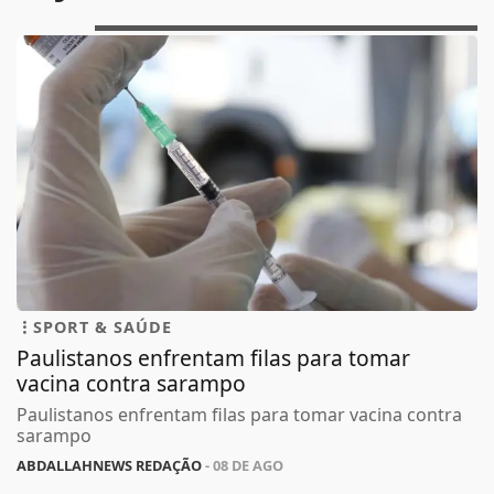
SPORT & SAÚDE
Paulistanos enfrentam filas para tomar
vacina contra sarampo
Paulistanos enfrentam filas para tomar vacina contra
sarampo
ABDALLAHNEWS REDAÇÃO
- 08 DE AGO