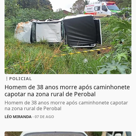
POLICIAL
Homem de 38 anos morre após caminhonete
capotar na zona rural de Perobal
Homem de 38 anos morre após caminhonete capotar
na zona rural de Perobal
LÉO MIRANDA
- 07 DE AGO