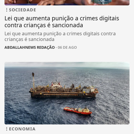
SOCIEDADE
Lei que aumenta punição a crimes digitais
contra crianças é sancionada
Lei que aumenta punição a crimes digitais contra
crianças é sancionada
ABDALLAHNEWS REDAÇÃO
- 06 DE AGO
ECONOMIA