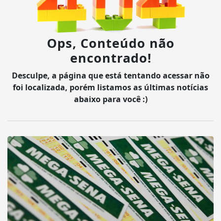
Ops, Conteúdo não
encontrado!
Desculpe, a página que está tentando acessar não
foi localizada, porém listamos as últimas notícias
abaixo para você :)