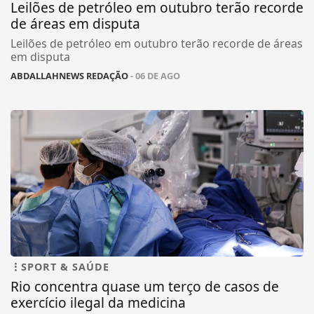
Leilões de petróleo em outubro terão recorde
de áreas em disputa
Leilões de petróleo em outubro terão recorde de áreas
em disputa
ABDALLAHNEWS REDAÇÃO
- 06 DE AGO
SPORT & SAÚDE
Rio concentra quase um terço de casos de
exercício ilegal da medicina