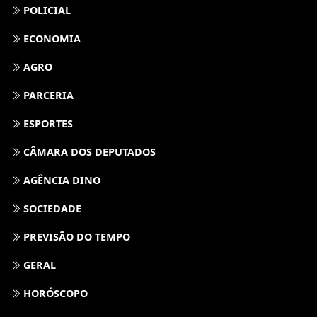
POLICIAL
ECONOMIA
AGRO
PARCERIA
ESPORTES
CÂMARA DOS DEPUTADOS
AGÊNCIA DINO
SOCIEDADE
PREVISÃO DO TEMPO
GERAL
HORÓSCOPO