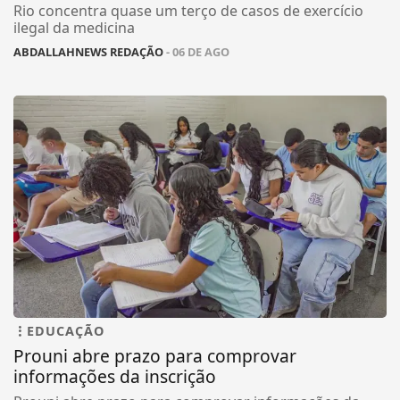
Rio concentra quase um terço de casos de exercício
ilegal da medicina
ABDALLAHNEWS REDAÇÃO
- 06 DE AGO
EDUCAÇÃO
Prouni abre prazo para comprovar
informações da inscrição