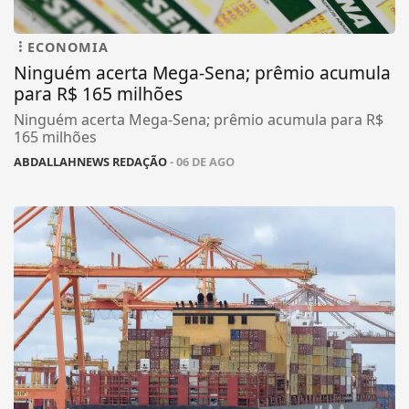
ECONOMIA
Ninguém acerta Mega-Sena; prêmio acumula
para R$ 165 milhões
Ninguém acerta Mega-Sena; prêmio acumula para R$
165 milhões
ABDALLAHNEWS REDAÇÃO
- 06 DE AGO