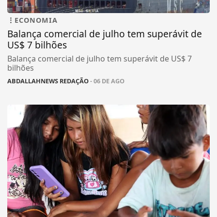
ECONOMIA
Balança comercial de julho tem superávit de
US$ 7 bilhões
Balança comercial de julho tem superávit de US$ 7
bilhões
ABDALLAHNEWS REDAÇÃO
- 06 DE AGO