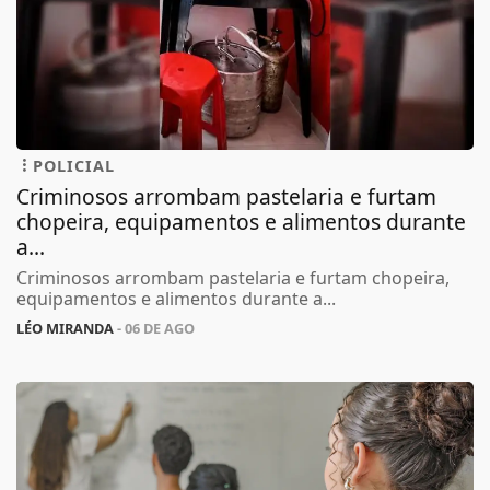
POLICIAL
Criminosos arrombam pastelaria e furtam
chopeira, equipamentos e alimentos durante
a...
Criminosos arrombam pastelaria e furtam chopeira,
equipamentos e alimentos durante a...
LÉO MIRANDA
- 06 DE AGO