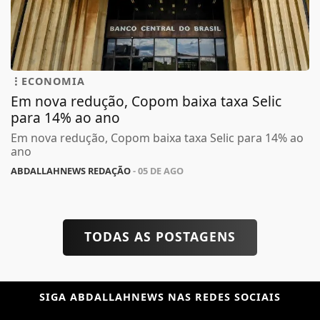
ECONOMIA
Em nova redução, Copom baixa taxa Selic
para 14% ao ano
Em nova redução, Copom baixa taxa Selic para 14% ao
ano
ABDALLAHNEWS REDAÇÃO
- 05 DE AGO
TODAS AS POSTAGENS
SIGA
ABDALLAHNEWS
NAS REDES SOCIAIS