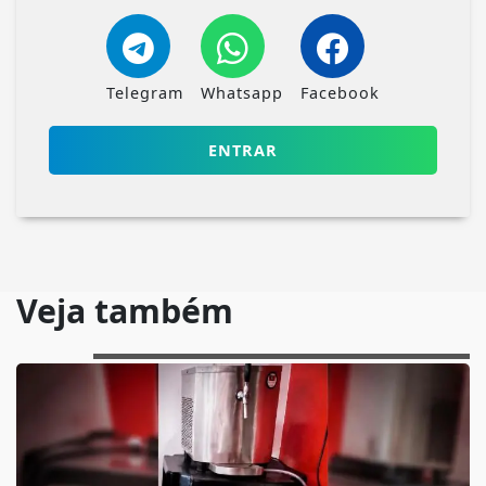
Telegram
Whatsapp
Facebook
ENTRAR
Veja também