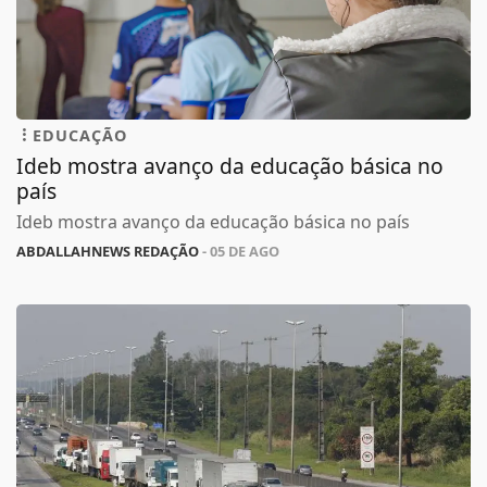
EDUCAÇÃO
Ideb mostra avanço da educação básica no
país
Ideb mostra avanço da educação básica no país
ABDALLAHNEWS REDAÇÃO
- 05 DE AGO