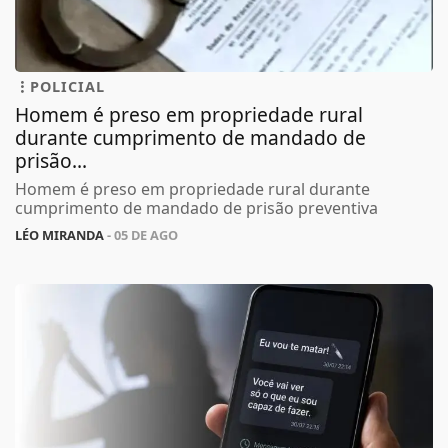
POLICIAL
Homem é preso em propriedade rural
durante cumprimento de mandado de
prisão...
Homem é preso em propriedade rural durante
cumprimento de mandado de prisão preventiva
LÉO MIRANDA
- 05 DE AGO