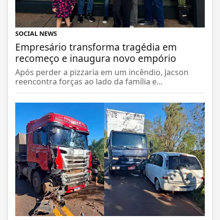
SOCIAL NEWS
Empresário transforma tragédia em
recomeço e inaugura novo empório
Após perder a pizzaria em um incêndio, Jacson
reencontra forças ao lado da família e...