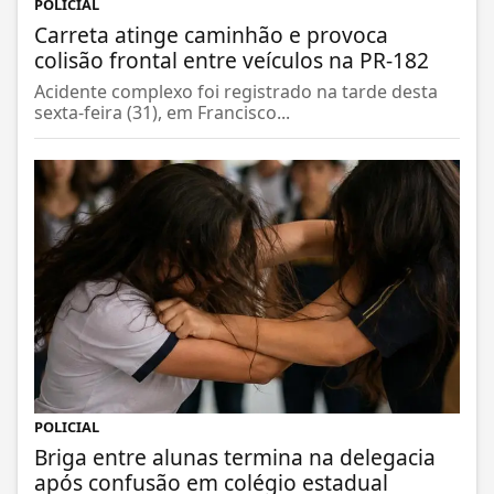
POLICIAL
Carreta atinge caminhão e provoca
colisão frontal entre veículos na PR-182
Acidente complexo foi registrado na tarde desta
sexta-feira (31), em Francisco...
POLICIAL
Briga entre alunas termina na delegacia
após confusão em colégio estadual