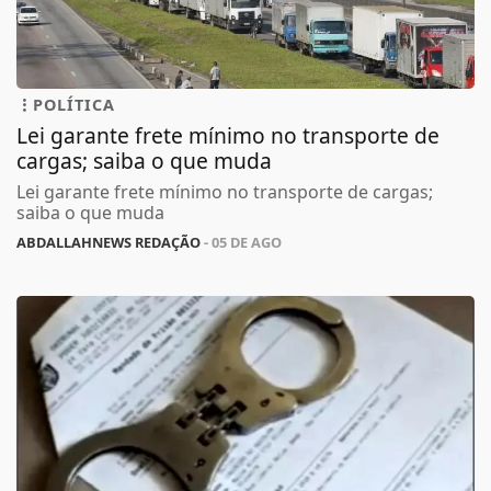
POLÍTICA
Lei garante frete mínimo no transporte de
cargas; saiba o que muda
Lei garante frete mínimo no transporte de cargas;
saiba o que muda
ABDALLAHNEWS REDAÇÃO
- 05 DE AGO