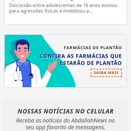
Discussão entre adolescentes de 16 anos evoluiu
para agressões físicas e mobilizou a...
FARMÁCIAS DE PLANTÃO
CONFIRA AS FARMÁCIAS QUE
ESTARÃO DE PLANTÃO
SAIBA MAIS
NOSSAS NOTÍCIAS
NO CELULAR
Receba as notícias do AbdallahNews no
seu app favorito de mensagens.