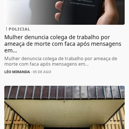
POLICIAL
Mulher denuncia colega de trabalho por
ameaça de morte com faca após mensagens
em...
Mulher denuncia colega de trabalho por ameaça de
morte com faca após mensagens em...
LÉO MIRANDA
- 05 DE AGO