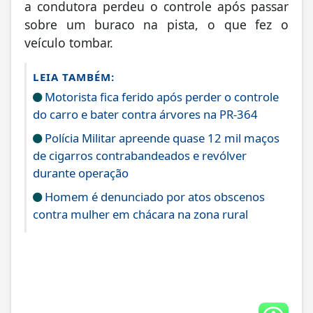
a condutora perdeu o controle após passar
sobre um buraco na pista, o que fez o
veículo tombar.
LEIA TAMBÉM:
Motorista fica ferido após perder o controle
do carro e bater contra árvores na PR-364
Polícia Militar apreende quase 12 mil maços
de cigarros contrabandeados e revólver
durante operação
Homem é denunciado por atos obscenos
contra mulher em chácara na zona rural