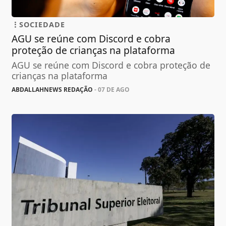
SOCIEDADE
AGU se reúne com Discord e cobra
proteção de crianças na plataforma
AGU se reúne com Discord e cobra proteção de
crianças na plataforma
ABDALLAHNEWS REDAÇÃO
- 07 DE AGO