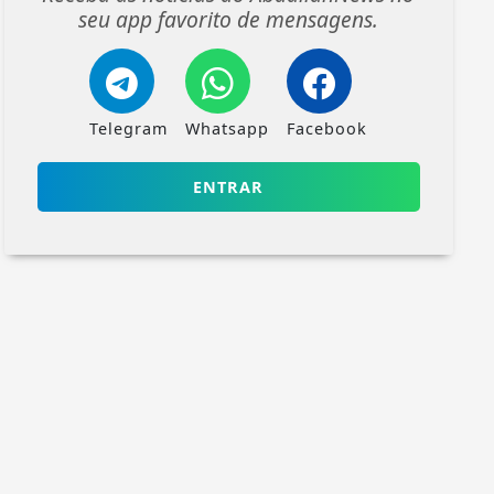
seu app favorito de mensagens.
Telegram
Whatsapp
Facebook
ENTRAR