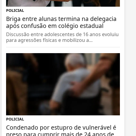
POLICIAL
Briga entre alunas termina na delegacia
após confusão em colégio estadual
Discussão entre adolescentes de 16 anos evoluiu
para agressões físicas e mobilizou a...
POLICIAL
Condenado por estupro de vulnerável é
preso para cumprir mais de 24 anos de