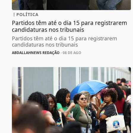
POLÍTICA
Partidos têm até o dia 15 para registrarem
candidaturas nos tribunais
Partidos têm até o dia 15 para registrarem
candidaturas nos tribunais
ABDALLAHNEWS REDAÇÃO
- 08 DE AGO