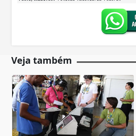
Veja também