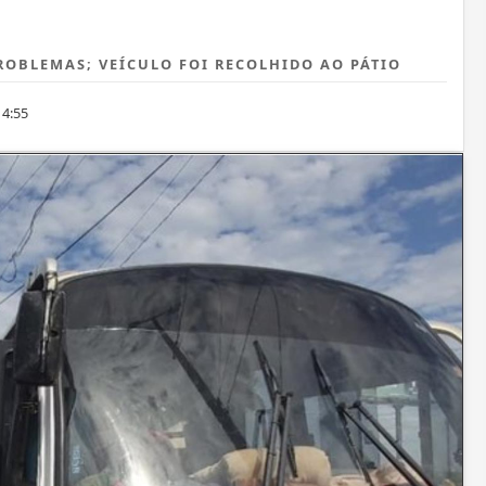
OBLEMAS; VEÍCULO FOI RECOLHIDO AO PÁTIO
14:55