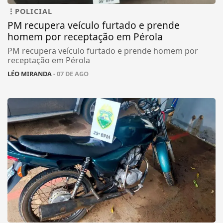
POLICIAL
PM recupera veículo furtado e prende
homem por receptação em Pérola
PM recupera veículo furtado e prende homem por
receptação em Pérola
LÉO MIRANDA
- 07 DE AGO