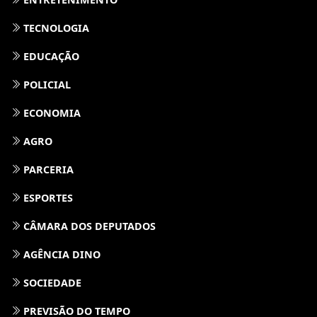
TECNOLOGIA
EDUCAÇÃO
POLICIAL
ECONOMIA
AGRO
PARCERIA
ESPORTES
CÂMARA DOS DEPUTADOS
AGÊNCIA DINO
SOCIEDADE
PREVISÃO DO TEMPO