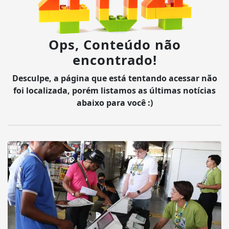
Ops, Conteúdo não
encontrado!
Desculpe, a página que está tentando acessar não
foi localizada, porém listamos as últimas notícias
abaixo para você :)