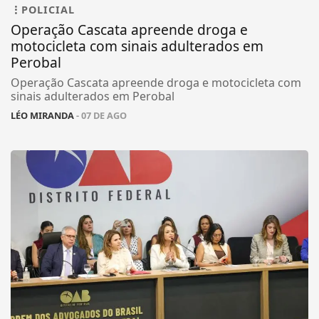
POLICIAL
Operação Cascata apreende droga e
motocicleta com sinais adulterados em
Perobal
Operação Cascata apreende droga e motocicleta com
sinais adulterados em Perobal
LÉO MIRANDA
- 07 DE AGO