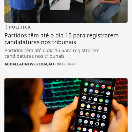
POLÍTICA
Partidos têm até o dia 15 para registrarem
candidaturas nos tribunais
Partidos têm até o dia 15 para registrarem
candidaturas nos tribunais
ABDALLAHNEWS REDAÇÃO
- 08 DE AGO