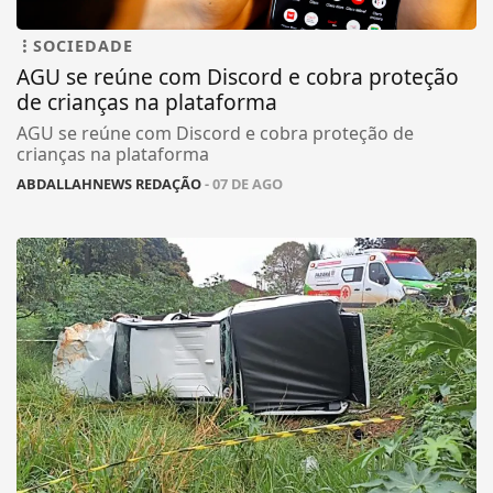
SOCIEDADE
AGU se reúne com Discord e cobra proteção
de crianças na plataforma
AGU se reúne com Discord e cobra proteção de
crianças na plataforma
ABDALLAHNEWS REDAÇÃO
- 07 DE AGO