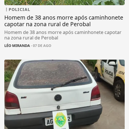
POLICIAL
Homem de 38 anos morre após caminhonete
capotar na zona rural de Perobal
Homem de 38 anos morre após caminhonete capotar
na zona rural de Perobal
LÉO MIRANDA
- 07 DE AGO