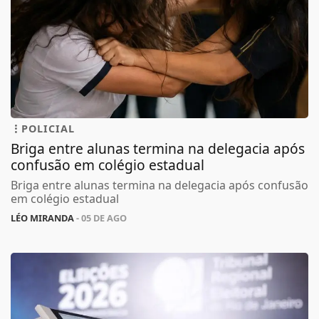
POLICIAL
Briga entre alunas termina na delegacia após
confusão em colégio estadual
Briga entre alunas termina na delegacia após confusão
em colégio estadual
LÉO MIRANDA
- 05 DE AGO