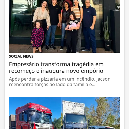
SOCIAL NEWS
Empresário transforma tragédia em
recomeço e inaugura novo empório
Após perder a pizzaria em um incêndio, Jacson
reencontra forças ao lado da família e...