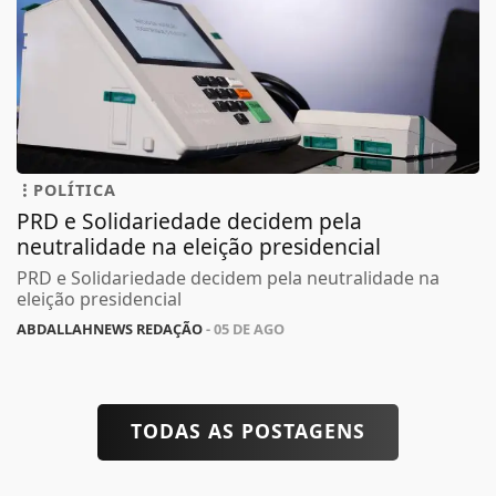
POLÍTICA
PRD e Solidariedade decidem pela
neutralidade na eleição presidencial
PRD e Solidariedade decidem pela neutralidade na
eleição presidencial
ABDALLAHNEWS REDAÇÃO
- 05 DE AGO
TODAS AS POSTAGENS