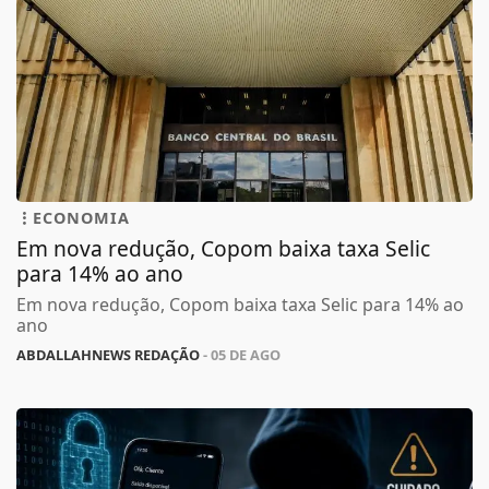
ECONOMIA
Em nova redução, Copom baixa taxa Selic
para 14% ao ano
Em nova redução, Copom baixa taxa Selic para 14% ao
ano
ABDALLAHNEWS REDAÇÃO
- 05 DE AGO