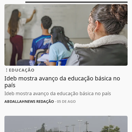
EDUCAÇÃO
Ideb mostra avanço da educação básica no
país
Ideb mostra avanço da educação básica no país
ABDALLAHNEWS REDAÇÃO
- 05 DE AGO