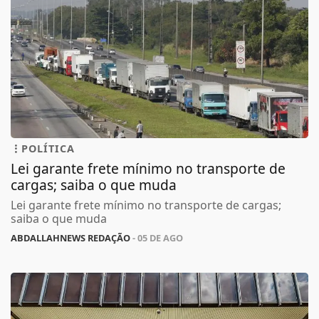
POLÍTICA
Lei garante frete mínimo no transporte de
cargas; saiba o que muda
Lei garante frete mínimo no transporte de cargas;
saiba o que muda
ABDALLAHNEWS REDAÇÃO
- 05 DE AGO