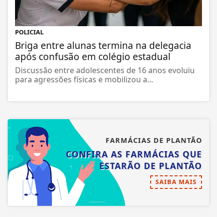
POLICIAL
Briga entre alunas termina na delegacia
após confusão em colégio estadual
Discussão entre adolescentes de 16 anos evoluiu
para agressões físicas e mobilizou a...
FARMÁCIAS DE PLANTÃO
CONFIRA AS FARMÁCIAS QUE
ESTARÃO DE PLANTÃO
SAIBA MAIS