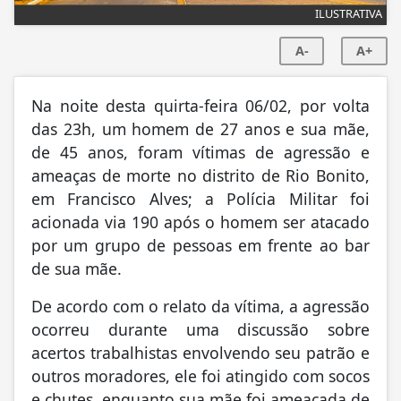
ILUSTRATIVA
A-
A+
Na noite desta quirta-feira 06/02, por volta
das 23h, um homem de 27 anos e sua mãe,
de 45 anos, foram vítimas de agressão e
ameaças de morte no distrito de Rio Bonito,
em Francisco Alves; a Polícia Militar foi
acionada via 190 após o homem ser atacado
por um grupo de pessoas em frente ao bar
de sua mãe.
De acordo com o relato da vítima, a agressão
ocorreu durante uma discussão sobre
acertos trabalhistas envolvendo seu patrão e
outros moradores, ele foi atingido com socos