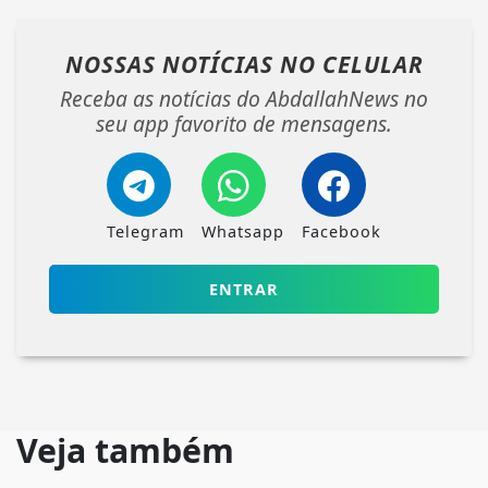
NOSSAS NOTÍCIAS
NO CELULAR
Receba as notícias do AbdallahNews no
seu app favorito de mensagens.
Telegram
Whatsapp
Facebook
ENTRAR
Veja também