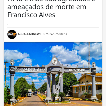
ameaçados de morte em
Francisco Alves
.
ABDALLAHNEWS
07/02/2025 08:23