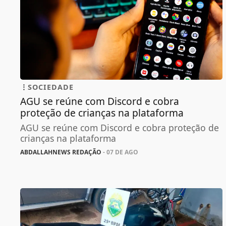
SOCIEDADE
AGU se reúne com Discord e cobra
proteção de crianças na plataforma
AGU se reúne com Discord e cobra proteção de
crianças na plataforma
ABDALLAHNEWS REDAÇÃO
- 07 DE AGO