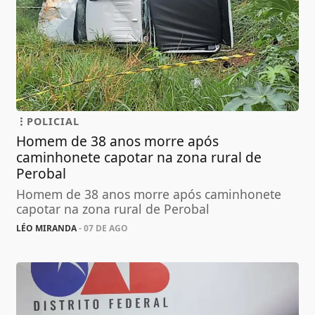
POLICIAL
Homem de 38 anos morre após
caminhonete capotar na zona rural de
Perobal
Homem de 38 anos morre após caminhonete
capotar na zona rural de Perobal
LÉO MIRANDA
- 07 DE AGO