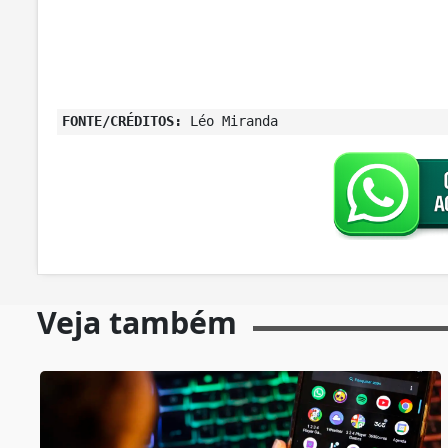
FONTE/CRÉDITOS:
Léo Miranda
Veja também