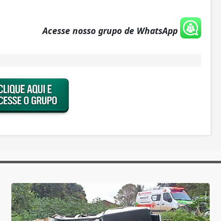
Acesse nosso grupo de WhatsApp