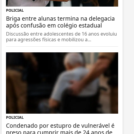
POLICIAL
Briga entre alunas termina na delegacia
após confusão em colégio estadual
Discussão entre adolescentes de 16 anos evoluiu
para agressões físicas e mobilizou a...
POLICIAL
Condenado por estupro de vulnerável é
preso para cumprir mais de 24 anos de