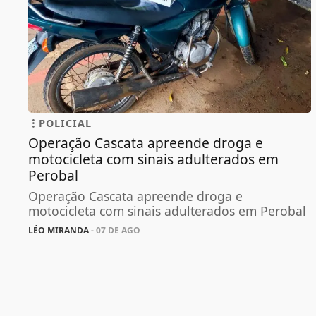
POLICIAL
Operação Cascata apreende droga e
motocicleta com sinais adulterados em
Perobal
Operação Cascata apreende droga e
motocicleta com sinais adulterados em Perobal
LÉO MIRANDA
- 07 DE AGO