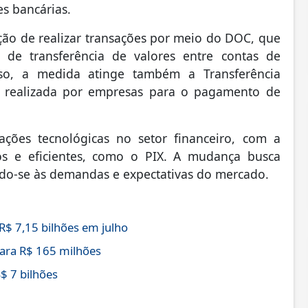
es bancárias.
pção de realizar transações por meio do DOC, que
 de transferência de valores entre contas de
disso, a medida atinge também a Transferência
va realizada por empresas para o pagamento de
ações tecnológicas no setor financeiro, com a
os e eficientes, como o PIX. A mudança busca
ndo-se às demandas e expectativas do mercado.
$ 7,15 bilhões em julho
ara R$ 165 milhões
$ 7 bilhões