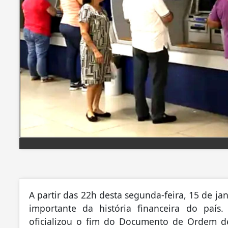
A partir das 22h desta segunda-feira, 15 de ja
importante da história financeira do país.
oficializou o fim do Documento de Ordem d