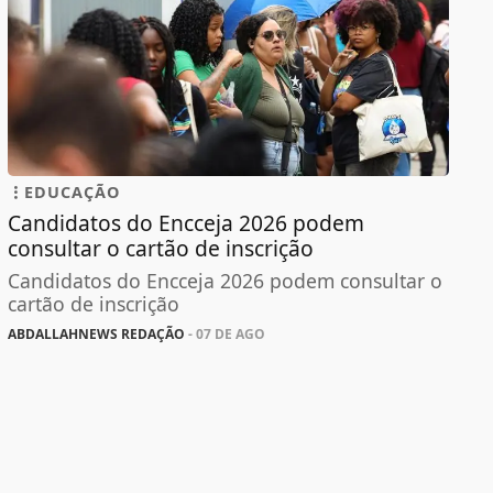
EDUCAÇÃO
Candidatos do Encceja 2026 podem
consultar o cartão de inscrição
Candidatos do Encceja 2026 podem consultar o
cartão de inscrição
ABDALLAHNEWS REDAÇÃO
- 07 DE AGO