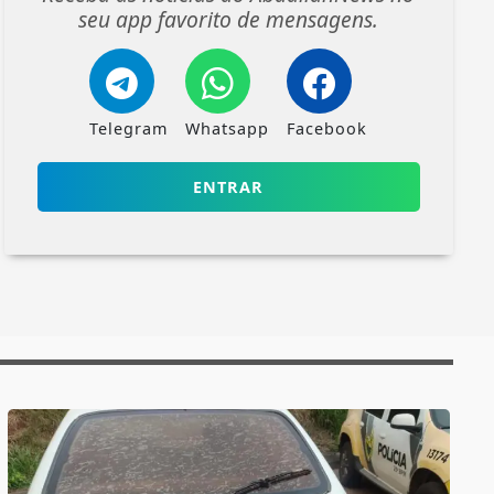
seu app favorito de mensagens.
Telegram
Whatsapp
Facebook
ENTRAR