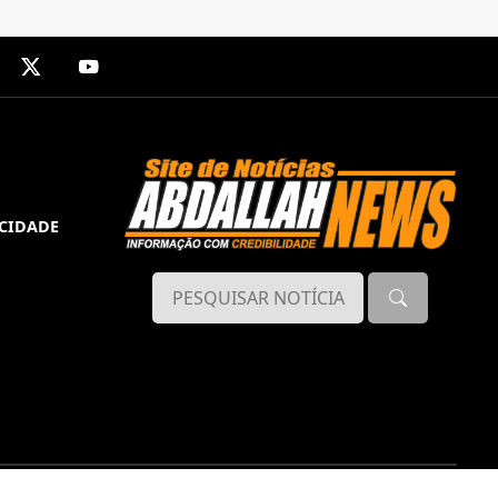
ACIDADE