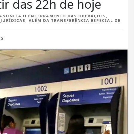
ir das 22h de hoje
 ANUNCIA O ENCERRAMENTO DAS OPERAÇÕES,
JURÍDICAS, ALÉM DA TRANSFERÊNCIA ESPECIAL DE
15