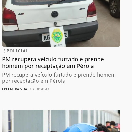
POLICIAL
PM recupera veículo furtado e prende
homem por receptação em Pérola
PM recupera veículo furtado e prende homem
por receptação em Pérola
LÉO MIRANDA
- 07 DE AGO