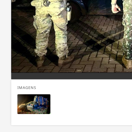
IMAGENS