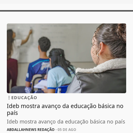
EDUCAÇÃO
Ideb mostra avanço da educação básica no
país
Ideb mostra avanço da educação básica no país
ABDALLAHNEWS REDAÇÃO
- 05 DE AGO