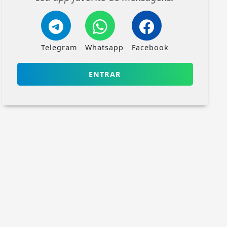
Telegram
Whatsapp
Facebook
ENTRAR