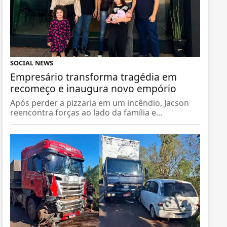
SOCIAL NEWS
Empresário transforma tragédia em
recomeço e inaugura novo empório
Após perder a pizzaria em um incêndio, Jacson
reencontra forças ao lado da família e...