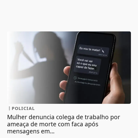
POLICIAL
Mulher denuncia colega de trabalho por
ameaça de morte com faca após
mensagens em...