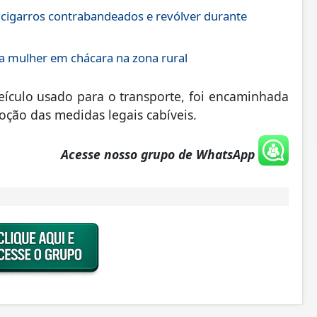
 cigarros contrabandeados e revólver durante
 mulher em chácara na zona rural
eículo usado para o transporte, foi encaminhada
oção das medidas legais cabíveis.
Acesse nosso grupo de WhatsApp