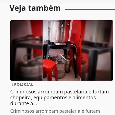
Veja também
POLICIAL
Criminosos arrombam pastelaria e furtam
chopeira, equipamentos e alimentos
durante a...
Criminosos arrombam pastelaria e furtam