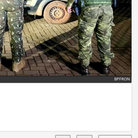
BPFRON