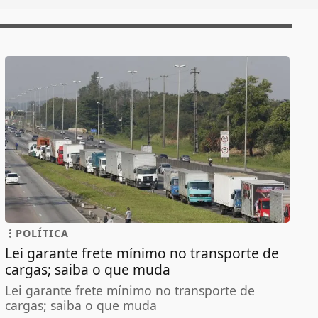
POLÍTICA
Lei garante frete mínimo no transporte de
cargas; saiba o que muda
Lei garante frete mínimo no transporte de
cargas; saiba o que muda