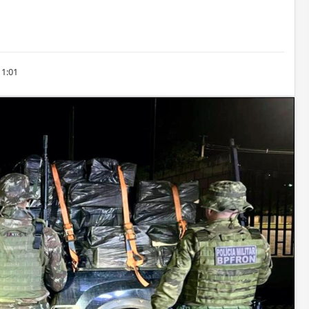
11:01