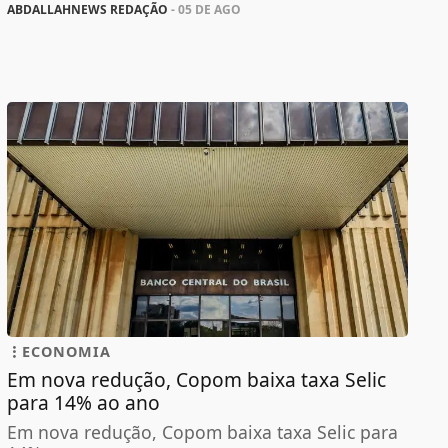
ABDALLAHNEWS REDAÇÃO
- 05 DE AGO
ECONOMIA
Em nova redução, Copom baixa taxa Selic
para 14% ao ano
Em nova redução, Copom baixa taxa Selic para