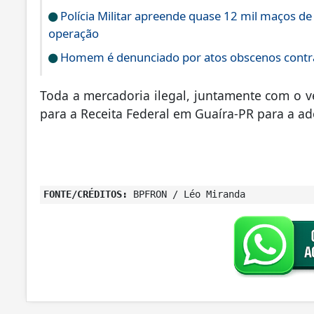
Polícia Militar apreende quase 12 mil maços de
operação
Homem é denunciado por atos obscenos contra
Toda a mercadoria ilegal, juntamente com o v
para a Receita Federal em Guaíra-PR para a ad
FONTE/CRÉDITOS:
BPFRON / Léo Miranda