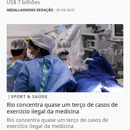
US$ 7 bilhões
ABDALLAHNEWS REDAÇÃO
- 06 DE AGO
SPORT & SAÚDE
Rio concentra quase um terço de casos de
exercício ilegal da medicina
Rio concentra quase um terço de casos de
exercício ilegal da medicina