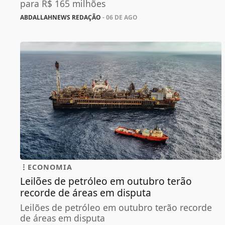
para R$ 165 milhões
ABDALLAHNEWS REDAÇÃO
- 06 DE AGO
ECONOMIA
Leilões de petróleo em outubro terão
recorde de áreas em disputa
Leilões de petróleo em outubro terão recorde
de áreas em disputa