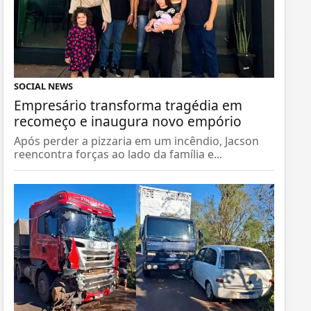
SOCIAL NEWS
Empresário transforma tragédia em
recomeço e inaugura novo empório
Após perder a pizzaria em um incêndio, Jacson
reencontra forças ao lado da família e...