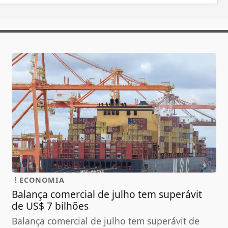
ECONOMIA
Balança comercial de julho tem superávit
de US$ 7 bilhões
Balança comercial de julho tem superávit de