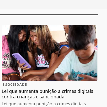
SOCIEDADE
Lei que aumenta punição a crimes digitais
contra crianças é sancionada
Lei que aumenta punição a crimes digitais