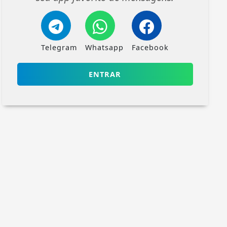
Telegram
Whatsapp
Facebook
ENTRAR