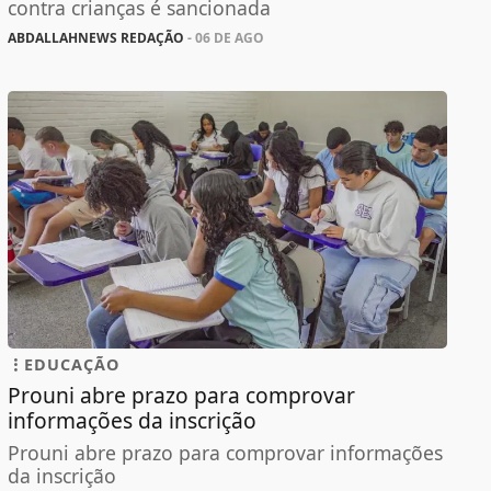
contra crianças é sancionada
ABDALLAHNEWS REDAÇÃO
- 06 DE AGO
EDUCAÇÃO
Prouni abre prazo para comprovar
informações da inscrição
Prouni abre prazo para comprovar informações
da inscrição