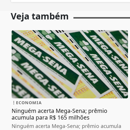
Veja também
ECONOMIA
Ninguém acerta Mega-Sena; prêmio
acumula para R$ 165 milhões
Ninguém acerta Mega-Sena; prêmio acumula