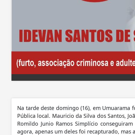
Na tarde deste domingo (16), em Umuarama foi
Pública local. Mauricio da Silva dos Santos, J
Romildo Junio ​​Ramos Simplício conseguiram 
agora, apenas um deles foi recapturado, mas a