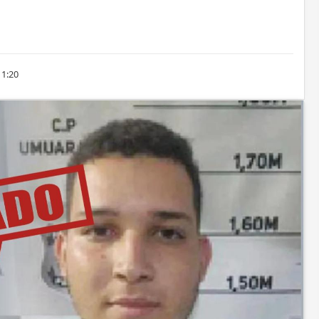
11:20