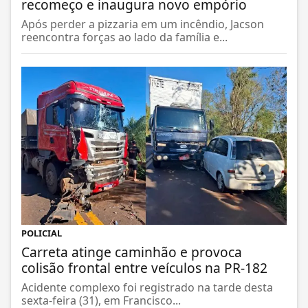
recomeço e inaugura novo empório
Após perder a pizzaria em um incêndio, Jacson
reencontra forças ao lado da família e...
POLICIAL
Carreta atinge caminhão e provoca
colisão frontal entre veículos na PR-182
Acidente complexo foi registrado na tarde desta
sexta-feira (31), em Francisco...