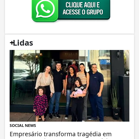
+
Lidas
SOCIAL NEWS
Empresário transforma tragédia em