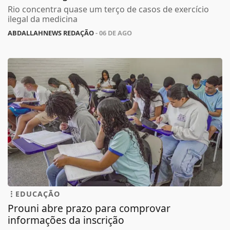
Rio concentra quase um terço de casos de exercício
ilegal da medicina
ABDALLAHNEWS REDAÇÃO
- 06 DE AGO
EDUCAÇÃO
Prouni abre prazo para comprovar
informações da inscrição