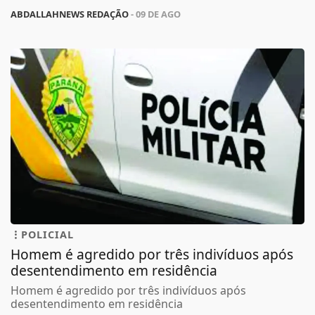
ABDALLAHNEWS REDAÇÃO
- 09 DE AGO
POLICIAL
Homem é agredido por três indivíduos após
desentendimento em residência
Homem é agredido por três indivíduos após
desentendimento em residência