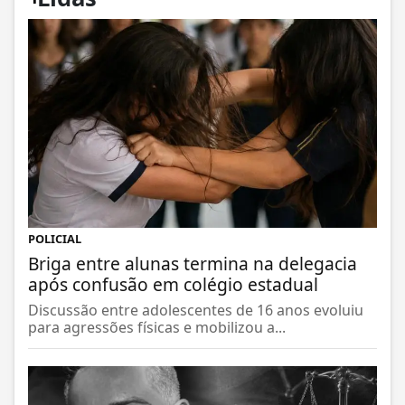
POLICIAL
Briga entre alunas termina na delegacia
após confusão em colégio estadual
Discussão entre adolescentes de 16 anos evoluiu
para agressões físicas e mobilizou a...