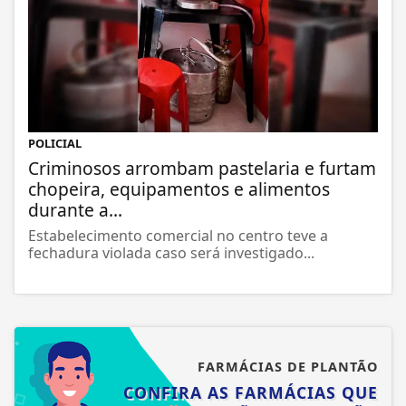
POLICIAL
Criminosos arrombam pastelaria e furtam
chopeira, equipamentos e alimentos
durante a...
Estabelecimento comercial no centro teve a
fechadura violada caso será investigado...
FARMÁCIAS DE PLANTÃO
CONFIRA AS FARMÁCIAS QUE