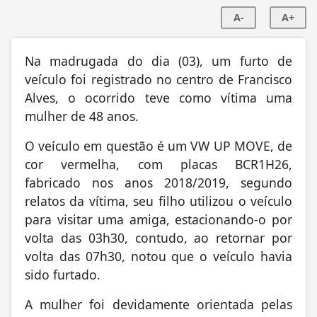
A-
A+
Na madrugada do dia (03), um furto de
veículo foi registrado no centro de Francisco
Alves, o ocorrido teve como vítima uma
mulher de 48 anos.
O veículo em questão é um VW UP MOVE, de
cor vermelha, com placas BCR1H26,
fabricado nos anos 2018/2019, segundo
relatos da vítima, seu filho utilizou o veículo
para visitar uma amiga, estacionando-o por
volta das 03h30, contudo, ao retornar por
volta das 07h30, notou que o veículo havia
sido furtado.
A mulher foi devidamente orientada pelas