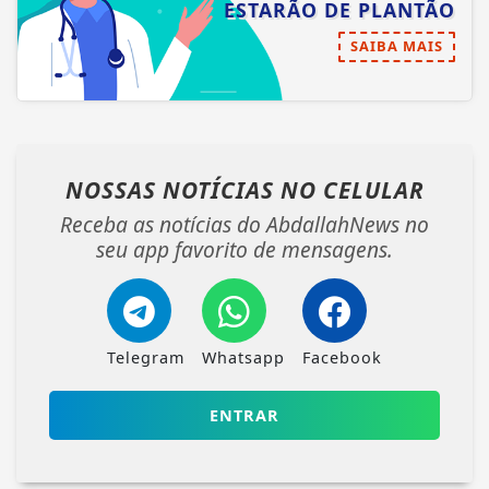
ESTARÃO DE PLANTÃO
SAIBA MAIS
NOSSAS NOTÍCIAS
NO CELULAR
Receba as notícias do AbdallahNews no
seu app favorito de mensagens.
Telegram
Whatsapp
Facebook
ENTRAR