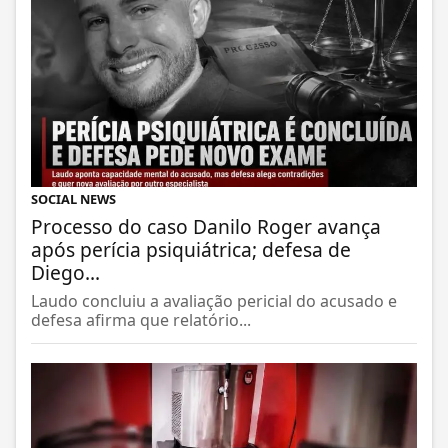
SOCIAL NEWS
Processo do caso Danilo Roger avança
após perícia psiquiátrica; defesa de
Diego...
Laudo concluiu a avaliação pericial do acusado e
defesa afirma que relatório...