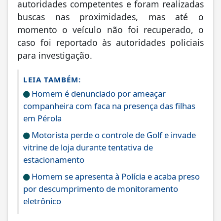
autoridades competentes e foram realizadas
buscas nas proximidades, mas até o
momento o veículo não foi recuperado, o
caso foi reportado às autoridades policiais
para investigação.
LEIA TAMBÉM:
Homem é denunciado por ameaçar
companheira com faca na presença das filhas
em Pérola
Motorista perde o controle de Golf e invade
vitrine de loja durante tentativa de
estacionamento
Homem se apresenta à Polícia e acaba preso
por descumprimento de monitoramento
eletrônico