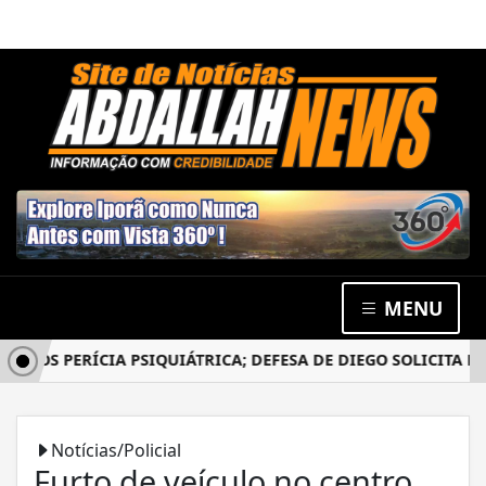
MENU
ÓS PERÍCIA PSIQUIÁTRICA; DEFESA DE DIEGO SOLICITA NOV
Notícias/Policial
Furto de veículo no centro