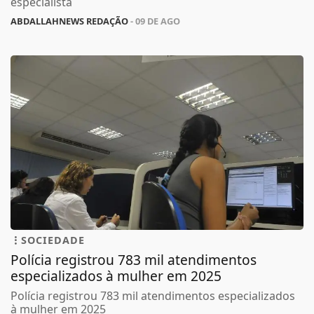
especialista
ABDALLAHNEWS REDAÇÃO
- 09 DE AGO
SOCIEDADE
Polícia registrou 783 mil atendimentos
especializados à mulher em 2025
Polícia registrou 783 mil atendimentos especializados
à mulher em 2025