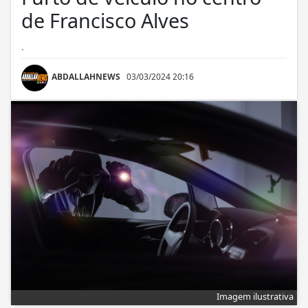
de Francisco Alves
.
ABDALLAHNEWS
03/03/2024 20:16
Imagem ilustrativa