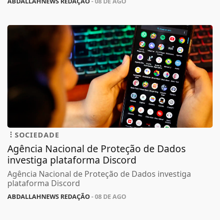
ABDALLAHNEWS REDAÇÃO
- 08 DE AGO
SOCIEDADE
Agência Nacional de Proteção de Dados
investiga plataforma Discord
Agência Nacional de Proteção de Dados investiga
plataforma Discord
ABDALLAHNEWS REDAÇÃO
- 08 DE AGO