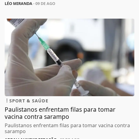
LÉO MIRANDA
- 09 DE AGO
SPORT & SAÚDE
Paulistanos enfrentam filas para tomar
vacina contra sarampo
Paulistanos enfrentam filas para tomar vacina contra
sarampo