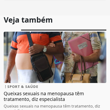
Veja também
SPORT & SAÚDE
Queixas sexuais na menopausa têm
tratamento, diz especialista
Queixas sexuais na menopausa têm tratamento, diz