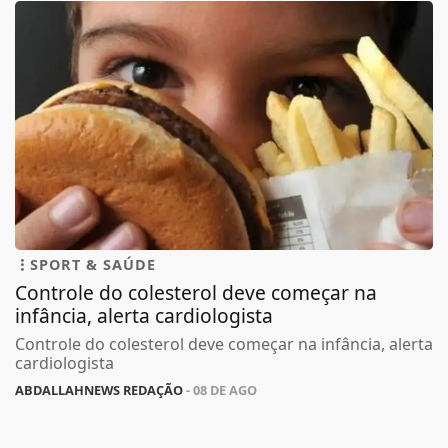
SPORT & SAÚDE
Controle do colesterol deve começar na
infância, alerta cardiologista
Controle do colesterol deve começar na infância, alerta
cardiologista
ABDALLAHNEWS REDAÇÃO
- 08 DE AGO