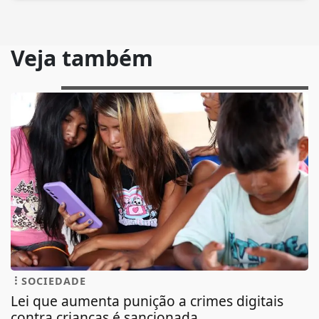
Veja também
SOCIEDADE
Lei que aumenta punição a crimes digitais
contra crianças é sancionada