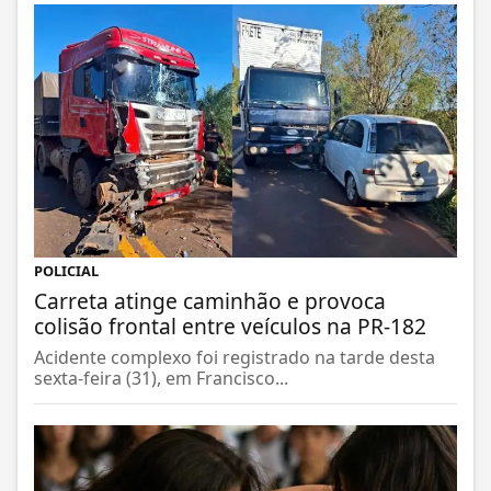
POLICIAL
Carreta atinge caminhão e provoca
colisão frontal entre veículos na PR-182
Acidente complexo foi registrado na tarde desta
sexta-feira (31), em Francisco...