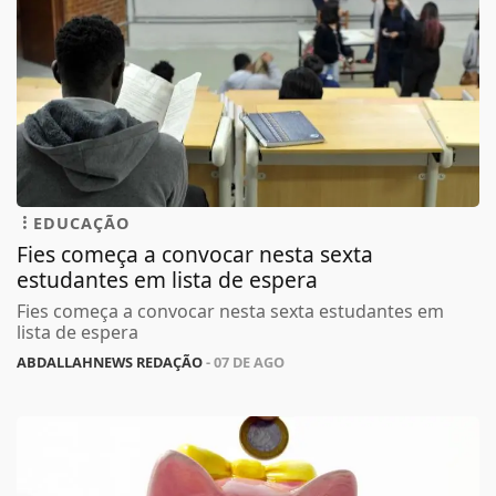
EDUCAÇÃO
Fies começa a convocar nesta sexta
estudantes em lista de espera
Fies começa a convocar nesta sexta estudantes em
lista de espera
ABDALLAHNEWS REDAÇÃO
- 07 DE AGO