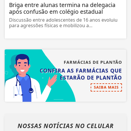
Briga entre alunas termina na delegacia
após confusão em colégio estadual
Discussão entre adolescentes de 16 anos evoluiu
para agressões físicas e mobilizou a...
FARMÁCIAS DE PLANTÃO
CONFIRA AS FARMÁCIAS QUE
ESTARÃO DE PLANTÃO
SAIBA MAIS
NOSSAS NOTÍCIAS
NO CELULAR