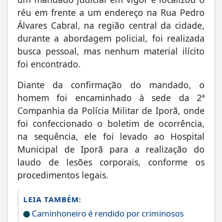
réu em frente a um endereço na Rua Pedro
Álvares Cabral, na região central da cidade,
durante a abordagem policial, foi realizada
busca pessoal, mas nenhum material ilícito
foi encontrado.
Diante da confirmação do mandado, o
homem foi encaminhado à sede da 2ª
Companhia da Polícia Militar de Iporã, onde
foi confeccionado o boletim de ocorrência,
na sequência, ele foi levado ao Hospital
Municipal de Iporã para a realização do
laudo de lesões corporais, conforme os
procedimentos legais.
LEIA TAMBÉM:
Caminhoneiro é rendido por criminosos