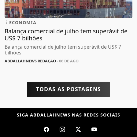
ECONOMIA
Balança comercial de julho tem superávit de
US$ 7 bilhões
Balança comercial de julho tem superávit de US$ 7
bilhões
ABDALLAHNEWS REDAÇÃO
- 06 DE AGO
TODAS AS POSTAGENS
SIGA
ABDALLAHNEWS
NAS REDES SOCIAIS