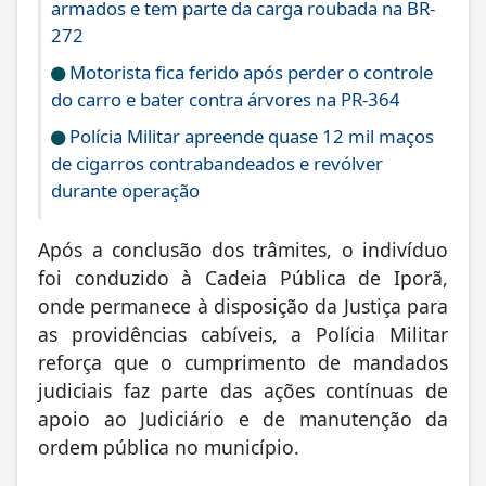
armados e tem parte da carga roubada na BR-
272
Motorista fica ferido após perder o controle
do carro e bater contra árvores na PR-364
Polícia Militar apreende quase 12 mil maços
de cigarros contrabandeados e revólver
durante operação
Após a conclusão dos trâmites, o indivíduo
foi conduzido à Cadeia Pública de Iporã,
onde permanece à disposição da Justiça para
as providências cabíveis, a Polícia Militar
reforça que o cumprimento de mandados
judiciais faz parte das ações contínuas de
apoio ao Judiciário e de manutenção da
ordem pública no município.