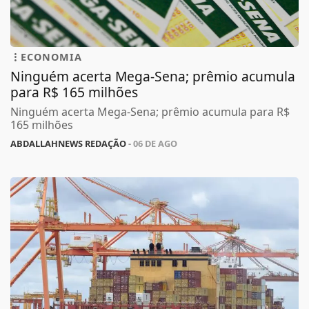
ECONOMIA
Ninguém acerta Mega-Sena; prêmio acumula
para R$ 165 milhões
Ninguém acerta Mega-Sena; prêmio acumula para R$
165 milhões
ABDALLAHNEWS REDAÇÃO
- 06 DE AGO