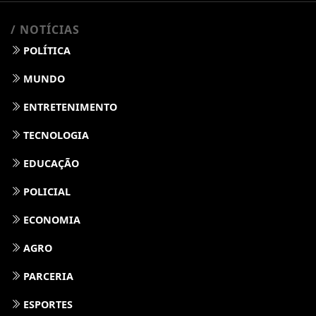
/ NOTÍCIAS
POLÍTICA
MUNDO
ENTRETENIMENTO
TECNOLOGIA
EDUCAÇÃO
POLICIAL
ECONOMIA
AGRO
PARCERIA
ESPORTES