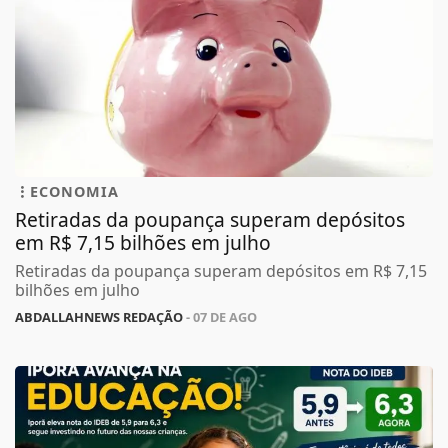
ECONOMIA
Retiradas da poupança superam depósitos
em R$ 7,15 bilhões em julho
Retiradas da poupança superam depósitos em R$ 7,15
bilhões em julho
ABDALLAHNEWS REDAÇÃO
- 07 DE AGO