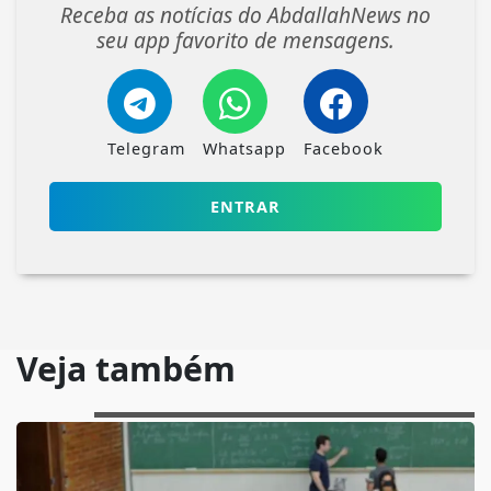
Receba as notícias do AbdallahNews no
seu app favorito de mensagens.
Telegram
Whatsapp
Facebook
ENTRAR
Veja também