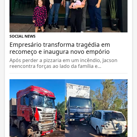
SOCIAL NEWS
Empresário transforma tragédia em
recomeço e inaugura novo empório
Após perder a pizzaria em um incêndio, Jacson
reencontra forças ao lado da família e...