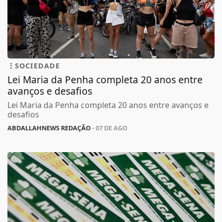
SOCIEDADE
Lei Maria da Penha completa 20 anos entre
avanços e desafios
Lei Maria da Penha completa 20 anos entre avanços e
desafios
ABDALLAHNEWS REDAÇÃO
- 07 DE AGO