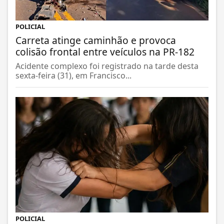
POLICIAL
Carreta atinge caminhão e provoca
colisão frontal entre veículos na PR-182
Acidente complexo foi registrado na tarde desta
sexta-feira (31), em Francisco...
POLICIAL