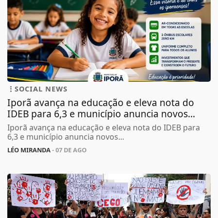
SOCIAL NEWS
Iporã avança na educação e eleva nota do
IDEB para 6,3 e município anuncia novos...
Iporã avança na educação e eleva nota do IDEB para
6,3 e município anuncia novos...
LÉO MIRANDA
- 07 DE AGO