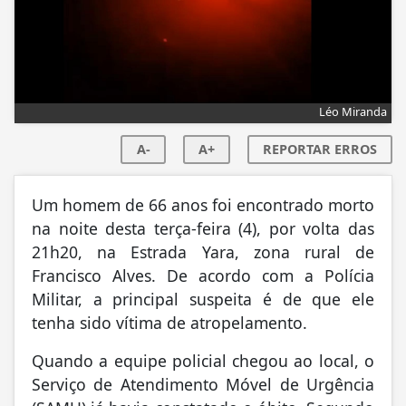
Léo Miranda
A-
A+
REPORTAR ERROS
Um homem de 66 anos foi encontrado morto
na noite desta terça-feira (4), por volta das
21h20, na Estrada Yara, zona rural de
Francisco Alves. De acordo com a Polícia
Militar, a principal suspeita é de que ele
tenha sido vítima de atropelamento.
Quando a equipe policial chegou ao local, o
Serviço de Atendimento Móvel de Urgência