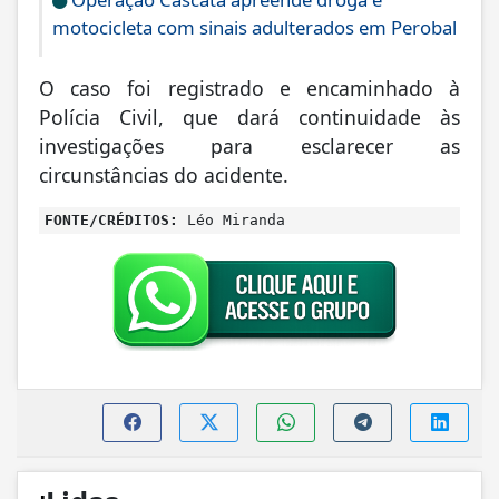
Operação Cascata apreende droga e
motocicleta com sinais adulterados em Perobal
O caso foi registrado e encaminhado à
Polícia Civil, que dará continuidade às
investigações para esclarecer as
circunstâncias do acidente.
FONTE/CRÉDITOS:
Léo Miranda