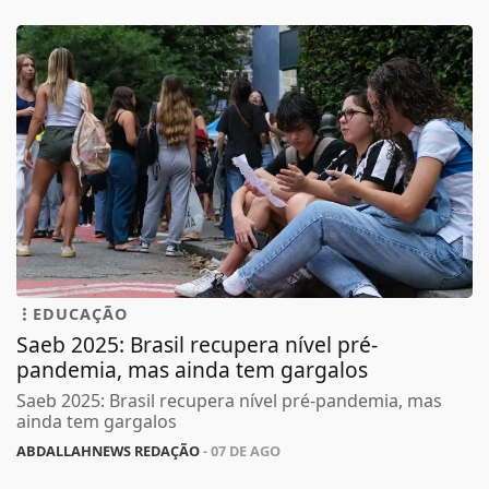
EDUCAÇÃO
Saeb 2025: Brasil recupera nível pré-
pandemia, mas ainda tem gargalos
Saeb 2025: Brasil recupera nível pré-pandemia, mas
ainda tem gargalos
ABDALLAHNEWS REDAÇÃO
- 07 DE AGO