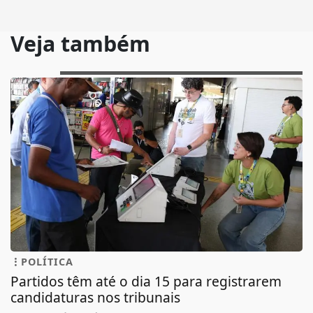
Veja também
POLÍTICA
Partidos têm até o dia 15 para registrarem
candidaturas nos tribunais