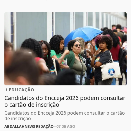
EDUCAÇÃO
Candidatos do Encceja 2026 podem consultar
o cartão de inscrição
Candidatos do Encceja 2026 podem consultar o cartão
de inscrição
ABDALLAHNEWS REDAÇÃO
- 07 DE AGO