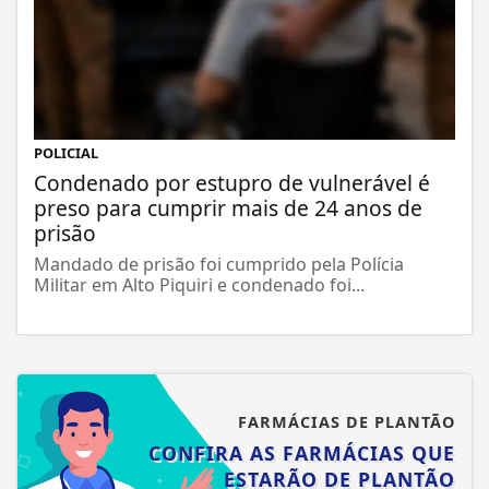
POLICIAL
Condenado por estupro de vulnerável é
preso para cumprir mais de 24 anos de
prisão
Mandado de prisão foi cumprido pela Polícia
Militar em Alto Piquiri e condenado foi...
FARMÁCIAS DE PLANTÃO
CONFIRA AS FARMÁCIAS QUE
ESTARÃO DE PLANTÃO