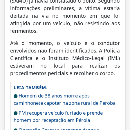
(SAMU) já havia constatado o óbito. Segundo
informações preliminares, a vítima estaria
deitada na via no momento em que foi
atingida por um veículo, não resistindo aos
ferimentos.
Até o momento, o veículo e o condutor
envolvidos não foram identificados. A Polícia
Científica e o Instituto Médico-Legal (IML)
estiveram no local para realizar os
procedimentos periciais e recolher o corpo.
LEIA TAMBÉM:
Homem de 38 anos morre após
caminhonete capotar na zona rural de Perobal
PM recupera veículo furtado e prende
homem por receptação em Pérola