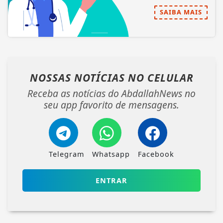
SAIBA MAIS
NOSSAS NOTÍCIAS
NO CELULAR
Receba as notícias do AbdallahNews no
seu app favorito de mensagens.
Telegram
Whatsapp
Facebook
ENTRAR