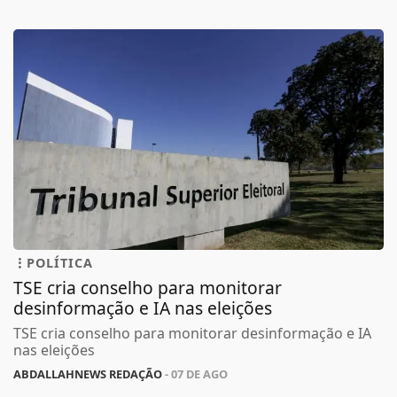
POLÍTICA
TSE cria conselho para monitorar
desinformação e IA nas eleições
TSE cria conselho para monitorar desinformação e IA
nas eleições
ABDALLAHNEWS REDAÇÃO
- 07 DE AGO