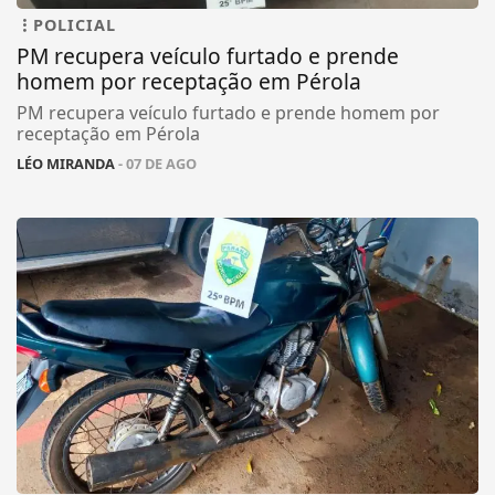
POLICIAL
PM recupera veículo furtado e prende
homem por receptação em Pérola
PM recupera veículo furtado e prende homem por
receptação em Pérola
LÉO MIRANDA
- 07 DE AGO