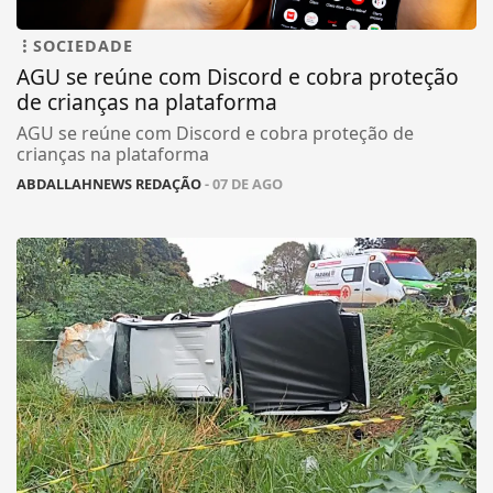
SOCIEDADE
AGU se reúne com Discord e cobra proteção
de crianças na plataforma
AGU se reúne com Discord e cobra proteção de
crianças na plataforma
ABDALLAHNEWS REDAÇÃO
- 07 DE AGO