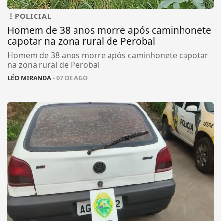
POLICIAL
Homem de 38 anos morre após caminhonete
capotar na zona rural de Perobal
Homem de 38 anos morre após caminhonete capotar
na zona rural de Perobal
LÉO MIRANDA
- 07 DE AGO