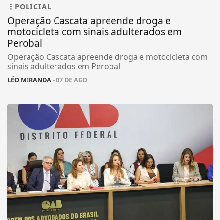
POLICIAL
Operação Cascata apreende droga e
motocicleta com sinais adulterados em
Perobal
Operação Cascata apreende droga e motocicleta com
sinais adulterados em Perobal
LÉO MIRANDA
- 07 DE AGO