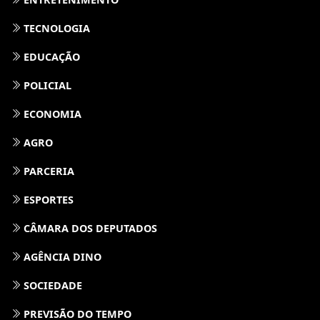
TECNOLOGIA
EDUCAÇÃO
POLICIAL
ECONOMIA
AGRO
PARCERIA
ESPORTES
CÂMARA DOS DEPUTADOS
AGÊNCIA DINO
SOCIEDADE
PREVISÃO DO TEMPO