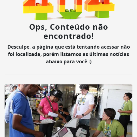
Ops, Conteúdo não
encontrado!
Desculpe, a página que está tentando acessar não
foi localizada, porém listamos as últimas notícias
abaixo para você :)