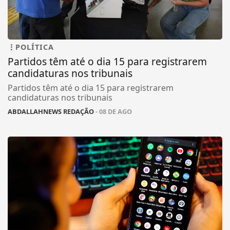
POLÍTICA
Partidos têm até o dia 15 para registrarem
candidaturas nos tribunais
Partidos têm até o dia 15 para registrarem
candidaturas nos tribunais
ABDALLAHNEWS REDAÇÃO
- 08 DE AGO