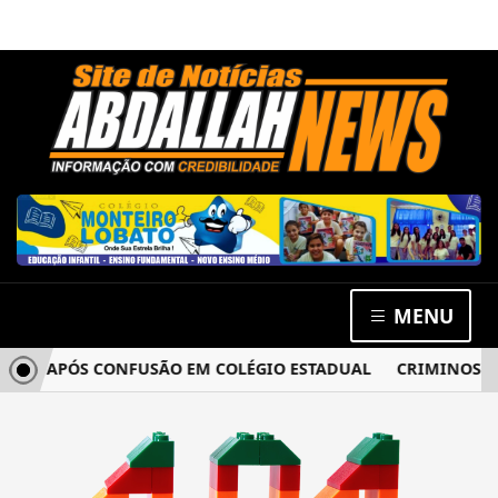
MENU
CIA APÓS CONFUSÃO EM COLÉGIO ESTADUAL
CRIMINOSOS 