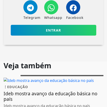
Telegram
Whatsapp
Facebook
ENTRAR
Veja também
EDUCAÇÃO
Ideb mostra avanço da educação básica no
país
Ideb mostra avanço da educação básica no país