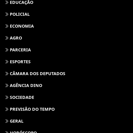
EDUCAÇÃO
POLICIAL
ECONOMIA
AGRO
PARCERIA
ESPORTES
CÂMARA DOS DEPUTADOS
AGÊNCIA DINO
SOCIEDADE
PREVISÃO DO TEMPO
GERAL
HORÓSCOPO