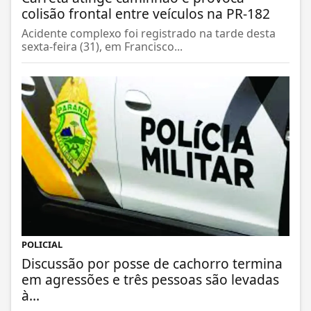
colisão frontal entre veículos na PR-182
Acidente complexo foi registrado na tarde desta
sexta-feira (31), em Francisco...
POLICIAL
Discussão por posse de cachorro termina
em agressões e três pessoas são levadas
à...