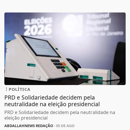
POLÍTICA
PRD e Solidariedade decidem pela
neutralidade na eleição presidencial
PRD e Solidariedade decidem pela neutralidade na
eleição presidencial
ABDALLAHNEWS REDAÇÃO
- 05 DE AGO