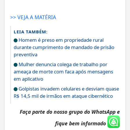
>> VEJA A MATÉRIA
LEIA TAMBÉM:
Homem é preso em propriedade rural
durante cumprimento de mandado de prisão
preventiva
Mulher denuncia colega de trabalho por
ameaça de morte com faca após mensagens
em aplicativo
Golpistas invadem celulares e desviam quase
R$ 14,5 mil de irmãos em ataque cibernético
Faça parte do nosso grupo do WhatsApp e
fique bem informado