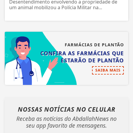
Desentendimento envolvendo a propriedade de
um animal mobilizou a Polícia Militar na...
FARMÁCIAS DE PLANTÃO
CONFIRA AS FARMÁCIAS QUE
ESTARÃO DE PLANTÃO
SAIBA MAIS
NOSSAS NOTÍCIAS
NO CELULAR
Receba as notícias do AbdallahNews no
seu app favorito de mensagens.