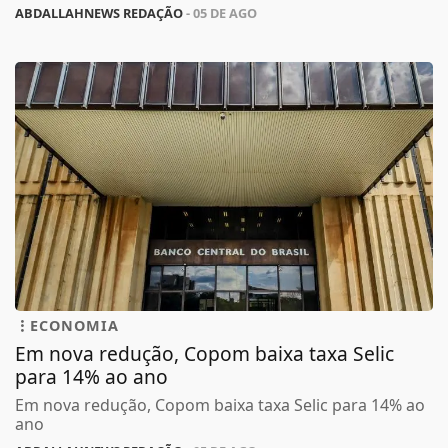
ABDALLAHNEWS REDAÇÃO
- 05 DE AGO
ECONOMIA
Em nova redução, Copom baixa taxa Selic
para 14% ao ano
Em nova redução, Copom baixa taxa Selic para 14% ao
ano