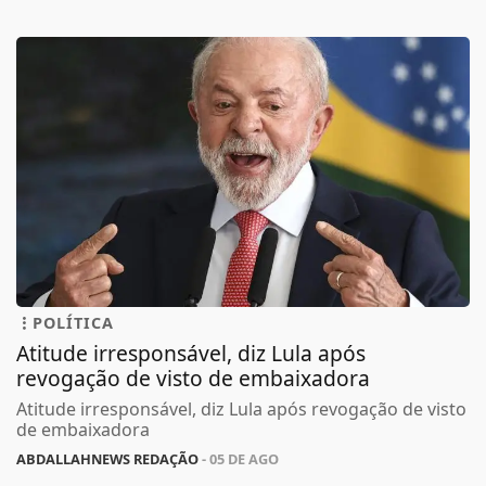
POLÍTICA
Atitude irresponsável, diz Lula após
revogação de visto de embaixadora
Atitude irresponsável, diz Lula após revogação de visto
de embaixadora
ABDALLAHNEWS REDAÇÃO
- 05 DE AGO