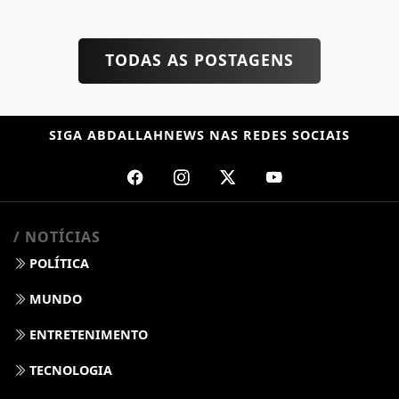
TODAS AS POSTAGENS
SIGA
ABDALLAHNEWS
NAS REDES SOCIAIS
/ NOTÍCIAS
POLÍTICA
MUNDO
ENTRETENIMENTO
TECNOLOGIA