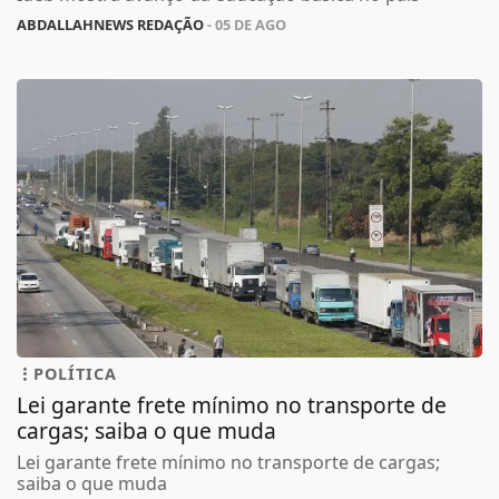
ABDALLAHNEWS REDAÇÃO
- 05 DE AGO
POLÍTICA
Lei garante frete mínimo no transporte de
cargas; saiba o que muda
Lei garante frete mínimo no transporte de cargas;
saiba o que muda