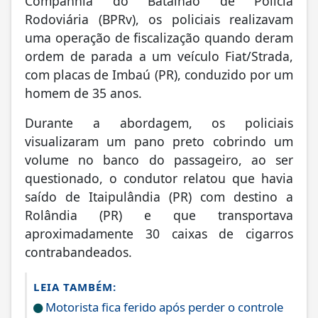
Companhia do Batalhão de Polícia
Rodoviária (BPRv), os policiais realizavam
uma operação de fiscalização quando deram
ordem de parada a um veículo Fiat/Strada,
com placas de Imbaú (PR), conduzido por um
homem de 35 anos.
Durante a abordagem, os policiais
visualizaram um pano preto cobrindo um
volume no banco do passageiro, ao ser
questionado, o condutor relatou que havia
saído de Itaipulândia (PR) com destino a
Rolândia (PR) e que transportava
aproximadamente 30 caixas de cigarros
contrabandeados.
LEIA TAMBÉM:
Motorista fica ferido após perder o controle