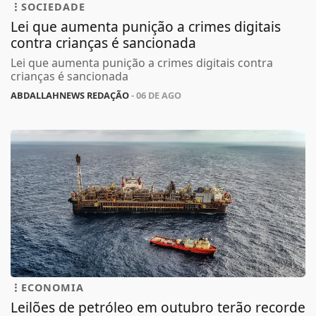
SOCIEDADE
Lei que aumenta punição a crimes digitais
contra crianças é sancionada
Lei que aumenta punição a crimes digitais contra
crianças é sancionada
ABDALLAHNEWS REDAÇÃO
- 06 DE AGO
ECONOMIA
Leilões de petróleo em outubro terão recorde