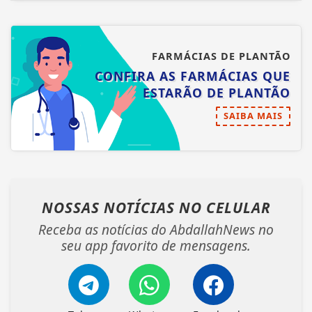
FARMÁCIAS DE PLANTÃO
CONFIRA AS FARMÁCIAS QUE
ESTARÃO DE PLANTÃO
SAIBA MAIS
NOSSAS NOTÍCIAS
NO CELULAR
Receba as notícias do AbdallahNews no
seu app favorito de mensagens.