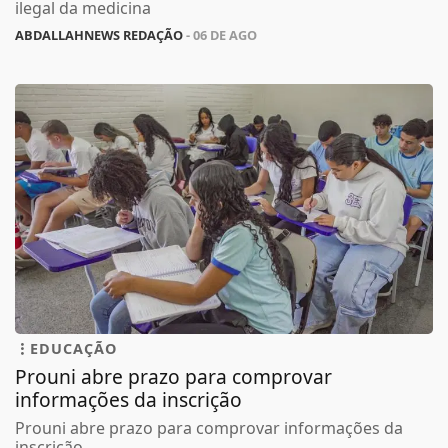
ilegal da medicina
ABDALLAHNEWS REDAÇÃO
- 06 DE AGO
EDUCAÇÃO
Prouni abre prazo para comprovar
informações da inscrição
Prouni abre prazo para comprovar informações da