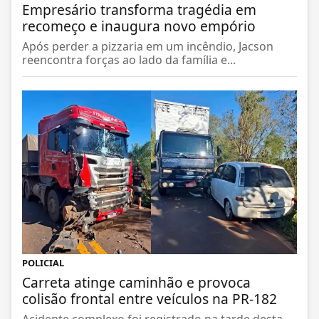
Empresário transforma tragédia em
recomeço e inaugura novo empório
Após perder a pizzaria em um incêndio, Jacson
reencontra forças ao lado da família e...
POLICIAL
Carreta atinge caminhão e provoca
colisão frontal entre veículos na PR-182