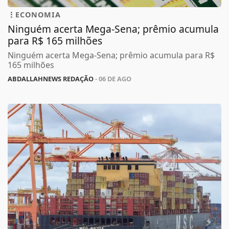
ECONOMIA
Ninguém acerta Mega-Sena; prêmio acumula
para R$ 165 milhões
Ninguém acerta Mega-Sena; prêmio acumula para R$
165 milhões
ABDALLAHNEWS REDAÇÃO
- 06 DE AGO