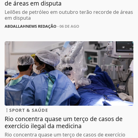
de áreas em disputa
Leilões de petróleo em outubro terão recorde de áreas
em disputa
ABDALLAHNEWS REDAÇÃO
- 06 DE AGO
SPORT & SAÚDE
Rio concentra quase um terço de casos de
exercício ilegal da medicina
Rio concentra quase um terço de casos de exercício