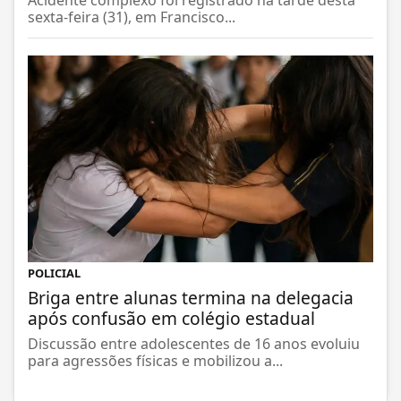
Acidente complexo foi registrado na tarde desta
sexta-feira (31), em Francisco...
POLICIAL
Briga entre alunas termina na delegacia
após confusão em colégio estadual
Discussão entre adolescentes de 16 anos evoluiu
para agressões físicas e mobilizou a...