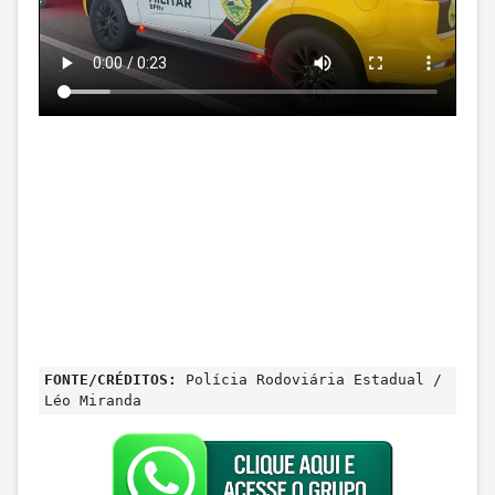
FONTE/CRÉDITOS:
Polícia Rodoviária Estadual /
Léo Miranda