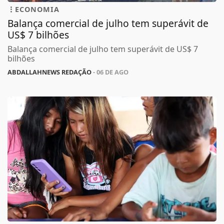
ECONOMIA
Balança comercial de julho tem superávit de
US$ 7 bilhões
Balança comercial de julho tem superávit de US$ 7
bilhões
ABDALLAHNEWS REDAÇÃO
- 06 DE AGO