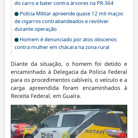
do carro e bater contra árvores na PR-364
Polícia Militar apreende quase 12 mil maços
de cigarros contrabandeados e revólver
durante operação
Homem é denunciado por atos obscenos
contra mulher em chácara na zona rural
Diante da situação, o homem foi detido e
encaminhado à Delegacia da Polícia Federal
para os procedimentos cabíveis, o veículo e a
carga apreendida foram encaminhados à
Receita Federal, em Guaíra.