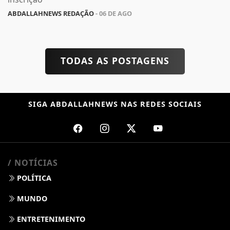
inscrição
ABDALLAHNEWS REDAÇÃO
- 06 DE AGO
TODAS AS POSTAGENS
SIGA
ABDALLAHNEWS
NAS REDES SOCIAIS
/ NOTÍCIAS
POLÍTICA
MUNDO
ENTRETENIMENTO