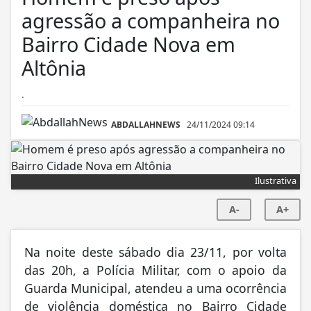
agressão a companheira no
Bairro Cidade Nova em
Altônia
.
ABDALLAHNEWS
24/11/2024 09:14
Ilustrativa
A-
A+
Na noite deste sábado dia 23/11, por volta
das 20h, a Polícia Militar, com o apoio da
Guarda Municipal, atendeu a uma ocorrência
de violência doméstica no Bairro Cidade