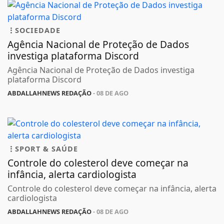
SOCIEDADE
Agência Nacional de Proteção de Dados
investiga plataforma Discord
Agência Nacional de Proteção de Dados investiga
plataforma Discord
ABDALLAHNEWS REDAÇÃO
- 08 DE AGO
SPORT & SAÚDE
Controle do colesterol deve começar na
infância, alerta cardiologista
Controle do colesterol deve começar na infância, alerta
cardiologista
ABDALLAHNEWS REDAÇÃO
- 08 DE AGO