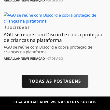
ABDALLAHNEWS REDAÇÃO
- 08 DE AGO
SOCIEDADE
AGU se reúne com Discord e cobra proteção
de crianças na plataforma
AGU se reúne com Discord e cobra proteção de
crianças na plataforma
ABDALLAHNEWS REDAÇÃO
- 07 DE AGO
TODAS AS POSTAGENS
SIGA
ABDALLAHNEWS
NAS REDES SOCIAIS