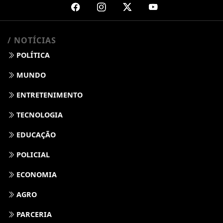
/ NOTÍCIAS
POLÍTICA
MUNDO
ENTRETENIMENTO
TECNOLOGIA
EDUCAÇÃO
POLICIAL
ECONOMIA
AGRO
PARCERIA