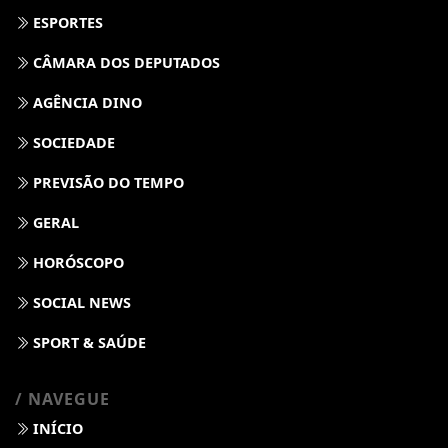
ESPORTES
CÂMARA DOS DEPUTADOS
AGÊNCIA DINO
SOCIEDADE
PREVISÃO DO TEMPO
GERAL
HORÓSCOPO
SOCIAL NEWS
SPORT & SAÚDE
/ NAVEGUE
INÍCIO