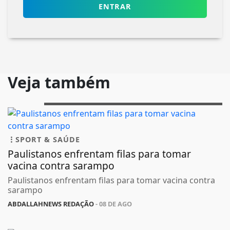
ENTRAR
Veja também
SPORT & SAÚDE
Paulistanos enfrentam filas para tomar
vacina contra sarampo
Paulistanos enfrentam filas para tomar vacina contra
sarampo
ABDALLAHNEWS REDAÇÃO
- 08 DE AGO