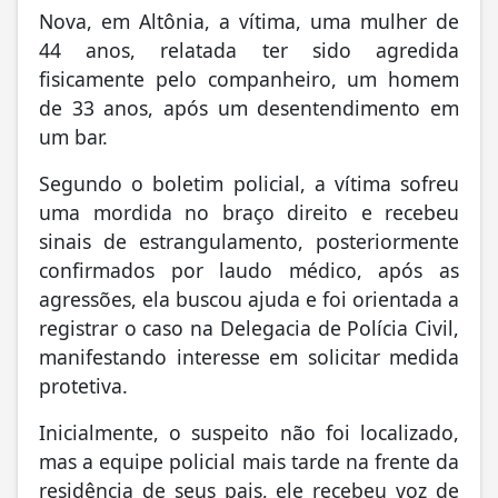
Nova, em Altônia, a vítima, uma mulher de
44 anos, relatada ter sido agredida
fisicamente pelo companheiro, um homem
de 33 anos, após um desentendimento em
um bar.
Segundo o boletim policial, a vítima sofreu
uma mordida no braço direito e recebeu
sinais de estrangulamento, posteriormente
confirmados por laudo médico, após as
agressões, ela buscou ajuda e foi orientada a
registrar o caso na Delegacia de Polícia Civil,
manifestando interesse em solicitar medida
protetiva.
Inicialmente, o suspeito não foi localizado,
mas a equipe policial mais tarde na frente da
residência de seus pais, ele recebeu voz de