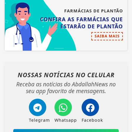
FARMÁCIAS DE PLANTÃO
CONFIRA AS FARMÁCIAS QUE
ESTARÃO DE PLANTÃO
SAIBA MAIS
NOSSAS NOTÍCIAS
NO CELULAR
Receba as notícias do AbdallahNews no
seu app favorito de mensagens.
Telegram
Whatsapp
Facebook