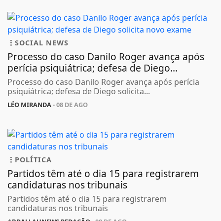
SOCIAL NEWS
Processo do caso Danilo Roger avança após
perícia psiquiátrica; defesa de Diego...
Processo do caso Danilo Roger avança após perícia
psiquiátrica; defesa de Diego solicita...
LÉO MIRANDA
- 08 DE AGO
POLÍTICA
Partidos têm até o dia 15 para registrarem
candidaturas nos tribunais
Partidos têm até o dia 15 para registrarem
candidaturas nos tribunais