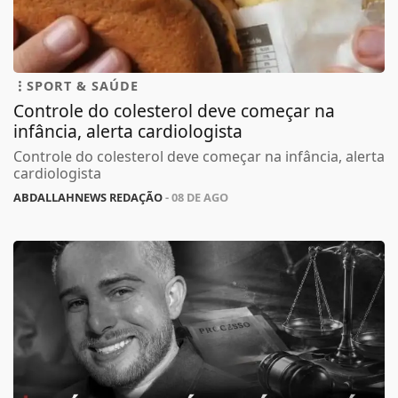
SPORT & SAÚDE
Controle do colesterol deve começar na
infância, alerta cardiologista
Controle do colesterol deve começar na infância, alerta
cardiologista
ABDALLAHNEWS REDAÇÃO
- 08 DE AGO