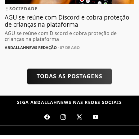
SOCIEDADE
AGU se reúne com Discord e cobra proteção
de crianças na plataforma
AGU se reúne com Discord e cobra proteção de
crianças na plataforma
ABDALLAHNEWS REDAÇÃO
- 07 DE AGO
TODAS AS POSTAGENS
SIGA
ABDALLAHNEWS
NAS REDES SOCIAIS
/ NOTÍCIAS