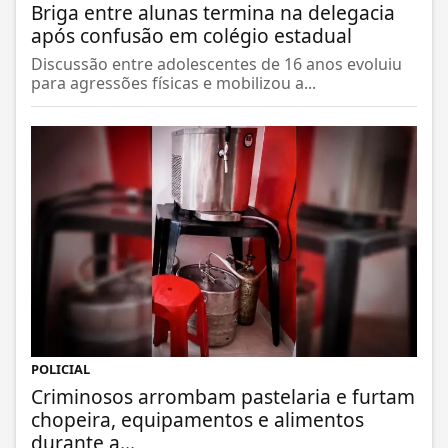
Briga entre alunas termina na delegacia
após confusão em colégio estadual
Discussão entre adolescentes de 16 anos evoluiu
para agressões físicas e mobilizou a...
POLICIAL
Criminosos arrombam pastelaria e furtam
chopeira, equipamentos e alimentos
durante a...