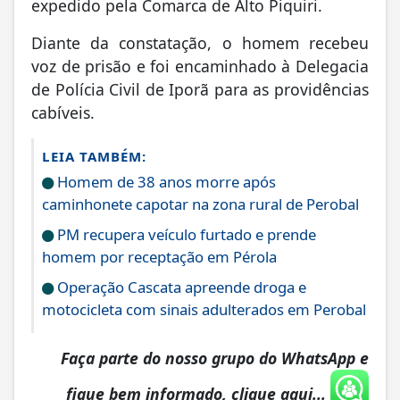
expedido pela Comarca de Alto Piquiri.
Diante da constatação, o homem recebeu
voz de prisão e foi encaminhado à Delegacia
de Polícia Civil de Iporã para as providências
cabíveis.
LEIA TAMBÉM:
Homem de 38 anos morre após
caminhonete capotar na zona rural de Perobal
PM recupera veículo furtado e prende
homem por receptação em Pérola
Operação Cascata apreende droga e
motocicleta com sinais adulterados em Perobal
Faça parte do nosso grupo do WhatsApp e
fique bem informado, clique aqui...