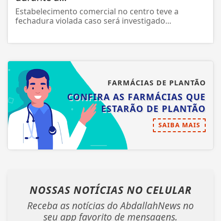
Estabelecimento comercial no centro teve a
fechadura violada caso será investigado...
FARMÁCIAS DE PLANTÃO
CONFIRA AS FARMÁCIAS QUE
ESTARÃO DE PLANTÃO
SAIBA MAIS
NOSSAS NOTÍCIAS
NO CELULAR
Receba as notícias do AbdallahNews no
seu app favorito de mensagens.