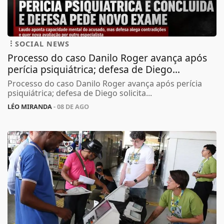
SOCIAL NEWS
Processo do caso Danilo Roger avança após
perícia psiquiátrica; defesa de Diego...
Processo do caso Danilo Roger avança após perícia
psiquiátrica; defesa de Diego solicita...
LÉO MIRANDA
- 08 DE AGO