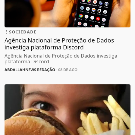
SOCIEDADE
Agência Nacional de Proteção de Dados
investiga plataforma Discord
Agência Nacional de Proteção de Dados investiga
plataforma Discord
ABDALLAHNEWS REDAÇÃO
- 08 DE AGO