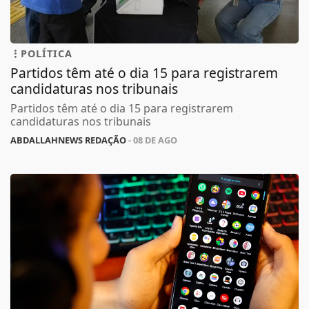
POLÍTICA
Partidos têm até o dia 15 para registrarem
candidaturas nos tribunais
Partidos têm até o dia 15 para registrarem
candidaturas nos tribunais
ABDALLAHNEWS REDAÇÃO
- 08 DE AGO