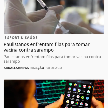
SPORT & SAÚDE
Paulistanos enfrentam filas para tomar
vacina contra sarampo
Paulistanos enfrentam filas para tomar vacina contra
sarampo
ABDALLAHNEWS REDAÇÃO
- 08 DE AGO