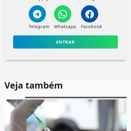
Telegram
Whatsapp
Facebook
ENTRAR
Veja também