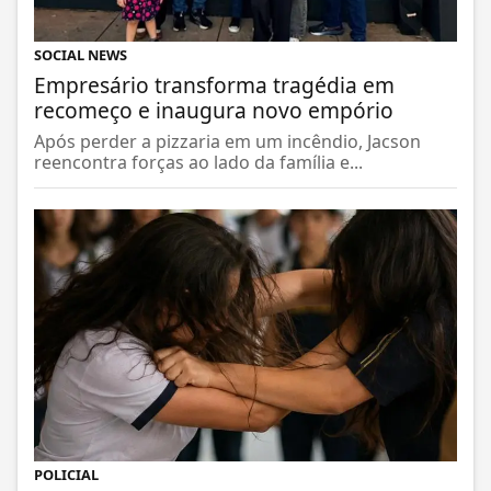
SOCIAL NEWS
Empresário transforma tragédia em
recomeço e inaugura novo empório
Após perder a pizzaria em um incêndio, Jacson
reencontra forças ao lado da família e...
POLICIAL