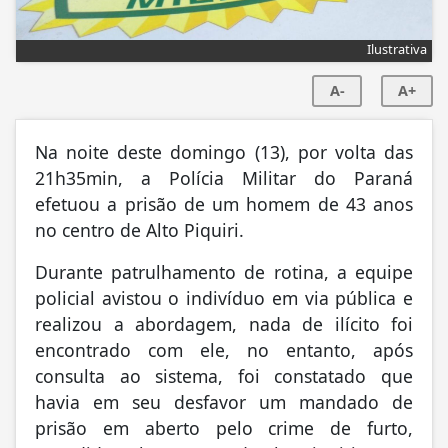
Ilustrativa
A-
A+
Na noite deste domingo (13), por volta das
21h35min, a Polícia Militar do Paraná
efetuou a prisão de um homem de 43 anos
no centro de Alto Piquiri.
Durante patrulhamento de rotina, a equipe
policial avistou o indivíduo em via pública e
realizou a abordagem, nada de ilícito foi
encontrado com ele, no entanto, após
consulta ao sistema, foi constatado que
havia em seu desfavor um mandado de
prisão em aberto pelo crime de furto,