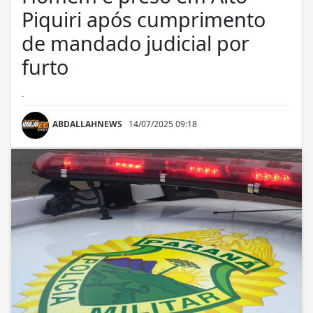
Piquiri após cumprimento
de mandado judicial por
furto
.
ABDALLAHNEWS
14/07/2025 09:18