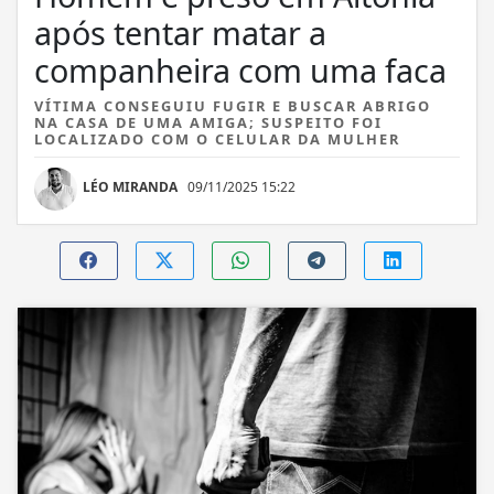
após tentar matar a
companheira com uma faca
VÍTIMA CONSEGUIU FUGIR E BUSCAR ABRIGO
NA CASA DE UMA AMIGA; SUSPEITO FOI
LOCALIZADO COM O CELULAR DA MULHER
LÉO MIRANDA
09/11/2025 15:22