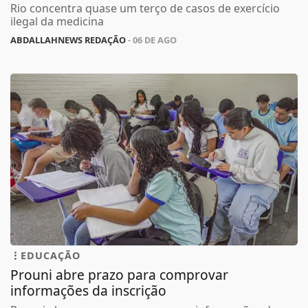
Rio concentra quase um terço de casos de exercício
ilegal da medicina
ABDALLAHNEWS REDAÇÃO
- 06 DE AGO
EDUCAÇÃO
Prouni abre prazo para comprovar
informações da inscrição