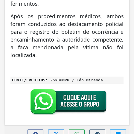
ferimentos.
Após os procedimentos médicos, ambos
foram conduzidos ao destacamento policial
para o registro do boletim de ocorrência e
encaminhamento à autoridade competente,
a faca mencionada pela vítima não foi
localizada.
FONTE/CRÉDITOS:
25ºBPMPR / Léo Miranda