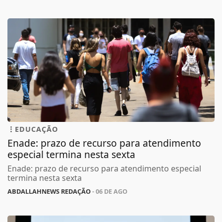
EDUCAÇÃO
Enade: prazo de recurso para atendimento
especial termina nesta sexta
Enade: prazo de recurso para atendimento especial
termina nesta sexta
ABDALLAHNEWS REDAÇÃO
- 06 DE AGO