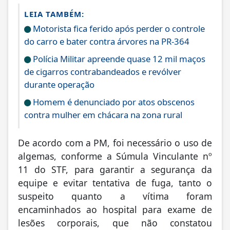
LEIA TAMBÉM:
Motorista fica ferido após perder o controle
do carro e bater contra árvores na PR-364
Polícia Militar apreende quase 12 mil maços
de cigarros contrabandeados e revólver
durante operação
Homem é denunciado por atos obscenos
contra mulher em chácara na zona rural
De acordo com a PM, foi necessário o uso de
algemas, conforme a Súmula Vinculante nº
11 do STF, para garantir a segurança da
equipe e evitar tentativa de fuga, tanto o
suspeito quanto a vítima foram
encaminhados ao hospital para exame de
lesões corporais, que não constatou