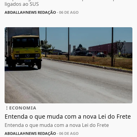
ligados ao SUS
ABDALLAHNEWS REDAÇÃO
- 06 DE AGO
ECONOMIA
Entenda o que muda com a nova Lei do Frete
Entenda o que muda com a nova Lei do Frete
ABDALLAHNEWS REDAÇÃO
- 06 DE AGO