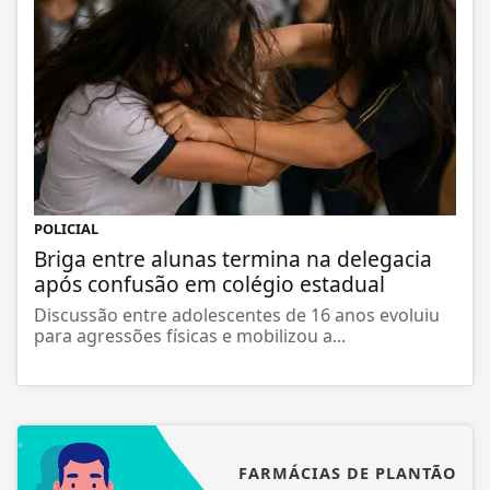
POLICIAL
Briga entre alunas termina na delegacia
após confusão em colégio estadual
Discussão entre adolescentes de 16 anos evoluiu
para agressões físicas e mobilizou a...
FARMÁCIAS DE PLANTÃO