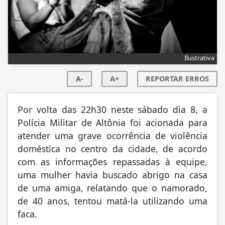
Ilustrativa
A-
A+
REPORTAR ERROS
Por volta das 22h30 neste sábado dia 8, a
Polícia Militar de Altônia foi acionada para
atender uma grave ocorrência de violência
doméstica no centro da cidade, de acordo
com as informações repassadas à equipe,
uma mulher havia buscado abrigo na casa
de uma amiga, relatando que o namorado,
de 40 anos, tentou matá-la utilizando uma
faca.