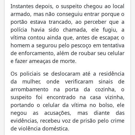
Instantes depois, o suspeito chegou ao local
armado, mas não conseguiu entrar porque o
portão estava trancado, ao perceber que a
polícia havia sido chamada, ele fugiu, a
vítima contou ainda que, antes de escapar, o
homem a segurou pelo pescoço em tentativa
de enforcamento, além de roubar seu celular
e fazer ameaças de morte.
Os policiais se deslocaram até a residência
da mulher, onde verificaram sinais de
arrombamento na porta da cozinha, o
suspeito foi encontrado na casa vizinha,
portando o celular da vítima no bolso, ele
negou as acusações, mas diante das
evidências, recebeu voz de prisão pelo crime
de violência doméstica.