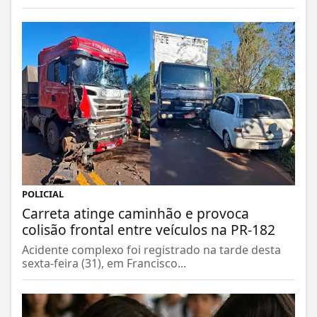
POLICIAL
Carreta atinge caminhão e provoca
colisão frontal entre veículos na PR-182
Acidente complexo foi registrado na tarde desta
sexta-feira (31), em Francisco...