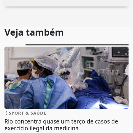
Veja também
SPORT & SAÚDE
Rio concentra quase um terço de casos de
exercício ilegal da medicina