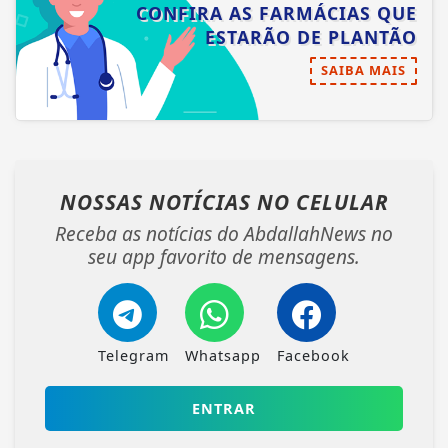
CONFIRA AS FARMÁCIAS QUE
ESTARÃO DE PLANTÃO
SAIBA MAIS
NOSSAS NOTÍCIAS
NO CELULAR
Receba as notícias do AbdallahNews no
seu app favorito de mensagens.
Telegram
Whatsapp
Facebook
ENTRAR