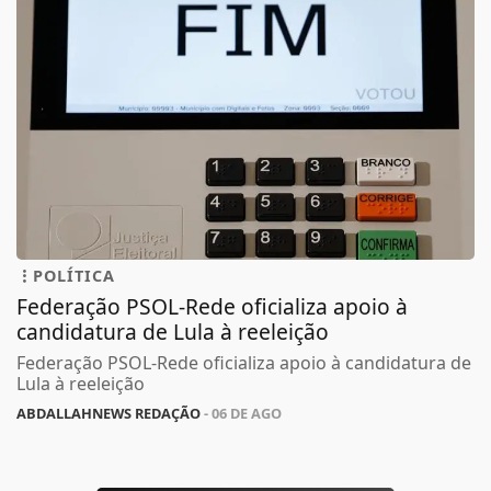
POLÍTICA
Federação PSOL-Rede oficializa apoio à
candidatura de Lula à reeleição
Federação PSOL-Rede oficializa apoio à candidatura de
Lula à reeleição
ABDALLAHNEWS REDAÇÃO
- 06 DE AGO