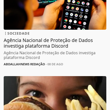
SOCIEDADE
Agência Nacional de Proteção de Dados
investiga plataforma Discord
Agência Nacional de Proteção de Dados investiga
plataforma Discord
ABDALLAHNEWS REDAÇÃO
- 08 DE AGO