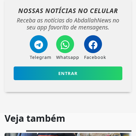
NOSSAS NOTÍCIAS
NO CELULAR
Receba as notícias do AbdallahNews no
seu app favorito de mensagens.
Telegram
Whatsapp
Facebook
ENTRAR
Veja também