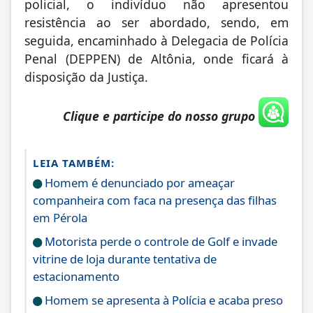
policial, o indivíduo não apresentou
resistência ao ser abordado, sendo, em
seguida, encaminhado à Delegacia de Polícia
Penal (DEPPEN) de Altônia, onde ficará à
disposição da Justiça.
Clique e participe do nosso grupo
LEIA TAMBÉM:
Homem é denunciado por ameaçar
companheira com faca na presença das filhas
em Pérola
Motorista perde o controle de Golf e invade
vitrine de loja durante tentativa de
estacionamento
Homem se apresenta à Polícia e acaba preso