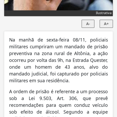
Ilustrativa
A-
A+
Na manhã de sexta-feira 08/11, policiais
militares cumpriram um mandado de prisão
preventiva na zona rural de Altônia, a ação
ocorreu por volta das 9h, na Estrada Quester,
onde um homem de 43 anos, alvo do
mandado judicial, foi capturado por policiais
militares em sua residência.
A ordem de prisão é referente a um processo
sob a Lei 9.503, Art. 306, que prevê
recomendações para quem conduz veículo
sob efeito de álcool. Segundo a equipe