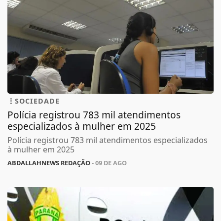
SOCIEDADE
Polícia registrou 783 mil atendimentos
especializados à mulher em 2025
Polícia registrou 783 mil atendimentos especializados
à mulher em 2025
ABDALLAHNEWS REDAÇÃO
- 09 DE AGO