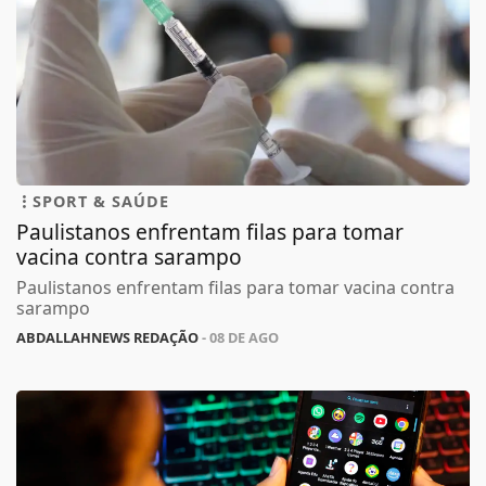
SPORT & SAÚDE
Paulistanos enfrentam filas para tomar
vacina contra sarampo
Paulistanos enfrentam filas para tomar vacina contra
sarampo
ABDALLAHNEWS REDAÇÃO
- 08 DE AGO