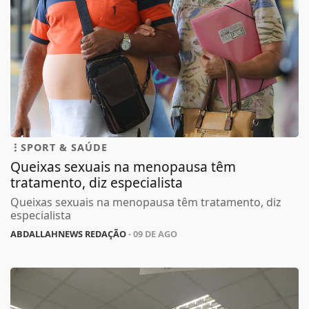
SPORT & SAÚDE
Queixas sexuais na menopausa têm
tratamento, diz especialista
Queixas sexuais na menopausa têm tratamento, diz
especialista
ABDALLAHNEWS REDAÇÃO
- 09 DE AGO