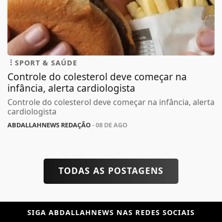
SPORT & SAÚDE
Controle do colesterol deve começar na
infância, alerta cardiologista
Controle do colesterol deve começar na infância, alerta
cardiologista
ABDALLAHNEWS REDAÇÃO
- 08 DE AGO
TODAS AS POSTAGENS
SIGA
ABDALLAHNEWS
NAS REDES SOCIAIS