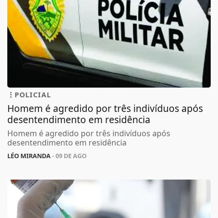
POLICIAL
Homem é agredido por três indivíduos após
desentendimento em residência
Homem é agredido por três indivíduos após
desentendimento em residência
LÉO MIRANDA
- 09 DE AGO