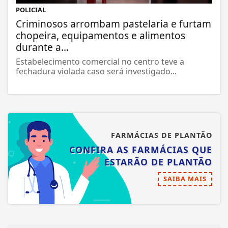
POLICIAL
Criminosos arrombam pastelaria e furtam
chopeira, equipamentos e alimentos
durante a...
Estabelecimento comercial no centro teve a
fechadura violada caso será investigado...
FARMÁCIAS DE PLANTÃO
CONFIRA AS FARMÁCIAS QUE
ESTARÃO DE PLANTÃO
SAIBA MAIS