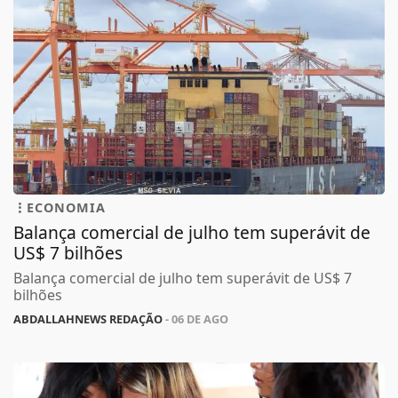
ECONOMIA
Balança comercial de julho tem superávit de
US$ 7 bilhões
Balança comercial de julho tem superávit de US$ 7
bilhões
ABDALLAHNEWS REDAÇÃO
- 06 DE AGO