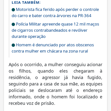
LEIA TAMBÉM:
Motorista fica ferido após perder o controle
do carro e bater contra árvores na PR-364
Polícia Militar apreende quase 12 mil maços
de cigarros contrabandeados e revólver
durante operação
Homem é denunciado por atos obscenos
contra mulher em chácara na zona rural
Após o ocorrido, a mulher conseguiu acionar
os filhos, quando eles chegaram à
residência, o agressor já havia fugido,
seguindo para a casa de sua mãe, as equipes
policiais se deslocaram até o endereço
informado, onde o homem foi localizado e
recebeu voz de prisão.