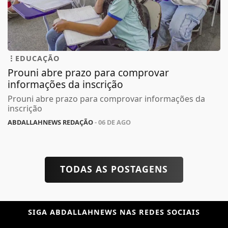
EDUCAÇÃO
Prouni abre prazo para comprovar
informações da inscrição
Prouni abre prazo para comprovar informações da
inscrição
ABDALLAHNEWS REDAÇÃO
- 06 DE AGO
TODAS AS POSTAGENS
SIGA
ABDALLAHNEWS
NAS REDES SOCIAIS