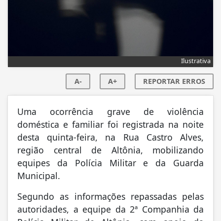
Ilustrativa
A-
A+
REPORTAR ERROS
Uma ocorrência grave de violência
doméstica e familiar foi registrada na noite
desta quinta-feira, na Rua Castro Alves,
região central de Altônia, mobilizando
equipes da Polícia Militar e da Guarda
Municipal.
Segundo as informações repassadas pelas
autoridades, a equipe da 2ª Companhia da