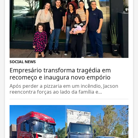
SOCIAL NEWS
Empresário transforma tragédia em
recomeço e inaugura novo empório
Após perder a pizzaria em um incêndio, Jacson
reencontra forças ao lado da família e...