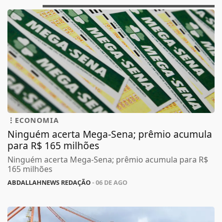
ECONOMIA
Ninguém acerta Mega-Sena; prêmio acumula
para R$ 165 milhões
Ninguém acerta Mega-Sena; prêmio acumula para R$
165 milhões
ABDALLAHNEWS REDAÇÃO
- 06 DE AGO