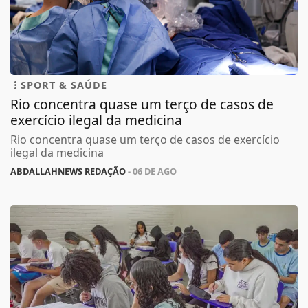
SPORT & SAÚDE
Rio concentra quase um terço de casos de
exercício ilegal da medicina
Rio concentra quase um terço de casos de exercício
ilegal da medicina
ABDALLAHNEWS REDAÇÃO
- 06 DE AGO