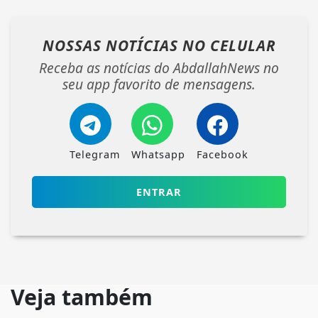
NOSSAS NOTÍCIAS
NO CELULAR
Receba as notícias do AbdallahNews no
seu app favorito de mensagens.
Telegram
Whatsapp
Facebook
ENTRAR
Veja também