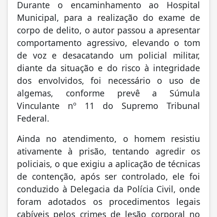
Durante o encaminhamento ao Hospital
Municipal, para a realização do exame de
corpo de delito, o autor passou a apresentar
comportamento agressivo, elevando o tom
de voz e desacatando um policial militar,
diante da situação e do risco à integridade
dos envolvidos, foi necessário o uso de
algemas, conforme prevê a Súmula
Vinculante nº 11 do Supremo Tribunal
Federal.
Ainda no atendimento, o homem resistiu
ativamente à prisão, tentando agredir os
policiais, o que exigiu a aplicação de técnicas
de contenção, após ser controlado, ele foi
conduzido à Delegacia da Polícia Civil, onde
foram adotados os procedimentos legais
cabíveis pelos crimes de lesão corporal no