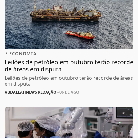
ECONOMIA
Leilões de petróleo em outubro terão recorde
de áreas em disputa
Leilões de petróleo em outubro terão recorde de áreas
em disputa
ABDALLAHNEWS REDAÇÃO
- 06 DE AGO