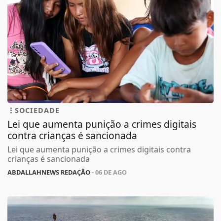
SOCIEDADE
Lei que aumenta punição a crimes digitais
contra crianças é sancionada
Lei que aumenta punição a crimes digitais contra
crianças é sancionada
ABDALLAHNEWS REDAÇÃO
- 06 DE AGO