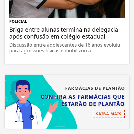
POLICIAL
Briga entre alunas termina na delegacia
após confusão em colégio estadual
Discussão entre adolescentes de 16 anos evoluiu
para agressões físicas e mobilizou a...
FARMÁCIAS DE PLANTÃO
CONFIRA AS FARMÁCIAS QUE
ESTARÃO DE PLANTÃO
SAIBA MAIS