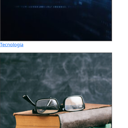
Tecnologia