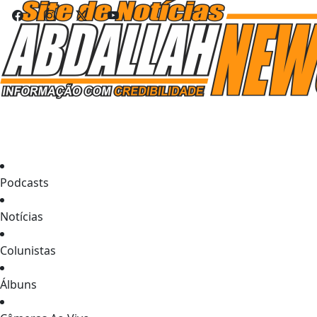
Podcasts
Notícias
Colunistas
Álbuns