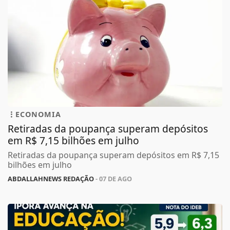
ECONOMIA
Retiradas da poupança superam depósitos
em R$ 7,15 bilhões em julho
Retiradas da poupança superam depósitos em R$ 7,15
bilhões em julho
ABDALLAHNEWS REDAÇÃO
- 07 DE AGO