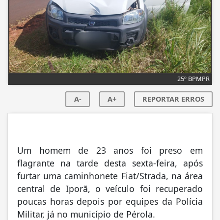
25º BPMPR
A-
A+
REPORTAR ERROS
Um homem de 23 anos foi preso em
flagrante na tarde desta sexta-feira, após
furtar uma caminhonete Fiat/Strada, na área
central de Iporã, o veículo foi recuperado
poucas horas depois por equipes da Polícia
Militar, já no município de Pérola.