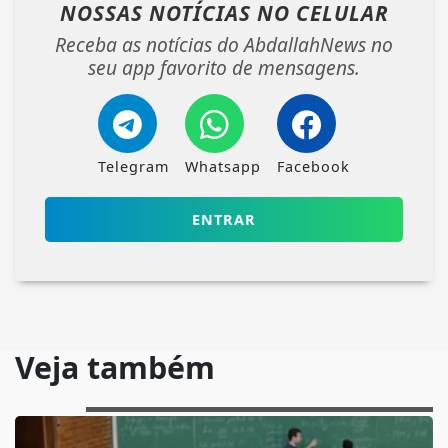
NOSSAS NOTÍCIAS
NO CELULAR
Receba as notícias do AbdallahNews no
seu app favorito de mensagens.
Telegram
Whatsapp
Facebook
ENTRAR
Veja também