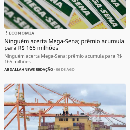
ECONOMIA
Ninguém acerta Mega-Sena; prêmio acumula
para R$ 165 milhões
Ninguém acerta Mega-Sena; prêmio acumula para R$
165 milhões
ABDALLAHNEWS REDAÇÃO
- 06 DE AGO