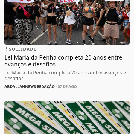
SOCIEDADE
Lei Maria da Penha completa 20 anos entre
avanços e desafios
Lei Maria da Penha completa 20 anos entre avanços e
desafios
ABDALLAHNEWS REDAÇÃO
- 07 DE AGO