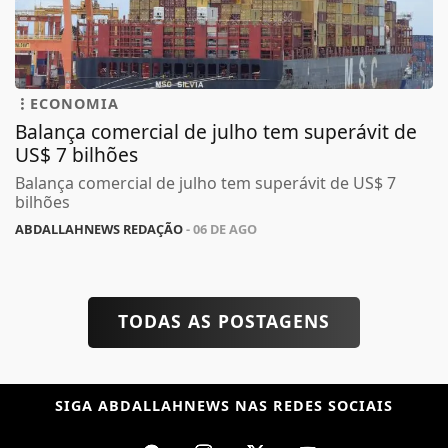
ECONOMIA
Balança comercial de julho tem superávit de
US$ 7 bilhões
Balança comercial de julho tem superávit de US$ 7
bilhões
ABDALLAHNEWS REDAÇÃO
- 06 DE AGO
TODAS AS POSTAGENS
SIGA
ABDALLAHNEWS
NAS REDES SOCIAIS