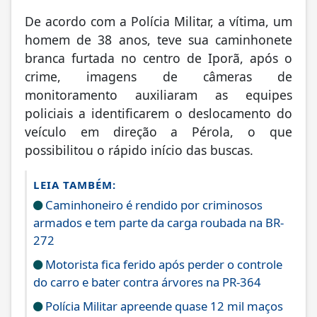
De acordo com a Polícia Militar, a vítima, um
homem de 38 anos, teve sua caminhonete
branca furtada no centro de Iporã, após o
crime, imagens de câmeras de
monitoramento auxiliaram as equipes
policiais a identificarem o deslocamento do
veículo em direção a Pérola, o que
possibilitou o rápido início das buscas.
LEIA TAMBÉM:
Caminhoneiro é rendido por criminosos
armados e tem parte da carga roubada na BR-
272
Motorista fica ferido após perder o controle
do carro e bater contra árvores na PR-364
Polícia Militar apreende quase 12 mil maços