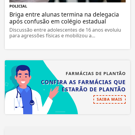
POLICIAL
Briga entre alunas termina na delegacia
após confusão em colégio estadual
Discussão entre adolescentes de 16 anos evoluiu
para agressões físicas e mobilizou a...
FARMÁCIAS DE PLANTÃO
CONFIRA AS FARMÁCIAS QUE
ESTARÃO DE PLANTÃO
SAIBA MAIS