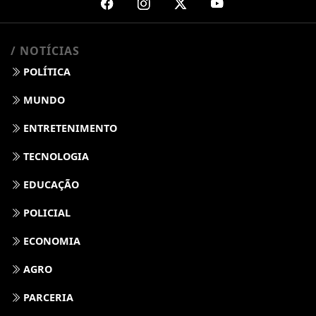
/ NOTÍCIAS
POLÍTICA
MUNDO
ENTRETENIMENTO
TECNOLOGIA
EDUCAÇÃO
POLICIAL
ECONOMIA
AGRO
PARCERIA