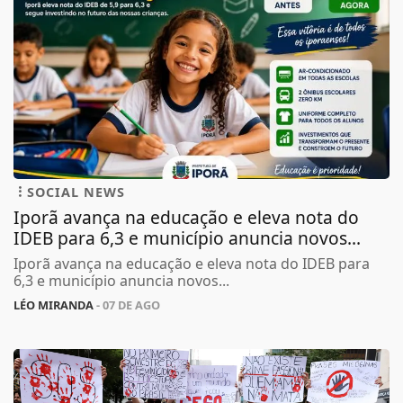
SOCIAL NEWS
Iporã avança na educação e eleva nota do
IDEB para 6,3 e município anuncia novos...
Iporã avança na educação e eleva nota do IDEB para
6,3 e município anuncia novos...
LÉO MIRANDA
- 07 DE AGO