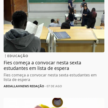
EDUCAÇÃO
Fies começa a convocar nesta sexta
estudantes em lista de espera
Fies começa a convocar nesta sexta estudantes em
lista de espera
ABDALLAHNEWS REDAÇÃO
- 07 DE AGO