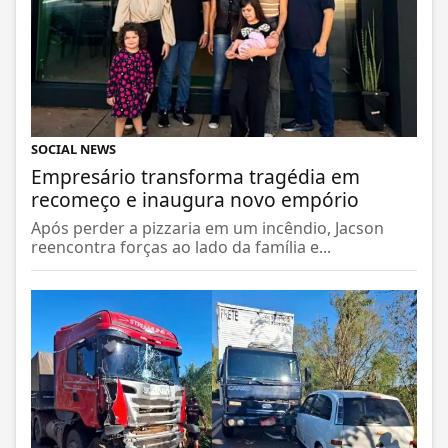
SOCIAL NEWS
Empresário transforma tragédia em
recomeço e inaugura novo empório
Após perder a pizzaria em um incêndio, Jacson
reencontra forças ao lado da família e...