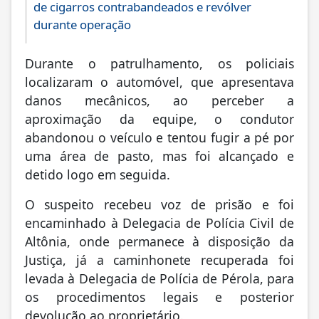
de cigarros contrabandeados e revólver
durante operação
Durante o patrulhamento, os policiais
localizaram o automóvel, que apresentava
danos mecânicos, ao perceber a
aproximação da equipe, o condutor
abandonou o veículo e tentou fugir a pé por
uma área de pasto, mas foi alcançado e
detido logo em seguida.
O suspeito recebeu voz de prisão e foi
encaminhado à Delegacia de Polícia Civil de
Altônia, onde permanece à disposição da
Justiça, já a caminhonete recuperada foi
levada à Delegacia de Polícia de Pérola, para
os procedimentos legais e posterior
devolução ao proprietário.