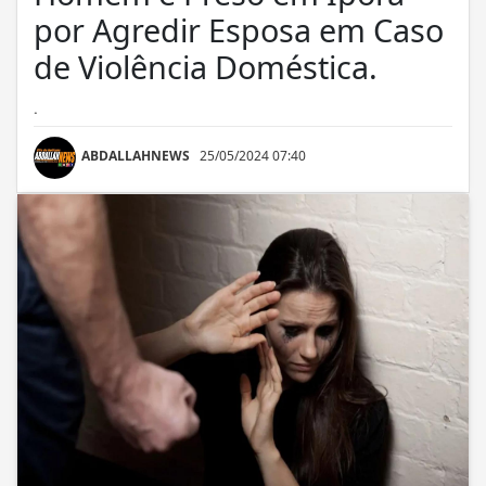
por Agredir Esposa em Caso
de Violência Doméstica.
.
ABDALLAHNEWS
25/05/2024 07:40