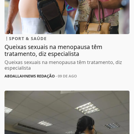
SPORT & SAÚDE
Queixas sexuais na menopausa têm
tratamento, diz especialista
Queixas sexuais na menopausa têm tratamento, diz
especialista
ABDALLAHNEWS REDAÇÃO
- 09 DE AGO