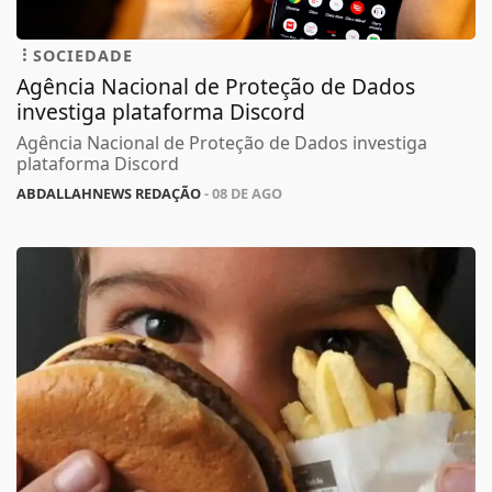
SOCIEDADE
Agência Nacional de Proteção de Dados
investiga plataforma Discord
Agência Nacional de Proteção de Dados investiga
plataforma Discord
ABDALLAHNEWS REDAÇÃO
- 08 DE AGO