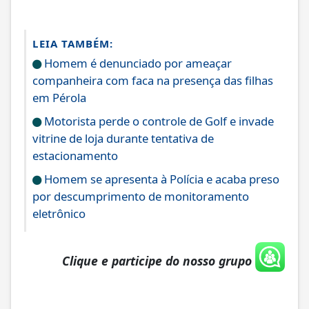
LEIA TAMBÉM:
Homem é denunciado por ameaçar
companheira com faca na presença das filhas
em Pérola
Motorista perde o controle de Golf e invade
vitrine de loja durante tentativa de
estacionamento
Homem se apresenta à Polícia e acaba preso
por descumprimento de monitoramento
eletrônico
Clique e participe do nosso grupo