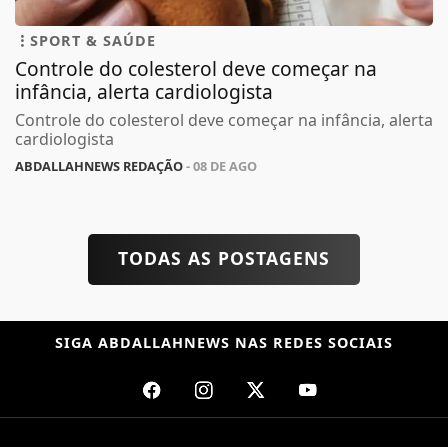
SPORT & SAÚDE
Controle do colesterol deve começar na
infância, alerta cardiologista
Controle do colesterol deve começar na infância, alerta
cardiologista
ABDALLAHNEWS REDAÇÃO
- 08 DE AGO
TODAS AS POSTAGENS
SIGA
ABDALLAHNEWS
NAS REDES SOCIAIS