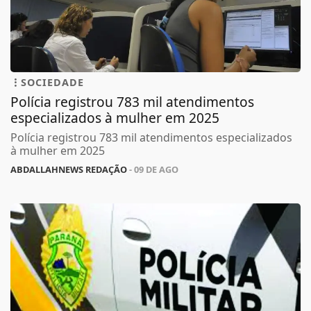
SOCIEDADE
Polícia registrou 783 mil atendimentos
especializados à mulher em 2025
Polícia registrou 783 mil atendimentos especializados
à mulher em 2025
ABDALLAHNEWS REDAÇÃO
- 09 DE AGO