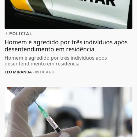
POLICIAL
Homem é agredido por três indivíduos após
desentendimento em residência
Homem é agredido por três indivíduos após
desentendimento em residência
LÉO MIRANDA
- 09 DE AGO