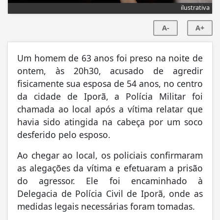
ilustrativa
A-
A+
Um homem de 63 anos foi preso na noite de
ontem, às 20h30, acusado de agredir
fisicamente sua esposa de 54 anos, no centro
da cidade de Iporã, a Polícia Militar foi
chamada ao local após a vítima relatar que
havia sido atingida na cabeça por um soco
desferido pelo esposo.
Ao chegar ao local, os policiais confirmaram
as alegações da vítima e efetuaram a prisão
do agressor. Ele foi encaminhado à
Delegacia de Polícia Civil de Iporã, onde as
medidas legais necessárias foram tomadas.