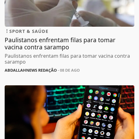
SPORT & SAÚDE
Paulistanos enfrentam filas para tomar
vacina contra sarampo
Paulistanos enfrentam filas para tomar vacina contra
sarampo
ABDALLAHNEWS REDAÇÃO
- 08 DE AGO