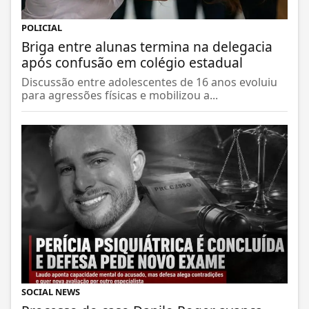
POLICIAL
Briga entre alunas termina na delegacia
após confusão em colégio estadual
Discussão entre adolescentes de 16 anos evoluiu
para agressões físicas e mobilizou a...
SOCIAL NEWS