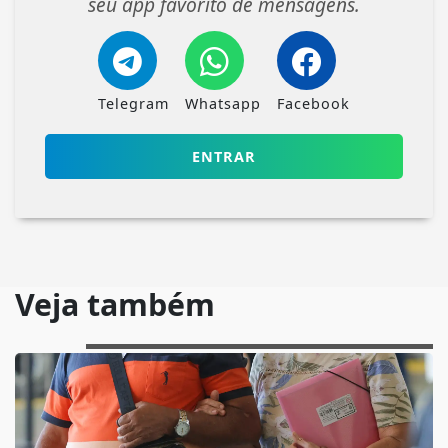
seu app favorito de mensagens.
Telegram
Whatsapp
Facebook
ENTRAR
Veja também