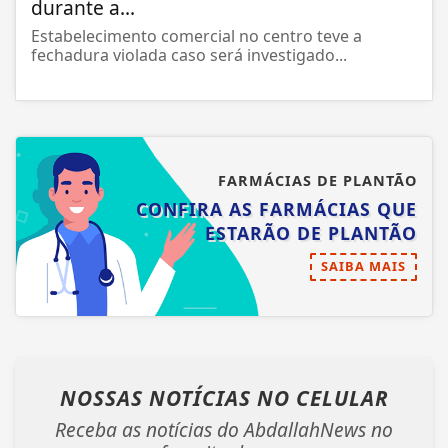
durante a...
Estabelecimento comercial no centro teve a
fechadura violada caso será investigado...
FARMÁCIAS DE PLANTÃO
CONFIRA AS FARMÁCIAS QUE
ESTARÃO DE PLANTÃO
SAIBA MAIS
NOSSAS NOTÍCIAS
NO CELULAR
Receba as notícias do AbdallahNews no