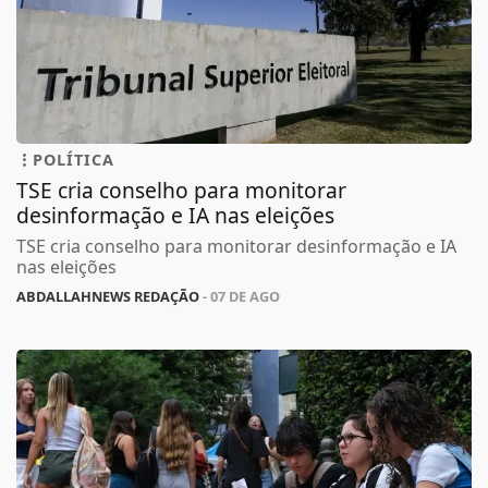
POLÍTICA
TSE cria conselho para monitorar
desinformação e IA nas eleições
TSE cria conselho para monitorar desinformação e IA
nas eleições
ABDALLAHNEWS REDAÇÃO
- 07 DE AGO