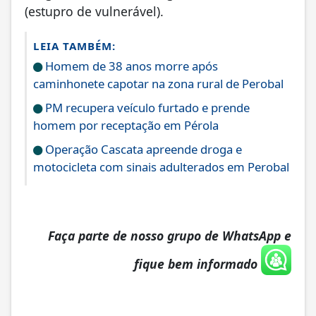
(estupro de vulnerável).
LEIA TAMBÉM:
Homem de 38 anos morre após
caminhonete capotar na zona rural de Perobal
PM recupera veículo furtado e prende
homem por receptação em Pérola
Operação Cascata apreende droga e
motocicleta com sinais adulterados em Perobal
Faça parte de nosso grupo de WhatsApp e
fique bem informado