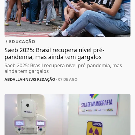
EDUCAÇÃO
Saeb 2025: Brasil recupera nível pré-
pandemia, mas ainda tem gargalos
Saeb 2025: Brasil recupera nível pré-pandemia, mas
ainda tem gargalos
ABDALLAHNEWS REDAÇÃO
- 07 DE AGO