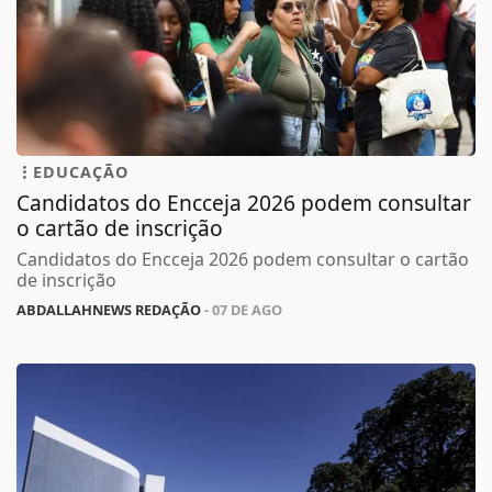
EDUCAÇÃO
Candidatos do Encceja 2026 podem consultar
o cartão de inscrição
Candidatos do Encceja 2026 podem consultar o cartão
de inscrição
ABDALLAHNEWS REDAÇÃO
- 07 DE AGO