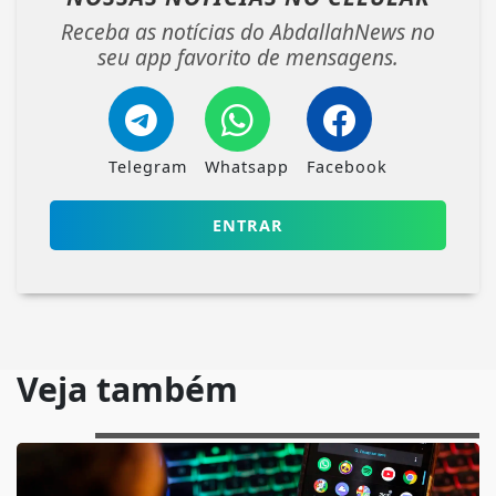
Receba as notícias do AbdallahNews no
seu app favorito de mensagens.
Telegram
Whatsapp
Facebook
ENTRAR
Veja também