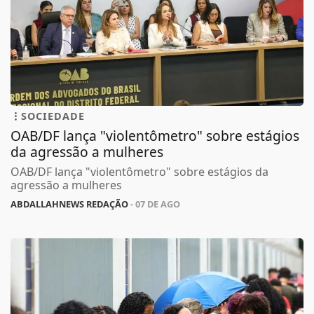
SOCIEDADE
OAB/DF lança "violentômetro" sobre estágios
da agressão a mulheres
OAB/DF lança "violentômetro" sobre estágios da
agressão a mulheres
ABDALLAHNEWS REDAÇÃO
- 07 DE AGO