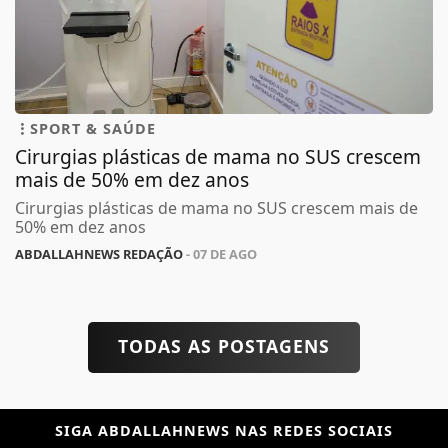
SPORT & SAÚDE
Cirurgias plásticas de mama no SUS crescem
mais de 50% em dez anos
Cirurgias plásticas de mama no SUS crescem mais de
50% em dez anos
ABDALLAHNEWS REDAÇÃO
- 07 DE AGO
TODAS AS POSTAGENS
SIGA
ABDALLAHNEWS
NAS REDES SOCIAIS