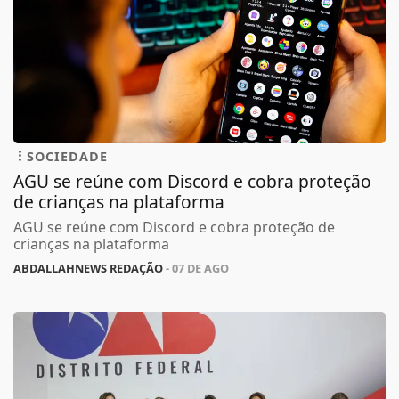
SOCIEDADE
AGU se reúne com Discord e cobra proteção
de crianças na plataforma
AGU se reúne com Discord e cobra proteção de
crianças na plataforma
ABDALLAHNEWS REDAÇÃO
- 07 DE AGO