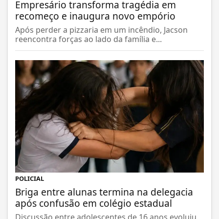
Empresário transforma tragédia em
recomeço e inaugura novo empório
Após perder a pizzaria em um incêndio, Jacson
reencontra forças ao lado da família e...
POLICIAL
Briga entre alunas termina na delegacia
após confusão em colégio estadual
Discussão entre adolescentes de 16 anos evoluiu