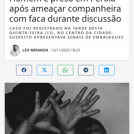
após ameaçar companheira
com faca durante discussão
CASO FOI REGISTRADO NA TARDE DESTA
QUINTA-FEIRA (13), NO CENTRO DA CIDADE;
SUSPEITO APRESENTAVA SINAIS DE EMBRIAGUEZ
LÉO MIRANDA
13/11/2025 18:25