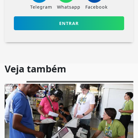
Telegram
Whatsapp
Facebook
ENTRAR
Veja também