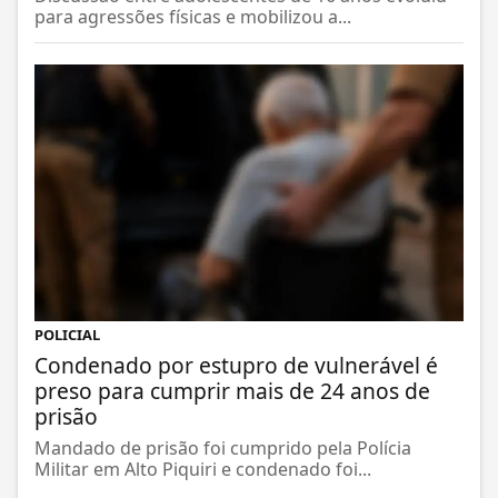
para agressões físicas e mobilizou a...
POLICIAL
Condenado por estupro de vulnerável é
preso para cumprir mais de 24 anos de
prisão
Mandado de prisão foi cumprido pela Polícia
Militar em Alto Piquiri e condenado foi...