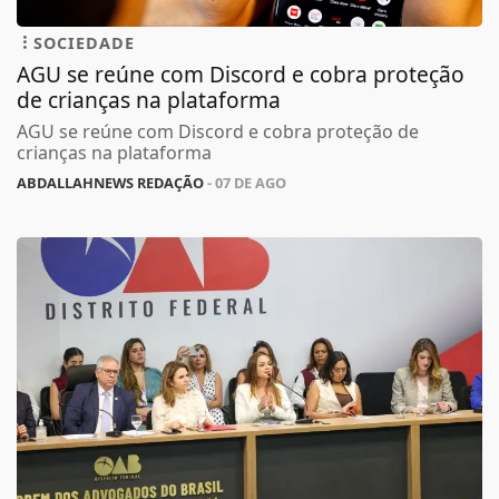
SOCIEDADE
AGU se reúne com Discord e cobra proteção
de crianças na plataforma
AGU se reúne com Discord e cobra proteção de
crianças na plataforma
ABDALLAHNEWS REDAÇÃO
- 07 DE AGO