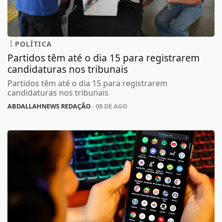
POLÍTICA
Partidos têm até o dia 15 para registrarem
candidaturas nos tribunais
Partidos têm até o dia 15 para registrarem
candidaturas nos tribunais
ABDALLAHNEWS REDAÇÃO
- 08 DE AGO