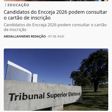
EDUCAÇÃO
Candidatos do Encceja 2026 podem consultar
o cartão de inscrição
Candidatos do Encceja 2026 podem consultar o cartão
de inscrição
ABDALLAHNEWS REDAÇÃO
- 07 DE AGO