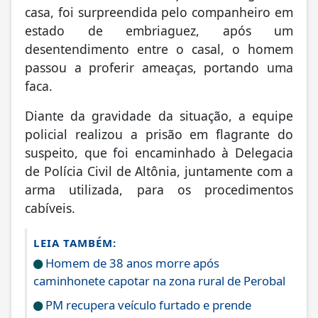
casa, foi surpreendida pelo companheiro em
estado de embriaguez, após um
desentendimento entre o casal, o homem
passou a proferir ameaças, portando uma
faca.
Diante da gravidade da situação, a equipe
policial realizou a prisão em flagrante do
suspeito, que foi encaminhado à Delegacia
de Polícia Civil de Altônia, juntamente com a
arma utilizada, para os procedimentos
cabíveis.
LEIA TAMBÉM:
Homem de 38 anos morre após
caminhonete capotar na zona rural de Perobal
PM recupera veículo furtado e prende