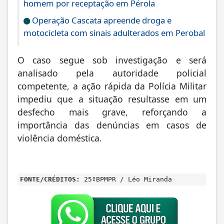
homem por receptação em Pérola
Operação Cascata apreende droga e
motocicleta com sinais adulterados em Perobal
O caso segue sob investigação e será
analisado pela autoridade policial
competente, a ação rápida da Polícia Militar
impediu que a situação resultasse em um
desfecho mais grave, reforçando a
importância das denúncias em casos de
violência doméstica.
FONTE/CRÉDITOS:
25ºBPMPR / Léo Miranda