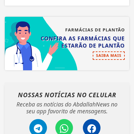
FARMÁCIAS DE PLANTÃO
CONFIRA AS FARMÁCIAS QUE
ESTARÃO DE PLANTÃO
SAIBA MAIS
NOSSAS NOTÍCIAS
NO CELULAR
Receba as notícias do AbdallahNews no
seu app favorito de mensagens.