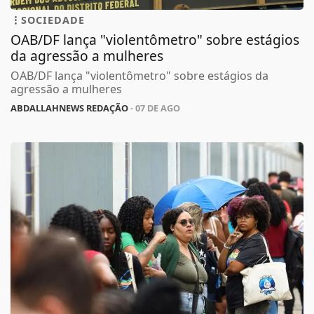
SOCIEDADE
OAB/DF lança "violentômetro" sobre estágios
da agressão a mulheres
OAB/DF lança "violentômetro" sobre estágios da
agressão a mulheres
ABDALLAHNEWS REDAÇÃO
- 07 DE AGO