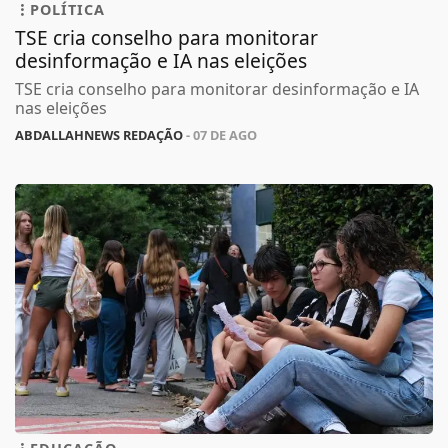
POLÍTICA
TSE cria conselho para monitorar
desinformação e IA nas eleições
TSE cria conselho para monitorar desinformação e IA
nas eleições
ABDALLAHNEWS REDAÇÃO
- 07 DE AGO