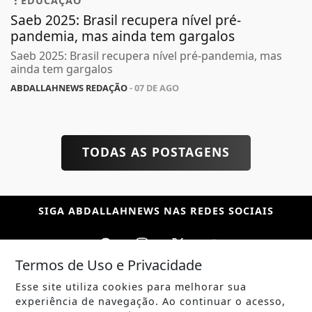
EDUCAÇÃO
Saeb 2025: Brasil recupera nível pré-
pandemia, mas ainda tem gargalos
Saeb 2025: Brasil recupera nível pré-pandemia, mas
ainda tem gargalos
ABDALLAHNEWS REDAÇÃO
- 07 DE AGO
TODAS AS POSTAGENS
SIGA
ABDALLAHNEWS
NAS REDES SOCIAIS
Termos de Uso e Privacidade
Esse site utiliza cookies para melhorar sua
/ NOTÍCIAS
experiência de navegação. Ao continuar o acesso,