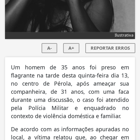
Ilustrativa
A-
A+
REPORTAR ERROS
Um homem de 35 anos foi preso em
flagrante na tarde desta quinta-feira dia 13,
no centro de Pérola, após ameaçar sua
companheira, de 31 anos, com uma faca
durante uma discussão, o caso foi atendido
pela Polícia Militar e enquadrado no
contexto de violência doméstica e familiar.
De acordo com as informações apuradas no
local, a vítima relatou que, ao chegar em