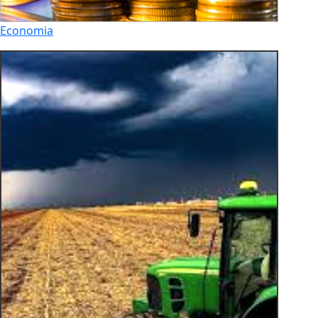
Economia