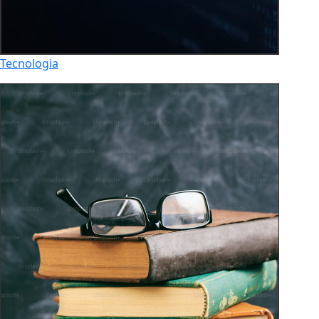
Tecnologia