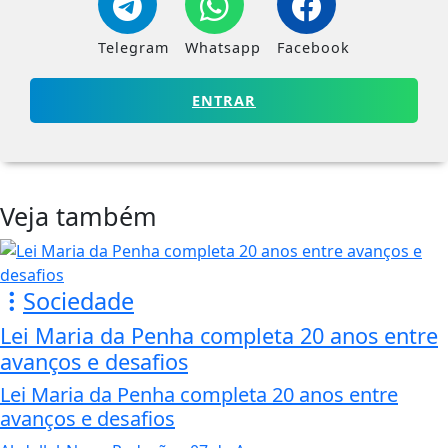
Telegram
Whatsapp
Facebook
ENTRAR
Veja também
Sociedade
Lei Maria da Penha completa 20 anos entre
avanços e desafios
Lei Maria da Penha completa 20 anos entre
avanços e desafios