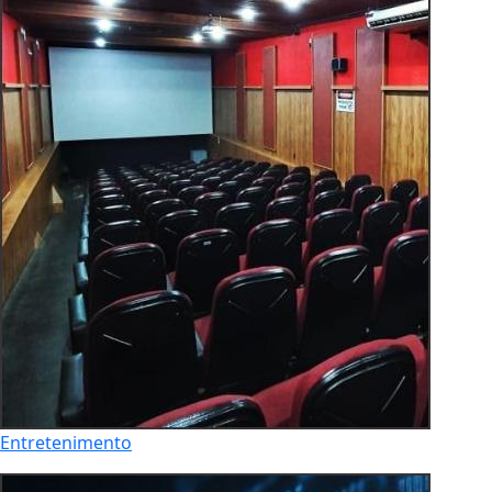
Entretenimento