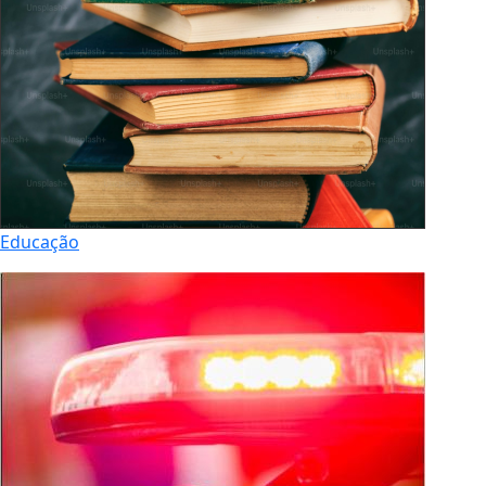
Educação