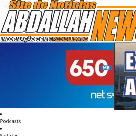
Podcasts
Notícias