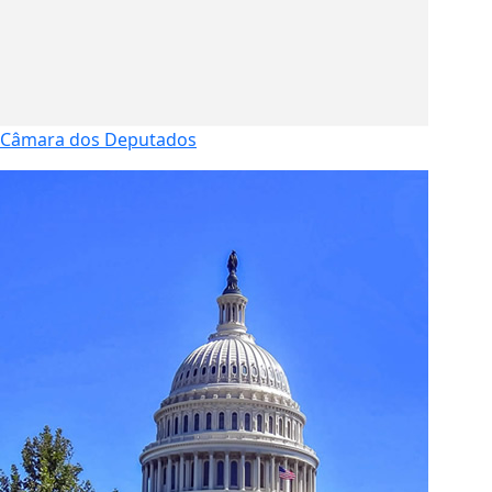
Câmara dos Deputados