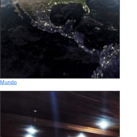
Mundo