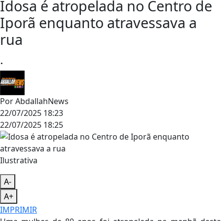
Idosa é atropelada no Centro de
Iporã enquanto atravessava a
rua
.
Por
AbdallahNews
22/07/2025 18:23
22/07/2025 18:25
Ilustrativa
A-
A+
IMPRIMIR