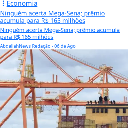
Economia
Ninguém acerta Mega-Sena; prêmio
acumula para R$ 165 milhões
Ninguém acerta Mega-Sena; prêmio acumula
para R$ 165 milhões
AbdallahNews Redação
- 06 de Ago