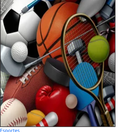
Esportes