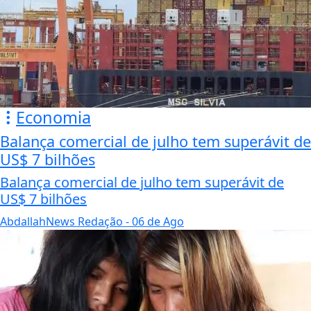
Economia
Balança comercial de julho tem superávit de
US$ 7 bilhões
Balança comercial de julho tem superávit de
US$ 7 bilhões
AbdallahNews Redação
- 06 de Ago