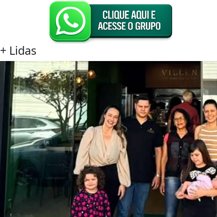
+
Lidas