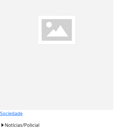
Sociedade
Notícias/Policial