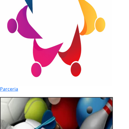
Parceria