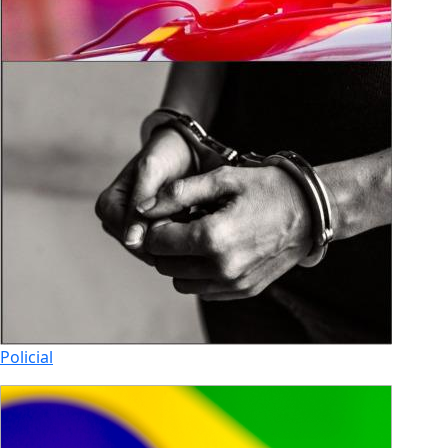
Policial