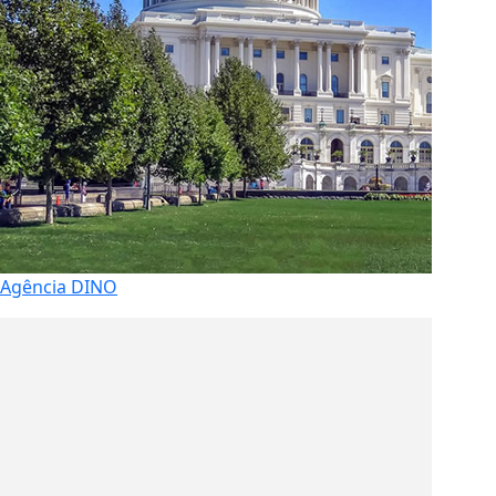
Agência DINO