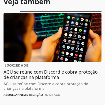
Veja também
SOCIEDADE
AGU se reúne com Discord e cobra proteção
de crianças na plataforma
AGU se reúne com Discord e cobra proteção de
crianças na plataforma
ABDALLAHNEWS REDAÇÃO
- 07 DE AGO