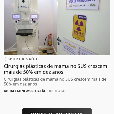
SPORT & SAÚDE
Cirurgias plásticas de mama no SUS crescem
mais de 50% em dez anos
Cirurgias plásticas de mama no SUS crescem mais de
50% em dez anos
ABDALLAHNEWS REDAÇÃO
- 07 DE AGO