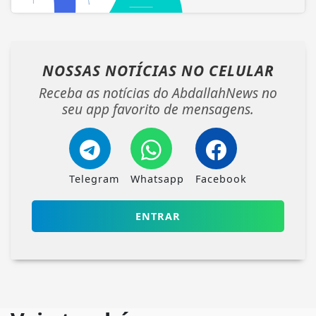
NOSSAS NOTÍCIAS
NO CELULAR
Receba as notícias do AbdallahNews no
seu app favorito de mensagens.
Telegram
Whatsapp
Facebook
ENTRAR