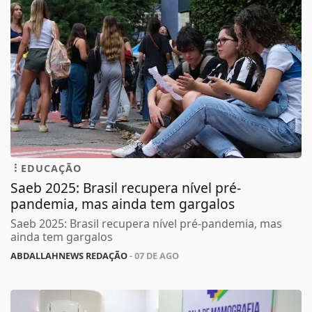
EDUCAÇÃO
Saeb 2025: Brasil recupera nível pré-
pandemia, mas ainda tem gargalos
Saeb 2025: Brasil recupera nível pré-pandemia, mas
ainda tem gargalos
ABDALLAHNEWS REDAÇÃO
- 07 DE AGO