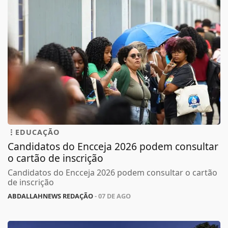
EDUCAÇÃO
Candidatos do Encceja 2026 podem consultar
o cartão de inscrição
Candidatos do Encceja 2026 podem consultar o cartão
de inscrição
ABDALLAHNEWS REDAÇÃO
- 07 DE AGO