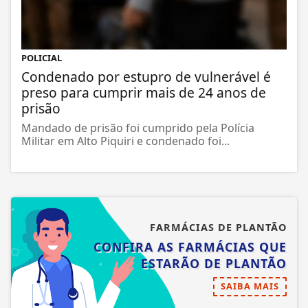
POLICIAL
Condenado por estupro de vulnerável é
preso para cumprir mais de 24 anos de
prisão
Mandado de prisão foi cumprido pela Polícia
Militar em Alto Piquiri e condenado foi...
FARMÁCIAS DE PLANTÃO
CONFIRA AS FARMÁCIAS QUE
ESTARÃO DE PLANTÃO
SAIBA MAIS