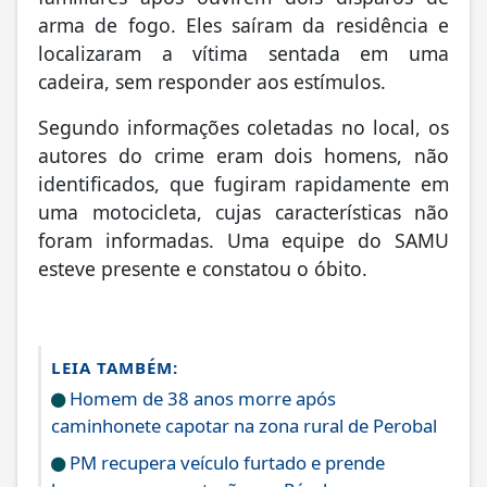
arma de fogo. Eles saíram da residência e
localizaram a vítima sentada em uma
cadeira, sem responder aos estímulos.
Segundo informações coletadas no local, os
autores do crime eram dois homens, não
identificados, que fugiram rapidamente em
uma motocicleta, cujas características não
foram informadas. Uma equipe do SAMU
esteve presente e constatou o óbito.
LEIA TAMBÉM:
Homem de 38 anos morre após
caminhonete capotar na zona rural de Perobal
PM recupera veículo furtado e prende