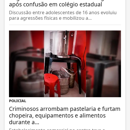
após confusão em colégio estadual
Discussão entre adolescentes de 16 anos evoluiu
para agressões físicas e mobilizou a...
POLICIAL
Criminosos arrombam pastelaria e furtam
chopeira, equipamentos e alimentos
durante a...