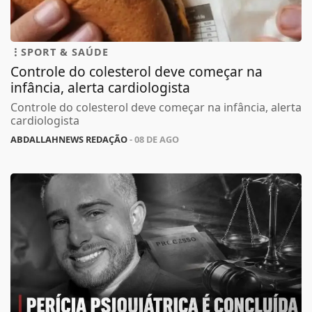
SPORT & SAÚDE
Controle do colesterol deve começar na
infância, alerta cardiologista
Controle do colesterol deve começar na infância, alerta
cardiologista
ABDALLAHNEWS REDAÇÃO
- 08 DE AGO