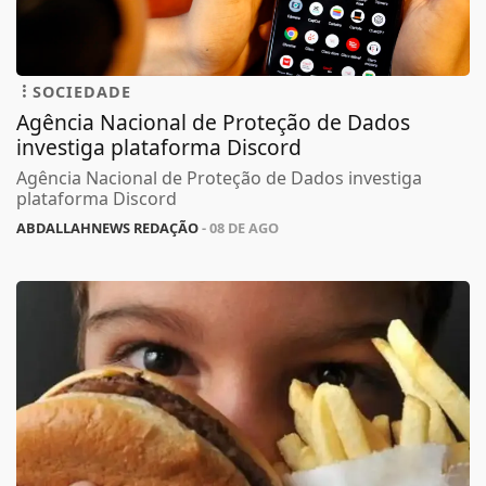
SOCIEDADE
Agência Nacional de Proteção de Dados
investiga plataforma Discord
Agência Nacional de Proteção de Dados investiga
plataforma Discord
ABDALLAHNEWS REDAÇÃO
- 08 DE AGO