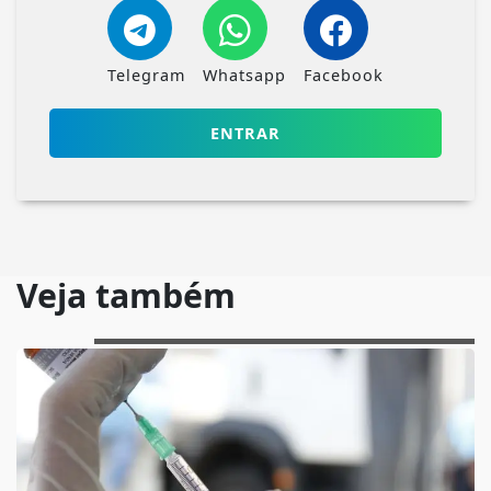
Telegram
Whatsapp
Facebook
ENTRAR
Veja também