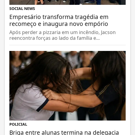
SOCIAL NEWS
Empresário transforma tragédia em
recomeço e inaugura novo empório
Após perder a pizzaria em um incêndio, Jacson
reencontra forças ao lado da família e...
POLICIAL
Briga entre alunas termina na delegacia