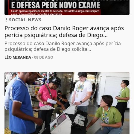
SOCIAL NEWS
Processo do caso Danilo Roger avança após
perícia psiquiátrica; defesa de Diego...
Processo do caso Danilo Roger avança após perícia
psiquiátrica; defesa de Diego solicita...
LÉO MIRANDA
- 08 DE AGO