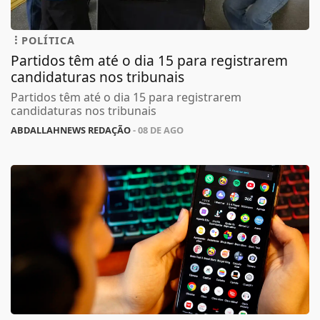
POLÍTICA
Partidos têm até o dia 15 para registrarem
candidaturas nos tribunais
Partidos têm até o dia 15 para registrarem
candidaturas nos tribunais
ABDALLAHNEWS REDAÇÃO
- 08 DE AGO