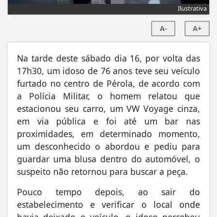
Ilustrativa
A-
A+
Na tarde deste sábado dia 16, por volta das
17h30, um idoso de 76 anos teve seu veículo
furtado no centro de Pérola, de acordo com
a Polícia Militar, o homem relatou que
estacionou seu carro, um VW Voyage cinza,
em via pública e foi até um bar nas
proximidades, em determinado momento,
um desconhecido o abordou e pediu para
guardar uma blusa dentro do automóvel, o
suspeito não retornou para buscar a peça.
Pouco tempo depois, ao sair do
estabelecimento e verificar o local onde