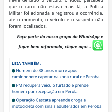
havia deixado o veículo, o idoso percebeu
que o carro não estava mais lá, a Polícia
Militar foi acionada e registrou a ocorrência,
até o momento, o veículo e o suspeito não
foram localizados.
Faça parte do nosso grupo do WhatsApp e
fique bem informado, clique aqui...
LEIA TAMBÉM:
Homem de 38 anos morre após
caminhonete capotar na zona rural de Perobal
PM recupera veículo furtado e prende
homem por receptação em Pérola
Operação Cascata apreende droga e
motocicleta com sinais adulterados em Perobal