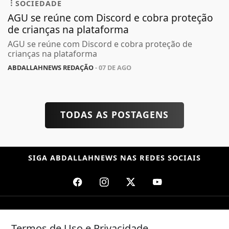
SOCIEDADE
AGU se reúne com Discord e cobra proteção
de crianças na plataforma
AGU se reúne com Discord e cobra proteção de
crianças na plataforma
ABDALLAHNEWS REDAÇÃO
- 07 DE AGO
TODAS AS POSTAGENS
SIGA
ABDALLAHNEWS
NAS REDES SOCIAIS
/ NOTÍCIAS
Termos de Uso e Privacidade