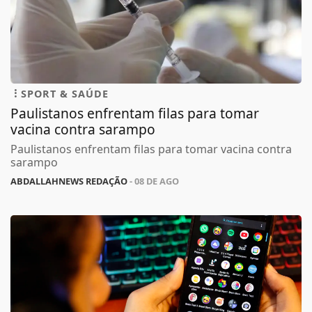
SPORT & SAÚDE
Paulistanos enfrentam filas para tomar
vacina contra sarampo
Paulistanos enfrentam filas para tomar vacina contra
sarampo
ABDALLAHNEWS REDAÇÃO
- 08 DE AGO