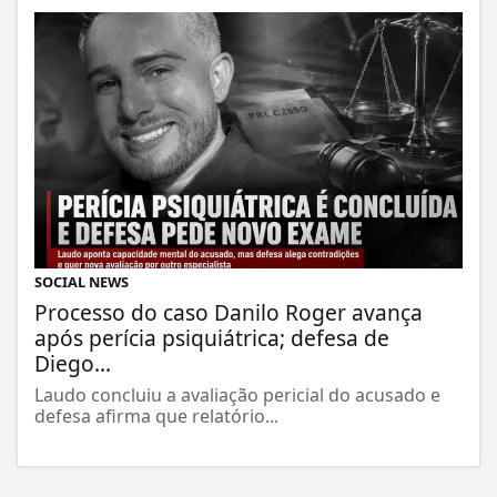
SOCIAL NEWS
Processo do caso Danilo Roger avança
após perícia psiquiátrica; defesa de
Diego...
Laudo concluiu a avaliação pericial do acusado e
defesa afirma que relatório...