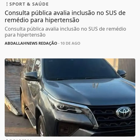
SPORT & SAÚDE
Consulta pública avalia inclusão no SUS de
remédio para hipertensão
Consulta pública avalia inclusão no SUS de remédio
para hipertensão
ABDALLAHNEWS REDAÇÃO
- 10 DE AGO