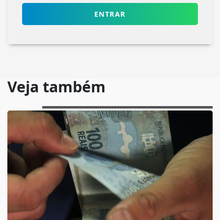
ENTRAR
Veja também