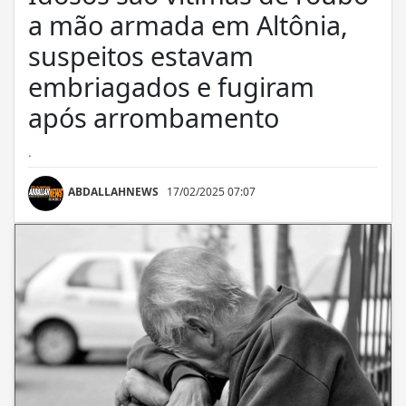
a mão armada em Altônia,
suspeitos estavam
embriagados e fugiram
após arrombamento
.
ABDALLAHNEWS
17/02/2025 07:07