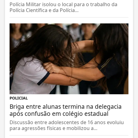
Polícia Militar isolou o local para o trabalho da
Polícia Científica e da Polícia...
POLICIAL
Briga entre alunas termina na delegacia
após confusão em colégio estadual
Discussão entre adolescentes de 16 anos evoluiu
para agressões físicas e mobilizou a...