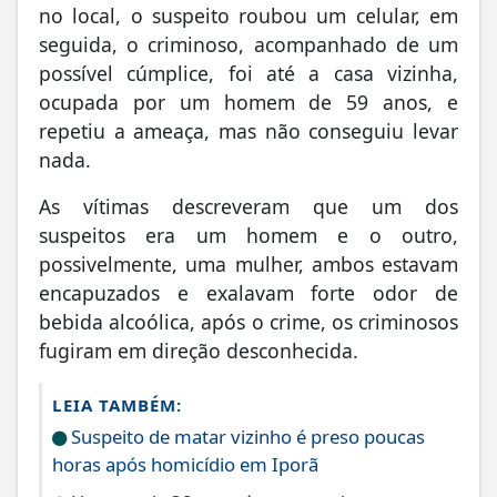
no local, o suspeito roubou um celular, em
seguida, o criminoso, acompanhado de um
possível cúmplice, foi até a casa vizinha,
ocupada por um homem de 59 anos, e
repetiu a ameaça, mas não conseguiu levar
nada.
As vítimas descreveram que um dos
suspeitos era um homem e o outro,
possivelmente, uma mulher, ambos estavam
encapuzados e exalavam forte odor de
bebida alcoólica, após o crime, os criminosos
fugiram em direção desconhecida.
LEIA TAMBÉM:
Suspeito de matar vizinho é preso poucas
horas após homicídio em Iporã