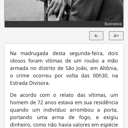
Ilustrativo
A-
A+
Na madrugada desta segunda-feira, dois
idosos foram vítimas de um roubo a mão
armada no distrito de São João, em Altônia,
o crime ocorreu por volta das 00h30, na
Estrada Divisora.
De acordo com o relato das vítimas, um
homem de 72 anos estava em sua residência
quando um indivíduo arrombou a porta,
portando uma arma de fogo, e exigiu
dinheiro, como não havia valores em espécie