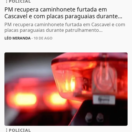
POLICIAL
PM recupera caminhonete furtada em
Cascavel e com placas paraguaias durante...
PM recupera caminhonete furtada em Cascavel e com
placas paraguaias durante patrulhamento...
LÉO MIRANDA
- 10 DE AGO
POLICIAL