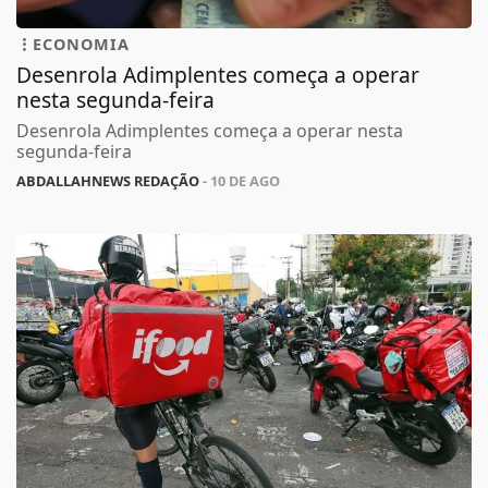
ECONOMIA
Desenrola Adimplentes começa a operar
nesta segunda-feira
Desenrola Adimplentes começa a operar nesta
segunda-feira
ABDALLAHNEWS REDAÇÃO
- 10 DE AGO