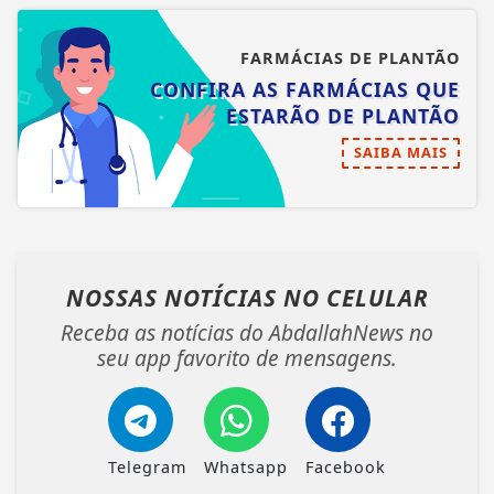
FARMÁCIAS DE PLANTÃO
CONFIRA AS FARMÁCIAS QUE
ESTARÃO DE PLANTÃO
SAIBA MAIS
NOSSAS NOTÍCIAS
NO CELULAR
Receba as notícias do AbdallahNews no
seu app favorito de mensagens.
Telegram
Whatsapp
Facebook