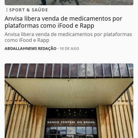
SPORT & SAÚDE
Anvisa libera venda de medicamentos por
plataformas como iFood e Rapp
Anvisa libera venda de medicamentos por plataformas
como iFood e Rapp
ABDALLAHNEWS REDAÇÃO
- 10 DE AGO