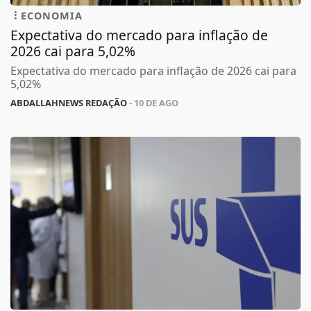
ECONOMIA
Expectativa do mercado para inflação de
2026 cai para 5,02%
Expectativa do mercado para inflação de 2026 cai para
5,02%
ABDALLAHNEWS REDAÇÃO
- 10 DE AGO