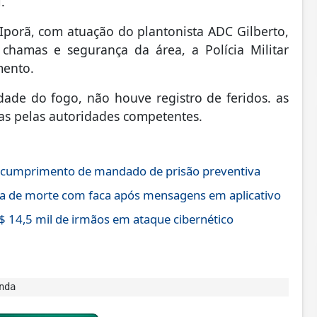
.
 Iporã, com atuação do plantonista ADC Gilberto,
chamas e segurança da área, a Polícia Militar
mento.
dade do fogo, não houve registro de feridos. as
as pelas autoridades competentes.
 cumprimento de mandado de prisão preventiva
a de morte com faca após mensagens em aplicativo
$ 14,5 mil de irmãos em ataque cibernético
nda