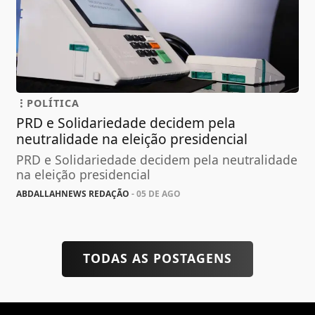
POLÍTICA
PRD e Solidariedade decidem pela
neutralidade na eleição presidencial
PRD e Solidariedade decidem pela neutralidade
na eleição presidencial
ABDALLAHNEWS REDAÇÃO
- 05 DE AGO
TODAS AS POSTAGENS