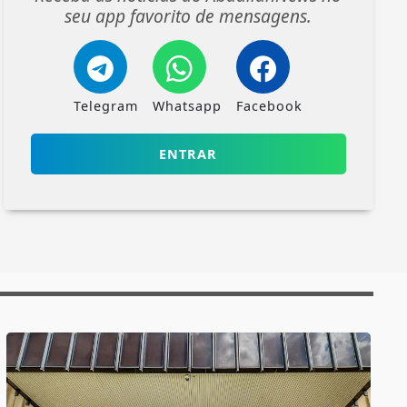
seu app favorito de mensagens.
Telegram
Whatsapp
Facebook
ENTRAR