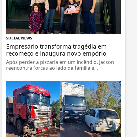
SOCIAL NEWS
Empresário transforma tragédia em
recomeço e inaugura novo empório
Após perder a pizzaria em um incêndio, Jacson
reencontra forças ao lado da família e...