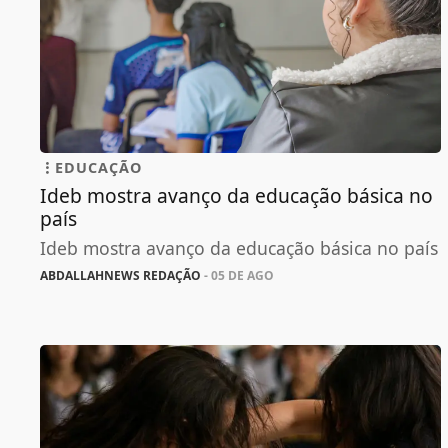
EDUCAÇÃO
Ideb mostra avanço da educação básica no
país
Ideb mostra avanço da educação básica no país
ABDALLAHNEWS REDAÇÃO
- 05 DE AGO