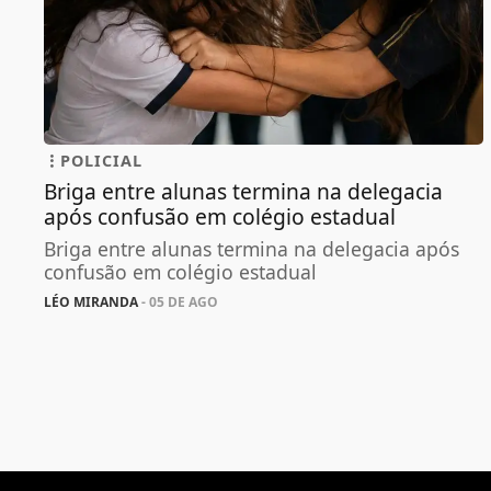
POLICIAL
Briga entre alunas termina na delegacia
após confusão em colégio estadual
Briga entre alunas termina na delegacia após
confusão em colégio estadual
LÉO MIRANDA
- 05 DE AGO