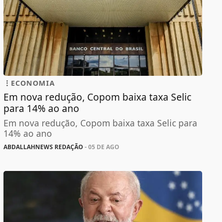
ECONOMIA
Em nova redução, Copom baixa taxa Selic
para 14% ao ano
Em nova redução, Copom baixa taxa Selic para
14% ao ano
ABDALLAHNEWS REDAÇÃO
- 05 DE AGO