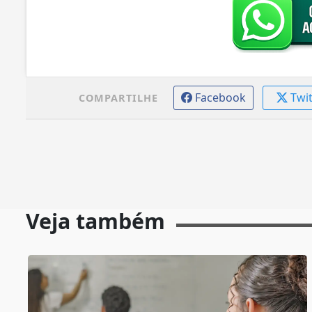
Facebook
Twi
COMPARTILHE
Veja também