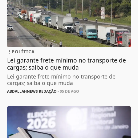
POLÍTICA
Lei garante frete mínimo no transporte de
cargas; saiba o que muda
Lei garante frete mínimo no transporte de
cargas; saiba o que muda
ABDALLAHNEWS REDAÇÃO
- 05 DE AGO