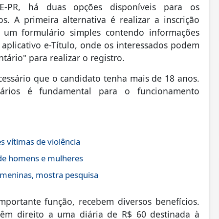
E-PR, há duas opções disponíveis para os
. A primeira alternativa é realizar a inscrição
o um formulário simples contendo informações
 aplicativo e-Título, onde os interessados podem
ário" para realizar o registro.
cessário que o candidato tenha mais de 18 anos.
ários é fundamental para o funcionamento
s vítimas de violência
 de homens e mulheres
 meninas, mostra pesquisa
mportante função, recebem diversos benefícios.
êm direito a uma diária de R$ 60 destinada à