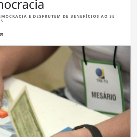
mocracia
MOCRACIA E DESFRUTEM DE BENEFÍCIOS AO SE
ES
55