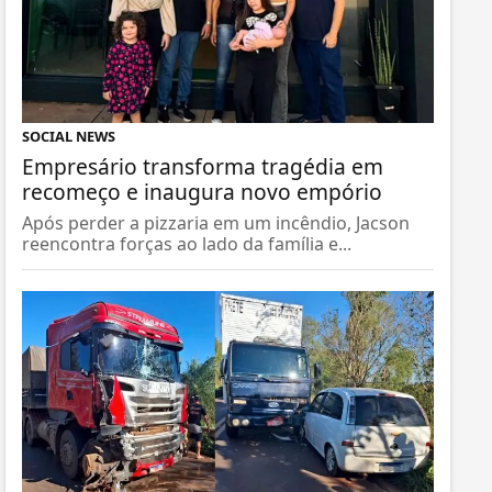
SOCIAL NEWS
Empresário transforma tragédia em
recomeço e inaugura novo empório
Após perder a pizzaria em um incêndio, Jacson
reencontra forças ao lado da família e...