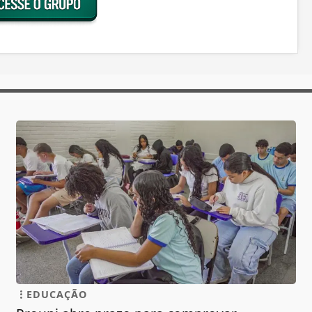
EDUCAÇÃO