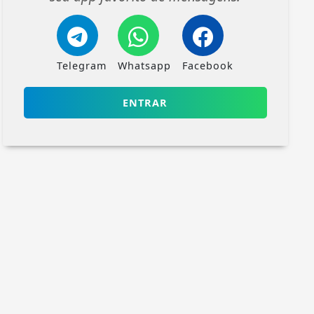
Telegram
Whatsapp
Facebook
ENTRAR