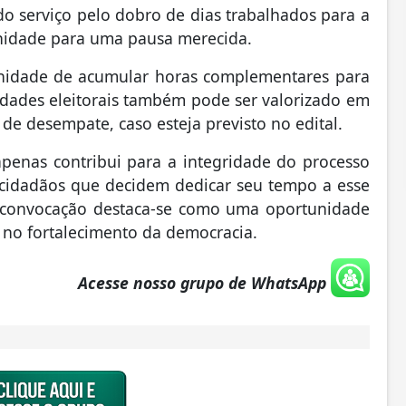
o serviço pelo dobro de dias trabalhados para a
unidade para uma pausa merecida.
tunidade de acumular horas complementares para
vidades eleitorais também pode ser valorizado em
de desempate, caso esteja previsto no edital.
penas contribui para a integridade do processo
 cidadãos que decidem dedicar seu tempo a esse
, a convocação destaca-se como uma oportunidade
no fortalecimento da democracia.
Acesse nosso grupo de WhatsApp