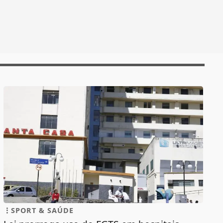
SPORT & SAÚDE