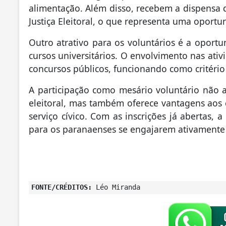
alimentação. Além disso, recebem a dispensa d
Justiça Eleitoral, o que representa uma oport
Outro atrativo para os voluntários é a opor
cursos universitários. O envolvimento nas ati
concursos públicos, funcionando como critério 
A participação como mesário voluntário não a
eleitoral, mas também oferece vantagens aos
serviço cívico. Com as inscrições já abertas
para os paranaenses se engajarem ativamente 
FONTE/CRÉDITOS:
Léo Miranda