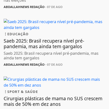
pandemia, mas ainda tem gargalos
Saeb 2025: Brasil recupera nível pré-pandemia, mas
ainda tem gargalos
ABDALLAHNEWS REDAÇÃO
- 07 DE AGO
SPORT & SAÚDE
Cirurgias plásticas de mama no SUS crescem
mais de 50% em dez anos
Cirurgias plásticas de mama no SUS crescem mais de
50% em dez anos
ABDALLAHNEWS REDAÇÃO
- 07 DE AGO
EDUCAÇÃO