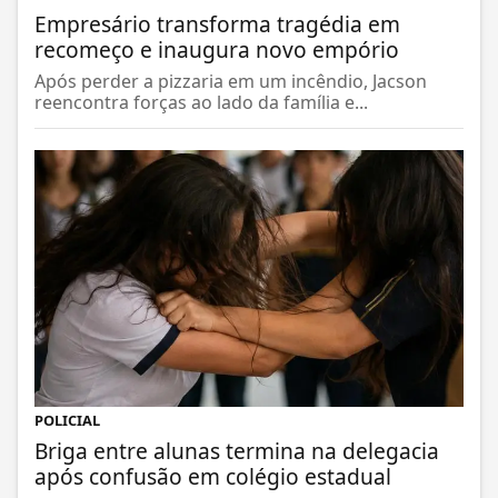
POLICIAL
Briga entre alunas termina na delegacia
após confusão em colégio estadual
Discussão entre adolescentes de 16 anos evoluiu
para agressões físicas e mobilizou a...