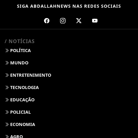
MUNDO
ENTRETENIMENTO
TECNOLOGIA
EDUCAÇÃO
POLICIAL
ECONOMIA
AGRO
PARCERIA
ESPORTES
CÂMARA DOS DEPUTADOS
AGÊNCIA DINO