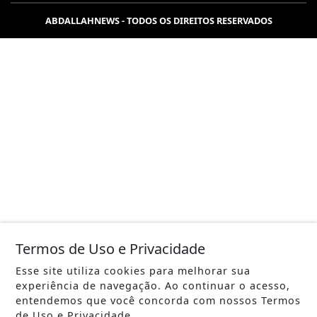
Termos de Uso e Privacidade
Esse site utiliza cookies para melhorar sua
experiência de navegação. Ao continuar o acesso,
entendemos que você concorda com nossos Termos
de Uso e Privacidade.