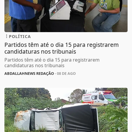
POLÍTICA
Partidos têm até o dia 15 para registrarem
candidaturas nos tribunais
Partidos têm até o dia 15 para registrarem
candidaturas nos tribunais
ABDALLAHNEWS REDAÇÃO
- 08 DE AGO