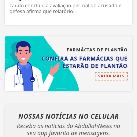
Laudo concluiu a avaliação pericial do acusado e
defesa afirma que relatório...
FARMÁCIAS DE PLANTÃO
CONFIRA AS FARMÁCIAS QUE
ESTARÃO DE PLANTÃO
SAIBA MAIS
NOSSAS NOTÍCIAS
NO CELULAR
Receba as notícias do AbdallahNews no
seu app favorito de mensagens.