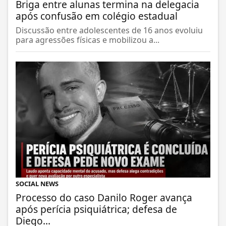
Briga entre alunas termina na delegacia
após confusão em colégio estadual
Discussão entre adolescentes de 16 anos evoluiu
para agressões físicas e mobilizou a...
SOCIAL NEWS
Processo do caso Danilo Roger avança
após perícia psiquiátrica; defesa de
Diego...