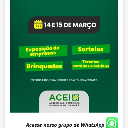
Acesse nosso grupo de WhatsApp