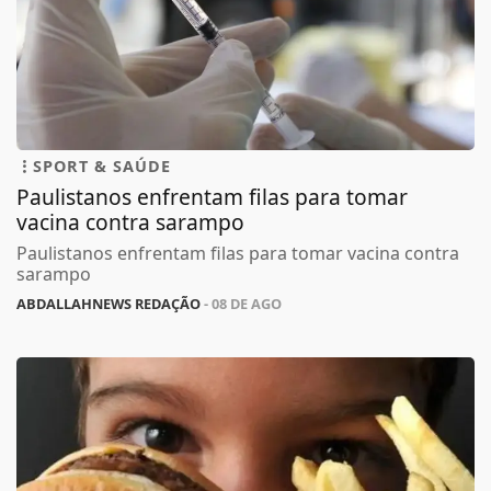
SPORT & SAÚDE
Paulistanos enfrentam filas para tomar
vacina contra sarampo
Paulistanos enfrentam filas para tomar vacina contra
sarampo
ABDALLAHNEWS REDAÇÃO
- 08 DE AGO