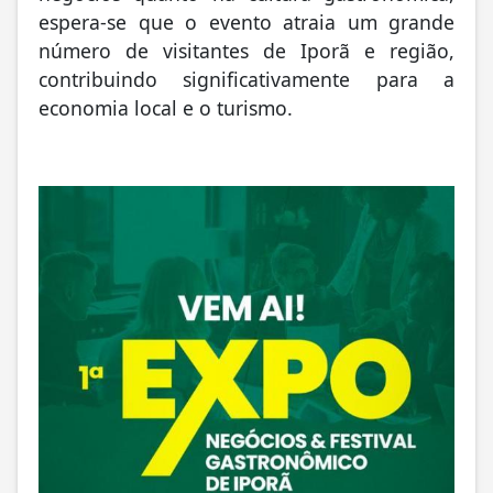
espera-se que o evento atraia um grande
número de visitantes de Iporã e região,
contribuindo significativamente para a
economia local e o turismo.