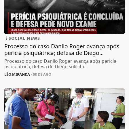
SOCIAL NEWS
Processo do caso Danilo Roger avança após
perícia psiquiátrica; defesa de Diego...
Processo do caso Danilo Roger avança após perícia
psiquiátrica; defesa de Diego solicita...
LÉO MIRANDA
- 08 DE AGO