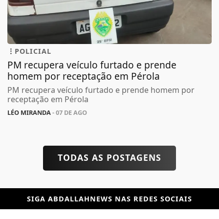
POLICIAL
PM recupera veículo furtado e prende
homem por receptação em Pérola
PM recupera veículo furtado e prende homem por
receptação em Pérola
LÉO MIRANDA
- 07 DE AGO
TODAS AS POSTAGENS
SIGA
ABDALLAHNEWS
NAS REDES SOCIAIS