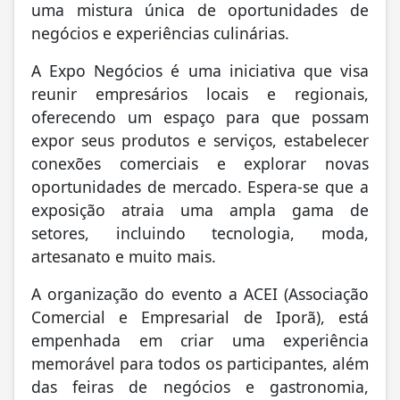
uma mistura única de oportunidades de
negócios e experiências culinárias.
A Expo Negócios é uma iniciativa que visa
reunir empresários locais e regionais,
oferecendo um espaço para que possam
expor seus produtos e serviços, estabelecer
conexões comerciais e explorar novas
oportunidades de mercado. Espera-se que a
exposição atraia uma ampla gama de
setores, incluindo tecnologia, moda,
artesanato e muito mais.
A organização do evento a ACEI (Associação
Comercial e Empresarial de Iporã), está
empenhada em criar uma experiência
memorável para todos os participantes, além
das feiras de negócios e gastronomia,