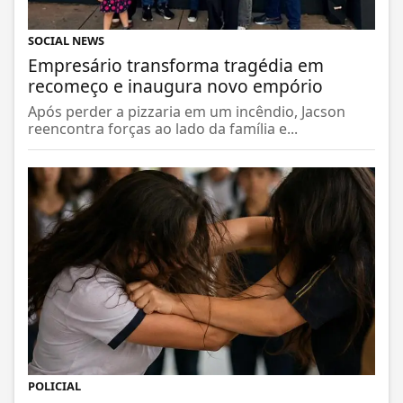
SOCIAL NEWS
Empresário transforma tragédia em
recomeço e inaugura novo empório
Após perder a pizzaria em um incêndio, Jacson
reencontra forças ao lado da família e...
POLICIAL