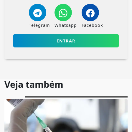
Telegram
Whatsapp
Facebook
ENTRAR
Veja também