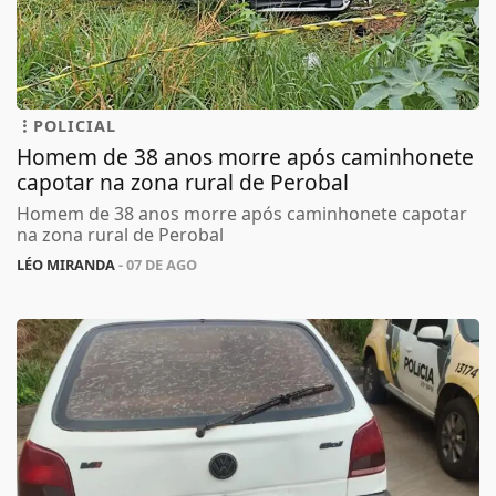
POLICIAL
Homem de 38 anos morre após caminhonete
capotar na zona rural de Perobal
Homem de 38 anos morre após caminhonete capotar
na zona rural de Perobal
LÉO MIRANDA
- 07 DE AGO