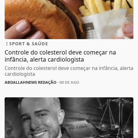
SPORT & SAÚDE
Controle do colesterol deve começar na
infância, alerta cardiologista
Controle do colesterol deve começar na infância, alerta
cardiologista
ABDALLAHNEWS REDAÇÃO
- 08 DE AGO