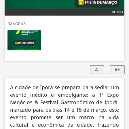
ACMEI
IMAGENS
A-
A+
A cidade de Iporã se prepara para sediar um
evento inédito e empolgante: a 1ª Expo
Negócios & Festival Gastronômico de Iporã,
marcado para os dias 14 e 15 de março, este
evento promete ser um marco na vida
cultural e econômica da cidade, trazendo