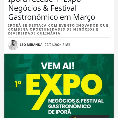
Negócios & Festival
Gastronômico em Março
IPORÃ SE DESTACA COM EVENTO INOVADOR QUE
COMBINA OPORTUNIDADES DE NEGÓCIOS E
DIVERSIDADE CULINÁRIA
LÉO MIRANDA
27/01/2024 21:56