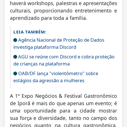
haverá workshops, palestras e apresentações
culturais, proporcionando entretenimento e
aprendizado para toda a família.
LEIA TAMBÉM:
Agência Nacional de Proteção de Dados
investiga plataforma Discord
AGU se reúne com Discord e cobra proteção
de crianças na plataforma
OAB/DF lança "violentômetro" sobre
estágios da agressão a mulheres
A 1ª Expo Negócios & Festival Gastronômico
de Iporã é mais do que apenas um evento; é
uma oportunidade para a cidade mostrar
sua força e diversidade, tanto no campo dos
negócios quanto na cultura gastronômica,