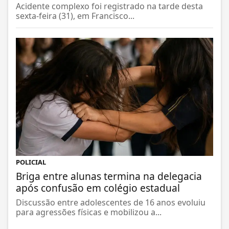
Acidente complexo foi registrado na tarde desta
sexta-feira (31), em Francisco...
POLICIAL
Briga entre alunas termina na delegacia
após confusão em colégio estadual
Discussão entre adolescentes de 16 anos evoluiu
para agressões físicas e mobilizou a...