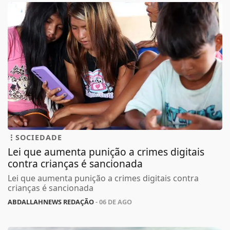
SOCIEDADE
Lei que aumenta punição a crimes digitais
contra crianças é sancionada
Lei que aumenta punição a crimes digitais contra
crianças é sancionada
ABDALLAHNEWS REDAÇÃO
- 06 DE AGO