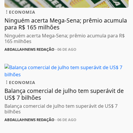
ECONOMIA
Ninguém acerta Mega-Sena; prêmio acumula
para R$ 165 milhões
Ninguém acerta Mega-Sena; prêmio acumula para R$
165 milhões
ABDALLAHNEWS REDAÇÃO
- 06 DE AGO
ECONOMIA
Balança comercial de julho tem superávit de
US$ 7 bilhões
Balança comercial de julho tem superávit de US$ 7
bilhões
ABDALLAHNEWS REDAÇÃO
- 06 DE AGO