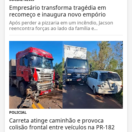
Empresário transforma tragédia em
recomeço e inaugura novo empório
Após perder a pizzaria em um incêndio, Jacson
reencontra forças ao lado da família e...
POLICIAL
Carreta atinge caminhão e provoca
colisão frontal entre veículos na PR-182