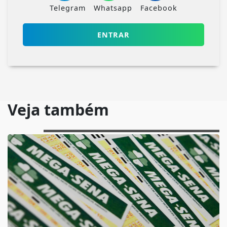
Telegram
Whatsapp
Facebook
ENTRAR
Veja também