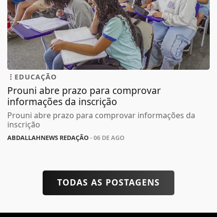
EDUCAÇÃO
Prouni abre prazo para comprovar
informações da inscrição
Prouni abre prazo para comprovar informações da
inscrição
ABDALLAHNEWS REDAÇÃO
- 06 DE AGO
TODAS AS POSTAGENS