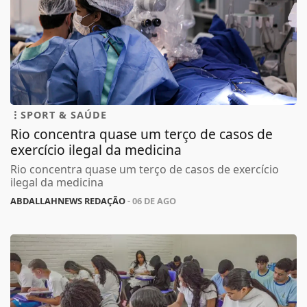
SPORT & SAÚDE
Rio concentra quase um terço de casos de
exercício ilegal da medicina
Rio concentra quase um terço de casos de exercício
ilegal da medicina
ABDALLAHNEWS REDAÇÃO
- 06 DE AGO