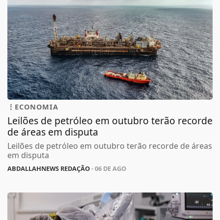
ECONOMIA
Leilões de petróleo em outubro terão recorde
de áreas em disputa
Leilões de petróleo em outubro terão recorde de áreas
em disputa
ABDALLAHNEWS REDAÇÃO
- 06 DE AGO