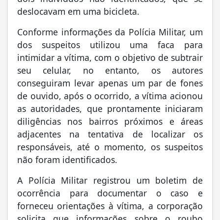
deslocavam em uma bicicleta.
Conforme informações da Polícia Militar, um
dos suspeitos utilizou uma faca para
intimidar a vítima, com o objetivo de subtrair
seu celular, no entanto, os autores
conseguiram levar apenas um par de fones
de ouvido, após o ocorrido, a vítima acionou
as autoridades, que prontamente iniciaram
diligências nos bairros próximos e áreas
adjacentes na tentativa de localizar os
responsáveis, até o momento, os suspeitos
não foram identificados.
A Polícia Militar registrou um boletim de
ocorrência para documentar o caso e
forneceu orientações à vítima, a corporação
solicita que informações sobre o roubo