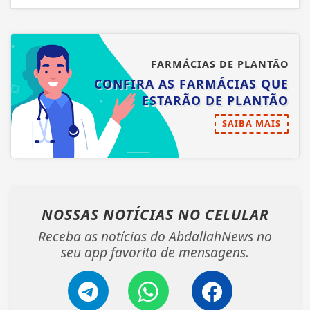
FARMÁCIAS DE PLANTÃO
CONFIRA AS FARMÁCIAS QUE
ESTARÃO DE PLANTÃO
SAIBA MAIS
NOSSAS NOTÍCIAS
NO CELULAR
Receba as notícias do AbdallahNews no
seu app favorito de mensagens.