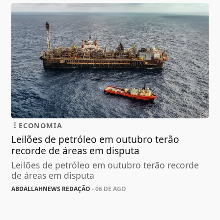
ECONOMIA
Leilões de petróleo em outubro terão
recorde de áreas em disputa
Leilões de petróleo em outubro terão recorde
de áreas em disputa
ABDALLAHNEWS REDAÇÃO
- 06 DE AGO