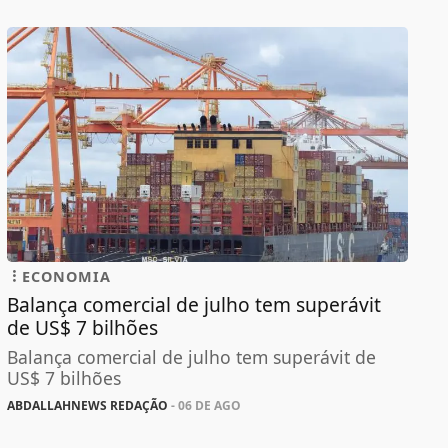
ECONOMIA
Balança comercial de julho tem superávit
de US$ 7 bilhões
Balança comercial de julho tem superávit de
US$ 7 bilhões
ABDALLAHNEWS REDAÇÃO
- 06 DE AGO