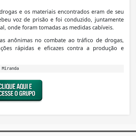
drogas e os materiais encontrados eram de seu
ebeu voz de prisão e foi conduzido, juntamente
cal, onde foram tomadas as medidas cabíveis.
ias anônimas no combate ao tráfico de drogas,
ções rápidas e eficazes contra a produção e
 Miranda