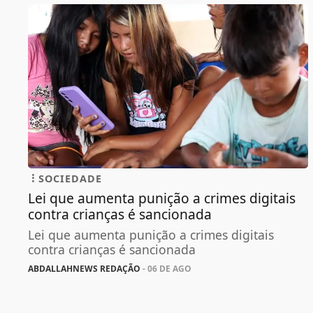
SOCIEDADE
Lei que aumenta punição a crimes digitais
contra crianças é sancionada
Lei que aumenta punição a crimes digitais
contra crianças é sancionada
ABDALLAHNEWS REDAÇÃO
- 06 DE AGO