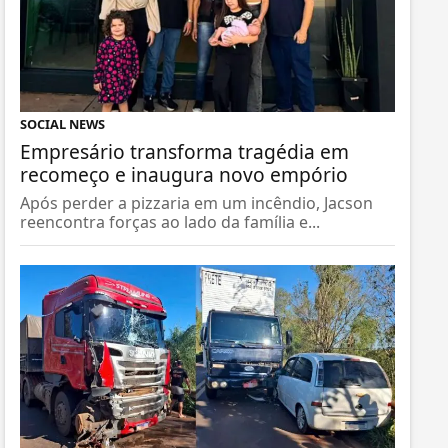
SOCIAL NEWS
Empresário transforma tragédia em
recomeço e inaugura novo empório
Após perder a pizzaria em um incêndio, Jacson
reencontra forças ao lado da família e...