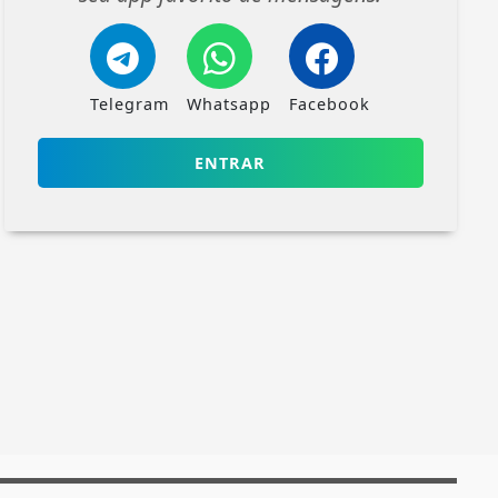
Telegram
Whatsapp
Facebook
ENTRAR