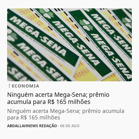
ECONOMIA
Ninguém acerta Mega-Sena; prêmio
acumula para R$ 165 milhões
Ninguém acerta Mega-Sena; prêmio acumula
para R$ 165 milhões
ABDALLAHNEWS REDAÇÃO
- 06 DE AGO