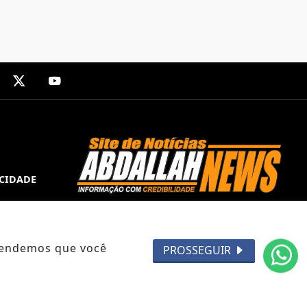
ACIDADE
ntendemos que você
PROSSEGUIR