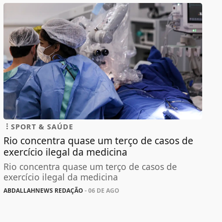
SPORT & SAÚDE
Rio concentra quase um terço de casos de
exercício ilegal da medicina
Rio concentra quase um terço de casos de
exercício ilegal da medicina
ABDALLAHNEWS REDAÇÃO
- 06 DE AGO