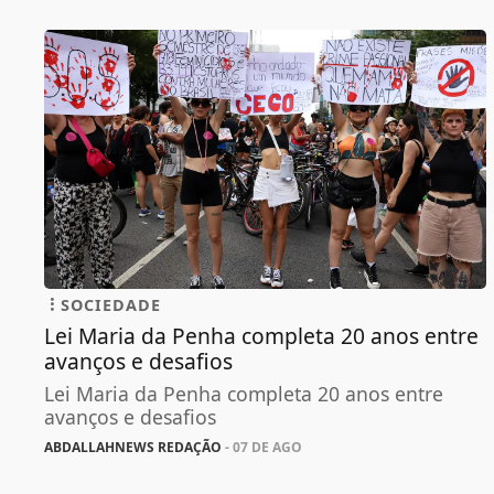
SOCIEDADE
Lei Maria da Penha completa 20 anos entre
avanços e desafios
Lei Maria da Penha completa 20 anos entre
avanços e desafios
ABDALLAHNEWS REDAÇÃO
- 07 DE AGO