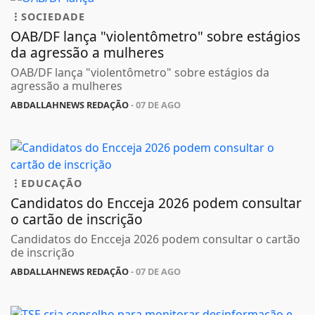
SOCIEDADE
OAB/DF lança "violentômetro" sobre estágios
da agressão a mulheres
OAB/DF lança "violentômetro" sobre estágios da
agressão a mulheres
ABDALLAHNEWS REDAÇÃO
- 07 DE AGO
EDUCAÇÃO
Candidatos do Encceja 2026 podem consultar
o cartão de inscrição
Candidatos do Encceja 2026 podem consultar o cartão
de inscrição
ABDALLAHNEWS REDAÇÃO
- 07 DE AGO