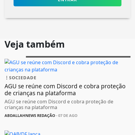
Veja também
SOCIEDADE
AGU se reúne com Discord e cobra proteção
de crianças na plataforma
AGU se reúne com Discord e cobra proteção de
crianças na plataforma
ABDALLAHNEWS REDAÇÃO
- 07 DE AGO