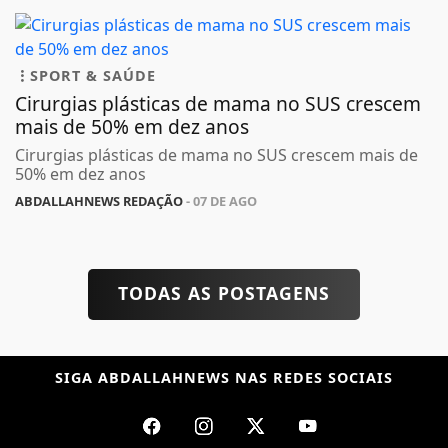
SPORT & SAÚDE
Cirurgias plásticas de mama no SUS crescem
mais de 50% em dez anos
Cirurgias plásticas de mama no SUS crescem mais de
50% em dez anos
ABDALLAHNEWS REDAÇÃO
- 07 DE AGO
TODAS AS POSTAGENS
SIGA
ABDALLAHNEWS
NAS REDES SOCIAIS