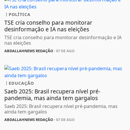
POLÍTICA
TSE cria conselho para monitorar
desinformação e IA nas eleições
TSE cria conselho para monitorar desinformação e IA
nas eleições
ABDALLAHNEWS REDAÇÃO
- 07 DE AGO
EDUCAÇÃO
Saeb 2025: Brasil recupera nível pré-
pandemia, mas ainda tem gargalos
Saeb 2025: Brasil recupera nível pré-pandemia, mas
ainda tem gargalos
ABDALLAHNEWS REDAÇÃO
- 07 DE AGO