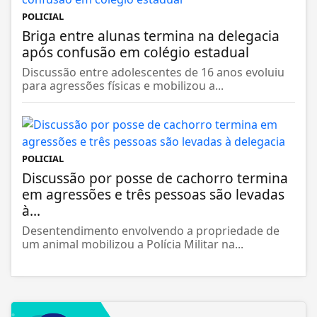
POLICIAL
Briga entre alunas termina na delegacia
após confusão em colégio estadual
Discussão entre adolescentes de 16 anos evoluiu
para agressões físicas e mobilizou a...
POLICIAL
Discussão por posse de cachorro termina
em agressões e três pessoas são levadas
à...
Desentendimento envolvendo a propriedade de
um animal mobilizou a Polícia Militar na...