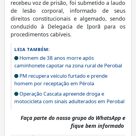
recebeu voz de prisão, foi submetido a laudo
de lesão corporal, informado de seus
direitos constitucionais e algemado, sendo
conduzido à Delegacia de Iporã para os
procedimentos cabíveis.
LEIA TAMBÉM:
Homem de 38 anos morre após
caminhonete capotar na zona rural de Perobal
PM recupera veículo furtado e prende
homem por receptação em Pérola
Operação Cascata apreende droga e
motocicleta com sinais adulterados em Perobal
Faça parte do nosso grupo do WhatsApp e
fique bem informado