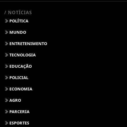
/ NOTÍCIAS
POLÍTICA
MUNDO
ENTRETENIMENTO
TECNOLOGIA
EDUCAÇÃO
POLICIAL
ECONOMIA
AGRO
PARCERIA
ESPORTES