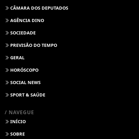
CÂMARA DOS DEPUTADOS
AGÊNCIA DINO
SOCIEDADE
PREVISÃO DO TEMPO
GERAL
HORÓSCOPO
SOCIAL NEWS
SPORT & SAÚDE
/ NAVEGUE
INÍCIO
SOBRE