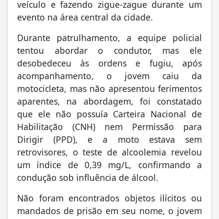
veículo e fazendo zigue-zague durante um
evento na área central da cidade.
Durante patrulhamento, a equipe policial
tentou abordar o condutor, mas ele
desobedeceu às ordens e fugiu, após
acompanhamento, o jovem caiu da
motocicleta, mas não apresentou ferimentos
aparentes, na abordagem, foi constatado
que ele não possuía Carteira Nacional de
Habilitação (CNH) nem Permissão para
Dirigir (PPD), e a moto estava sem
retrovisores, o teste de alcoolemia revelou
um índice de 0,39 mg/L, confirmando a
condução sob influência de álcool.
Não foram encontrados objetos ilícitos ou
mandados de prisão em seu nome, o jovem