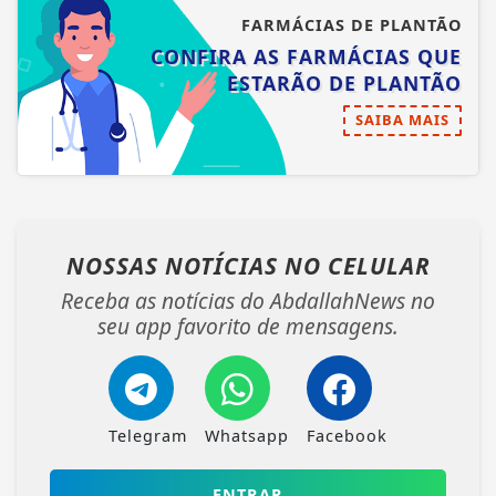
FARMÁCIAS DE PLANTÃO
CONFIRA AS FARMÁCIAS QUE
ESTARÃO DE PLANTÃO
SAIBA MAIS
NOSSAS NOTÍCIAS
NO CELULAR
Receba as notícias do AbdallahNews no
seu app favorito de mensagens.
Telegram
Whatsapp
Facebook
ENTRAR