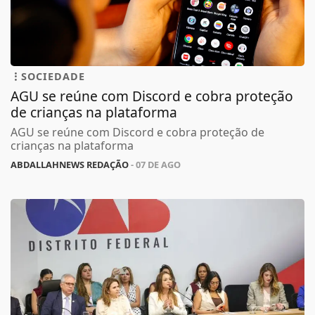
SOCIEDADE
AGU se reúne com Discord e cobra proteção
de crianças na plataforma
AGU se reúne com Discord e cobra proteção de
crianças na plataforma
ABDALLAHNEWS REDAÇÃO
- 07 DE AGO