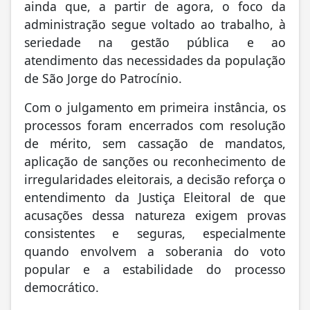
ainda que, a partir de agora, o foco da
administração segue voltado ao trabalho, à
seriedade na gestão pública e ao
atendimento das necessidades da população
de São Jorge do Patrocínio.
Com o julgamento em primeira instância, os
processos foram encerrados com resolução
de mérito, sem cassação de mandatos,
aplicação de sanções ou reconhecimento de
irregularidades eleitorais, a decisão reforça o
entendimento da Justiça Eleitoral de que
acusações dessa natureza exigem provas
consistentes e seguras, especialmente
quando envolvem a soberania do voto
popular e a estabilidade do processo
democrático.