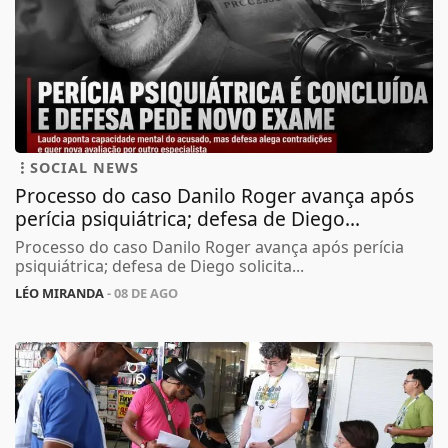
SOCIAL NEWS
Processo do caso Danilo Roger avança após
perícia psiquiátrica; defesa de Diego...
Processo do caso Danilo Roger avança após perícia
psiquiátrica; defesa de Diego solicita...
LÉO MIRANDA
- 08 DE AGO