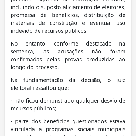
incluindo o suposto aliciamento de eleitores,
promessa de benefícios, distribuição de
materiais de construção e eventual uso
indevido de recursos públicos.
No entanto, conforme destacado na
sentença, as acusações não foram
confirmadas pelas provas produzidas ao
longo do processo.
Na fundamentação da decisão, o juiz
eleitoral ressaltou que:
- não ficou demonstrado qualquer desvio de
recursos públicos;
- parte dos benefícios questionados estava
vinculada a programas sociais municipais