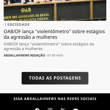
SOCIEDADE
OAB/DF lança "violentômetro" sobre estágios
da agressão a mulheres
OAB/DF lança "violentômetro" sobre estágios da
agressão a mulheres
ABDALLAHNEWS REDAÇÃO
- 07 DE AGO
TODAS AS POSTAGENS
SIGA
ABDALLAHNEWS
NAS REDES SOCIAIS