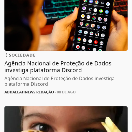
SOCIEDADE
Agência Nacional de Proteção de Dados
investiga plataforma Discord
Agência Nacional de Proteção de Dados investiga
plataforma Discord
ABDALLAHNEWS REDAÇÃO
- 08 DE AGO