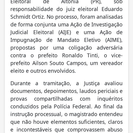
Eleitoral de Altônia (PR), sob
responsabilidade do juiz eleitoral Eduardo
Schmidt Ortiz. No processo, foram analisadas
de forma conjunta uma Ação de Investigação
Judicial Eleitoral (AIJE) e uma Ação de
Impugnação de Mandato Eletivo (AIME),
propostas por uma coligação adversária
contra o prefeito Ronaldo Tinti, o vice-
prefeito Ailson Souto Campos, um vereador
eleito e outros envolvidos.
Durante a tramitação, a Justiça avaliou
documentos, depoimentos, laudos periciais e
provas compartilhadas com inquéritos
conduzidos pela Polícia Federal. Ao final da
instrução processual, o magistrado entendeu
que não houve elementos suficientes, claros
e incontestáveis que comprovassem abuso