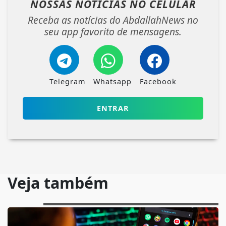
NOSSAS NOTÍCIAS
NO CELULAR
Receba as notícias do AbdallahNews no
seu app favorito de mensagens.
Telegram
Whatsapp
Facebook
ENTRAR
Veja também