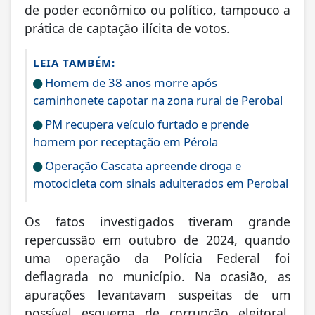
de poder econômico ou político, tampouco a
prática de captação ilícita de votos.
LEIA TAMBÉM:
Homem de 38 anos morre após
caminhonete capotar na zona rural de Perobal
PM recupera veículo furtado e prende
homem por receptação em Pérola
Operação Cascata apreende droga e
motocicleta com sinais adulterados em Perobal
Os fatos investigados tiveram grande
repercussão em outubro de 2024, quando
uma operação da Polícia Federal foi
deflagrada no município. Na ocasião, as
apurações levantavam suspeitas de um
possível esquema de corrupção eleitoral,