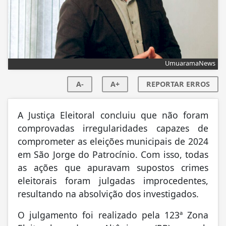
UmuaramaNews
A-
A+
REPORTAR ERROS
A Justiça Eleitoral concluiu que não foram
comprovadas irregularidades capazes de
comprometer as eleições municipais de 2024
em São Jorge do Patrocínio. Com isso, todas
as ações que apuravam supostos crimes
eleitorais foram julgadas improcedentes,
resultando na absolvição dos investigados.
O julgamento foi realizado pela 123ª Zona