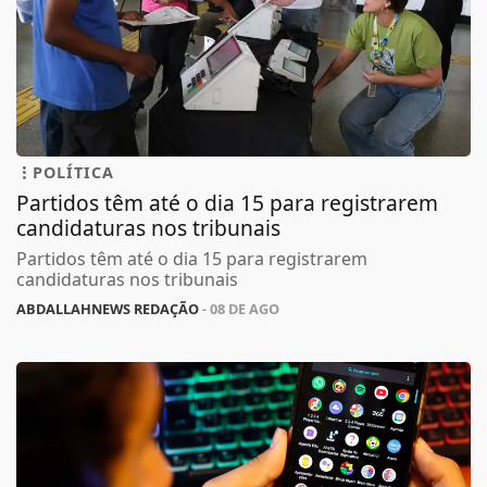
POLÍTICA
Partidos têm até o dia 15 para registrarem
candidaturas nos tribunais
Partidos têm até o dia 15 para registrarem
candidaturas nos tribunais
ABDALLAHNEWS REDAÇÃO
- 08 DE AGO