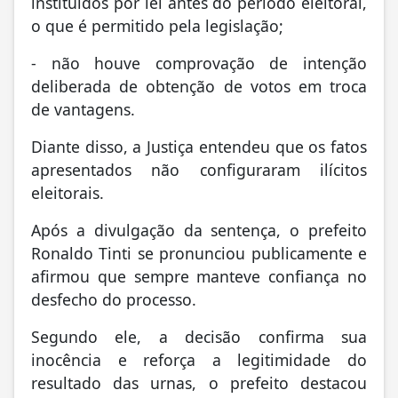
instituídos por lei antes do período eleitoral,
o que é permitido pela legislação;
- não houve comprovação de intenção
deliberada de obtenção de votos em troca
de vantagens.
Diante disso, a Justiça entendeu que os fatos
apresentados não configuraram ilícitos
eleitorais.
Após a divulgação da sentença, o prefeito
Ronaldo Tinti se pronunciou publicamente e
afirmou que sempre manteve confiança no
desfecho do processo.
Segundo ele, a decisão confirma sua
inocência e reforça a legitimidade do
resultado das urnas, o prefeito destacou