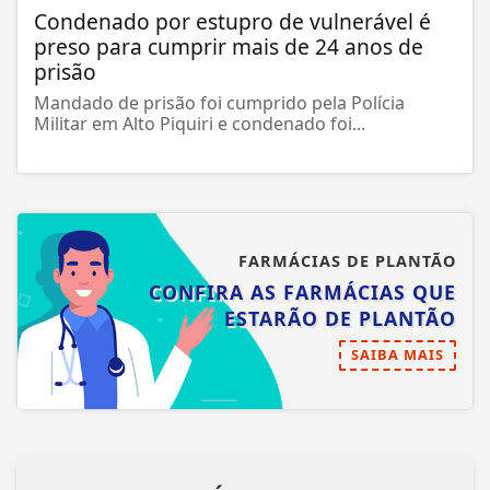
Condenado por estupro de vulnerável é
preso para cumprir mais de 24 anos de
prisão
Mandado de prisão foi cumprido pela Polícia
Militar em Alto Piquiri e condenado foi...
FARMÁCIAS DE PLANTÃO
CONFIRA AS FARMÁCIAS QUE
ESTARÃO DE PLANTÃO
SAIBA MAIS