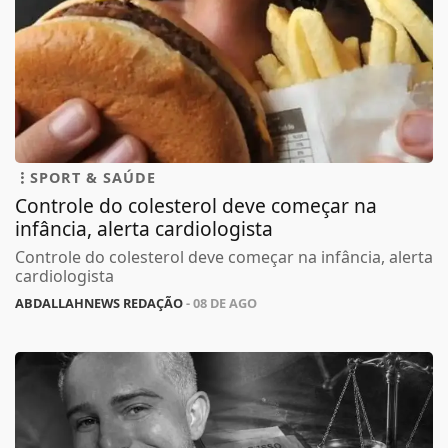
SPORT & SAÚDE
Controle do colesterol deve começar na
infância, alerta cardiologista
Controle do colesterol deve começar na infância, alerta
cardiologista
ABDALLAHNEWS REDAÇÃO
- 08 DE AGO