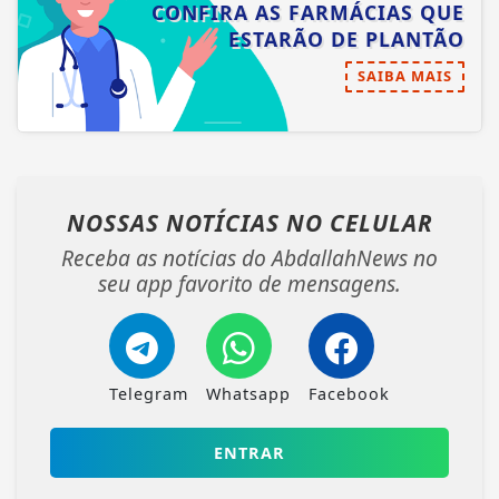
CONFIRA AS FARMÁCIAS QUE
ESTARÃO DE PLANTÃO
SAIBA MAIS
NOSSAS NOTÍCIAS
NO CELULAR
Receba as notícias do AbdallahNews no
seu app favorito de mensagens.
Telegram
Whatsapp
Facebook
ENTRAR