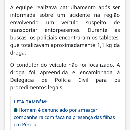
A equipe realizava patrulhamento após ser
informada sobre um acidente na região
envolvendo um veículo suspeito de
transportar entorpecentes. Durante as
buscas, os policiais encontraram os tabletes,
que totalizavam aproximadamente 1,1 kg da
droga.
O condutor do veículo não foi localizado. A
droga foi apreendida e encaminhada à
Delegacia de Polícia Civil para os
procedimentos legais.
LEIA TAMBÉM:
Homem é denunciado por ameaçar
companheira com faca na presença das filhas
em Pérola