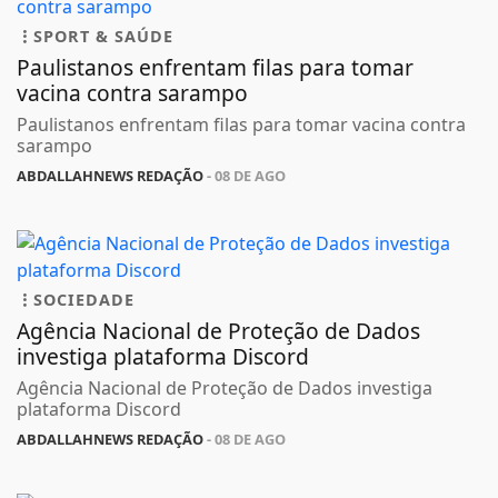
SPORT & SAÚDE
Paulistanos enfrentam filas para tomar
vacina contra sarampo
Paulistanos enfrentam filas para tomar vacina contra
sarampo
ABDALLAHNEWS REDAÇÃO
- 08 DE AGO
SOCIEDADE
Agência Nacional de Proteção de Dados
investiga plataforma Discord
Agência Nacional de Proteção de Dados investiga
plataforma Discord
ABDALLAHNEWS REDAÇÃO
- 08 DE AGO