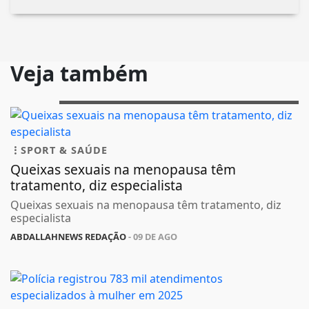
Veja também
SPORT & SAÚDE
Queixas sexuais na menopausa têm
tratamento, diz especialista
Queixas sexuais na menopausa têm tratamento, diz
especialista
ABDALLAHNEWS REDAÇÃO
- 09 DE AGO