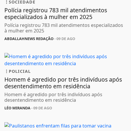
SOCIEDADE
Polícia registrou 783 mil atendimentos
especializados à mulher em 2025
Polícia registrou 783 mil atendimentos especializados
à mulher em 2025
ABDALLAHNEWS REDAÇÃO
- 09 DE AGO
POLICIAL
Homem é agredido por três indivíduos após
desentendimento em residência
Homem é agredido por três indivíduos após
desentendimento em residência
LÉO MIRANDA
- 09 DE AGO