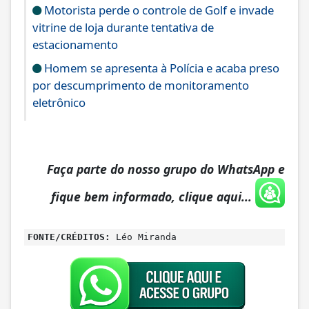
Motorista perde o controle de Golf e invade
vitrine de loja durante tentativa de
estacionamento
Homem se apresenta à Polícia e acaba preso
por descumprimento de monitoramento
eletrônico
Faça parte do nosso grupo do WhatsApp e
fique bem informado, clique aqui...
FONTE/CRÉDITOS:
Léo Miranda