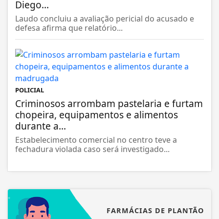
Diego...
Laudo concluiu a avaliação pericial do acusado e
defesa afirma que relatório...
POLICIAL
Criminosos arrombam pastelaria e furtam
chopeira, equipamentos e alimentos
durante a...
Estabelecimento comercial no centro teve a
fechadura violada caso será investigado...
FARMÁCIAS DE PLANTÃO