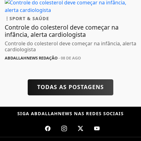
SPORT & SAÚDE
Controle do colesterol deve começar na
infância, alerta cardiologista
Controle do colesterol deve começar na infância, alerta
cardiologista
ABDALLAHNEWS REDAÇÃO
- 08 DE AGO
TODAS AS POSTAGENS
SIGA
ABDALLAHNEWS
NAS REDES SOCIAIS