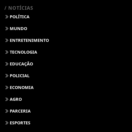
/ NOTÍCIAS
POLÍTICA
MUNDO
ENTRETENIMENTO
TECNOLOGIA
EDUCAÇÃO
POLICIAL
ECONOMIA
AGRO
PARCERIA
ESPORTES