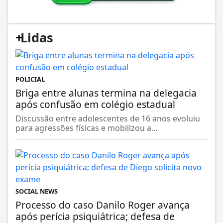
+
Lidas
POLICIAL
Briga entre alunas termina na delegacia
após confusão em colégio estadual
Discussão entre adolescentes de 16 anos evoluiu
para agressões físicas e mobilizou a...
SOCIAL NEWS
Processo do caso Danilo Roger avança
após perícia psiquiátrica; defesa de