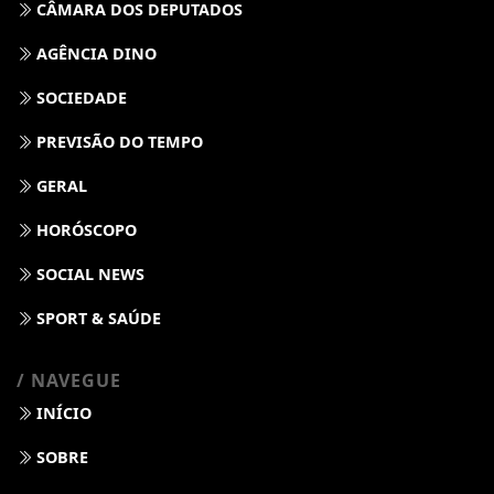
CÂMARA DOS DEPUTADOS
AGÊNCIA DINO
SOCIEDADE
PREVISÃO DO TEMPO
GERAL
HORÓSCOPO
SOCIAL NEWS
SPORT & SAÚDE
/ NAVEGUE
INÍCIO
SOBRE