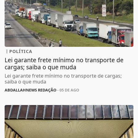
POLÍTICA
Lei garante frete mínimo no transporte de
cargas; saiba o que muda
Lei garante frete mínimo no transporte de cargas;
saiba o que muda
ABDALLAHNEWS REDAÇÃO
- 05 DE AGO