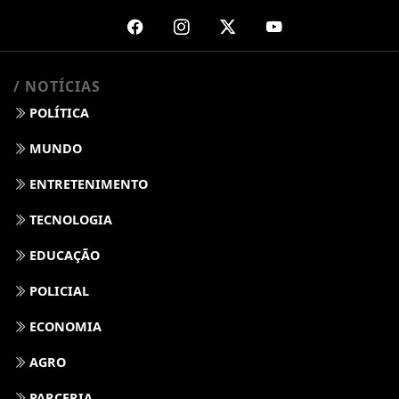
/ NOTÍCIAS
POLÍTICA
MUNDO
ENTRETENIMENTO
TECNOLOGIA
EDUCAÇÃO
POLICIAL
ECONOMIA
AGRO
PARCERIA