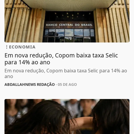
ECONOMIA
Em nova redução, Copom baixa taxa Selic
para 14% ao ano
Em nova redução, Copom baixa taxa Selic para 14% ao
ano
ABDALLAHNEWS REDAÇÃO
- 05 DE AGO