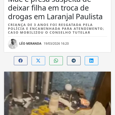
deixar filha em troca de
drogas em Laranjal Paulista
CRIANÇA DE 3 ANOS FOI RESGATADA PELA
POLÍCIA E ENCAMINHADA PARA ATENDIMENTO;
CASO MOBILIZOU O CONSELHO TUTELAR
LÉO MIRANDA
19/03/2026 16:20