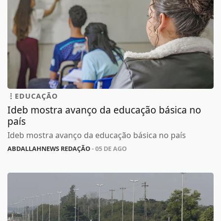
EDUCAÇÃO
Ideb mostra avanço da educação básica no
país
Ideb mostra avanço da educação básica no país
ABDALLAHNEWS REDAÇÃO
- 05 DE AGO