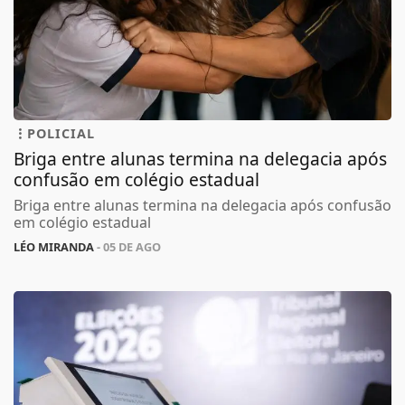
POLICIAL
Briga entre alunas termina na delegacia após
confusão em colégio estadual
Briga entre alunas termina na delegacia após confusão
em colégio estadual
LÉO MIRANDA
- 05 DE AGO