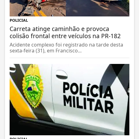
POLICIAL
Carreta atinge caminhão e provoca
colisão frontal entre veículos na PR-182
Acidente complexo foi registrado na tarde desta
sexta-feira (31), em Francisco...