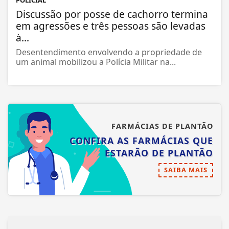
POLICIAL
Discussão por posse de cachorro termina
em agressões e três pessoas são levadas
à...
Desentendimento envolvendo a propriedade de
um animal mobilizou a Polícia Militar na...
FARMÁCIAS DE PLANTÃO
CONFIRA AS FARMÁCIAS QUE
ESTARÃO DE PLANTÃO
SAIBA MAIS