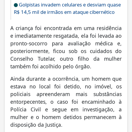
Golpistas invadem celulares e desviam quase
R$ 14,5 mil de irmãos em ataque cibernético
A criança foi encontrada em uma residência
e imediatamente resgatada, ela foi levada ao
pronto-socorro para avaliação médica e,
posteriormente, ficou sob os cuidados do
Conselho Tutelar, outro filho da mulher
também foi acolhido pelo órgão.
Ainda durante a ocorrência, um homem que
estava no local foi detido, no imóvel, os
policiais apreenderam mais substâncias
entorpecentes, o caso foi encaminhado à
Polícia Civil e segue em investigação, a
mulher e o homem detidos permanecem à
disposição da Justiça.