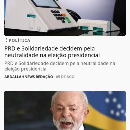
POLÍTICA
PRD e Solidariedade decidem pela
neutralidade na eleição presidencial
PRD e Solidariedade decidem pela neutralidade na
eleição presidencial
ABDALLAHNEWS REDAÇÃO
- 05 DE AGO