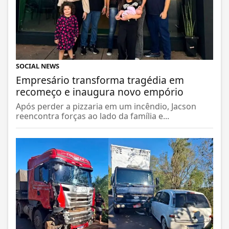
SOCIAL NEWS
Empresário transforma tragédia em
recomeço e inaugura novo empório
Após perder a pizzaria em um incêndio, Jacson
reencontra forças ao lado da família e...