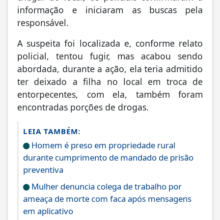
informação e iniciaram as buscas pela
responsável.
A suspeita foi localizada e, conforme relato
policial, tentou fugir, mas acabou sendo
abordada, durante a ação, ela teria admitido
ter deixado a filha no local em troca de
entorpecentes, com ela, também foram
encontradas porções de drogas.
LEIA TAMBÉM:
Homem é preso em propriedade rural
durante cumprimento de mandado de prisão
preventiva
Mulher denuncia colega de trabalho por
ameaça de morte com faca após mensagens
em aplicativo