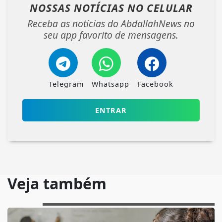
NOSSAS NOTÍCIAS
NO CELULAR
Receba as notícias do AbdallahNews no
seu app favorito de mensagens.
Telegram
Whatsapp
Facebook
ENTRAR
Veja também