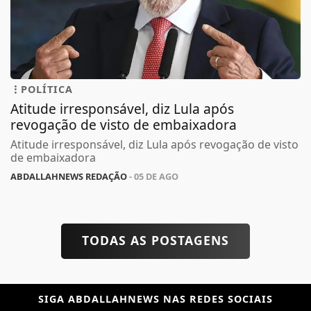
POLÍTICA
Atitude irresponsável, diz Lula após
revogação de visto de embaixadora
Atitude irresponsável, diz Lula após revogação de visto
de embaixadora
ABDALLAHNEWS REDAÇÃO
- 05 DE AGO
TODAS AS POSTAGENS
SIGA
ABDALLAHNEWS
NAS REDES SOCIAIS