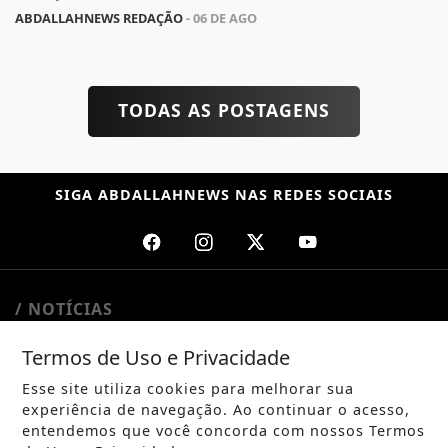
ABDALLAHNEWS REDAÇÃO
- 06 DE AGO
TODAS AS POSTAGENS
SIGA
ABDALLAHNEWS
NAS REDES SOCIAIS
/ NOTÍCIAS
POLÍTICA
Termos de Uso e Privacidade
MUNDO
Esse site utiliza cookies para melhorar sua
experiência de navegação. Ao continuar o acesso,
ENTRETENIMENTO
entendemos que você concorda com nossos Termos