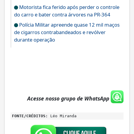
Motorista fica ferido após perder o controle
do carro e bater contra árvores na PR-364
Polícia Militar apreende quase 12 mil maços
de cigarros contrabandeados e revólver
durante operação
Acesse nosso grupo de WhatsApp
FONTE/CRÉDITOS:
Léo Miranda