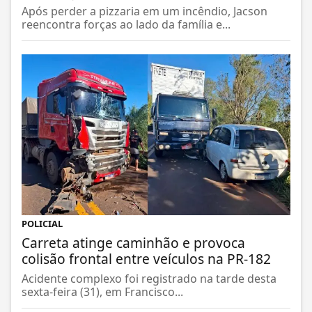
Após perder a pizzaria em um incêndio, Jacson
reencontra forças ao lado da família e...
POLICIAL
Carreta atinge caminhão e provoca
colisão frontal entre veículos na PR-182
Acidente complexo foi registrado na tarde desta
sexta-feira (31), em Francisco...