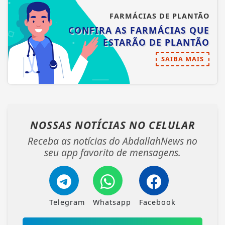
FARMÁCIAS DE PLANTÃO
CONFIRA AS FARMÁCIAS QUE
ESTARÃO DE PLANTÃO
SAIBA MAIS
NOSSAS NOTÍCIAS
NO CELULAR
Receba as notícias do AbdallahNews no
seu app favorito de mensagens.
Telegram
Whatsapp
Facebook