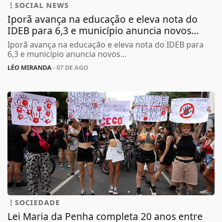
SOCIAL NEWS
Iporã avança na educação e eleva nota do
IDEB para 6,3 e município anuncia novos...
Iporã avança na educação e eleva nota do IDEB para
6,3 e município anuncia novos...
LÉO MIRANDA
- 07 DE AGO
SOCIEDADE
Lei Maria da Penha completa 20 anos entre