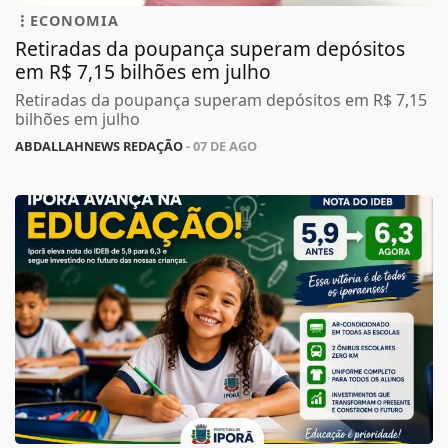
ECONOMIA
Retiradas da poupança superam depósitos
em R$ 7,15 bilhões em julho
Retiradas da poupança superam depósitos em R$ 7,15
bilhões em julho
ABDALLAHNEWS REDAÇÃO
- 07 DE AGO