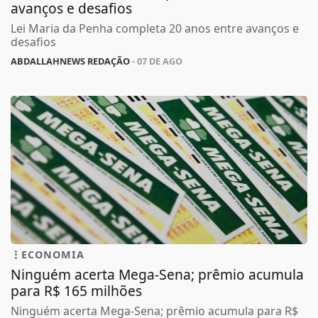
avanços e desafios
Lei Maria da Penha completa 20 anos entre avanços e
desafios
ABDALLAHNEWS REDAÇÃO
- 07 DE AGO
ECONOMIA
Ninguém acerta Mega-Sena; prêmio acumula
para R$ 165 milhões
Ninguém acerta Mega-Sena; prêmio acumula para R$