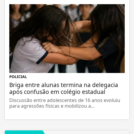
POLICIAL
Briga entre alunas termina na delegacia
após confusão em colégio estadual
Discussão entre adolescentes de 16 anos evoluiu
para agressões físicas e mobilizou a...