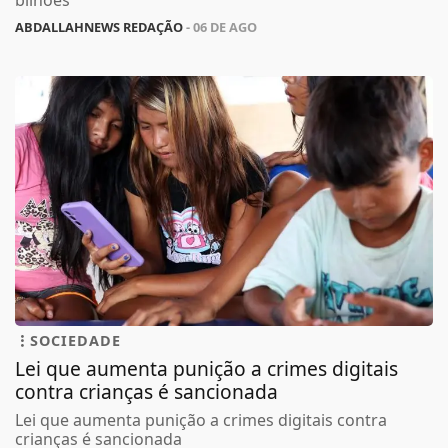
bilhões
ABDALLAHNEWS REDAÇÃO
- 06 DE AGO
SOCIEDADE
Lei que aumenta punição a crimes digitais
contra crianças é sancionada
Lei que aumenta punição a crimes digitais contra
crianças é sancionada