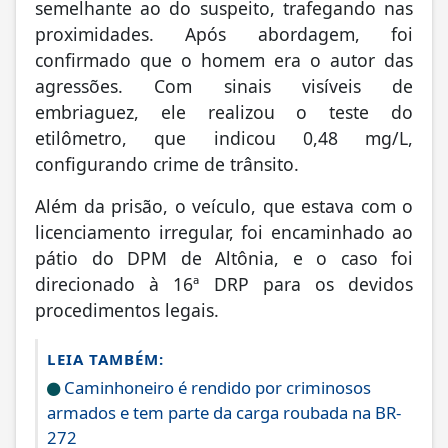
semelhante ao do suspeito, trafegando nas
proximidades. Após abordagem, foi
confirmado que o homem era o autor das
agressões. Com sinais visíveis de
embriaguez, ele realizou o teste do
etilômetro, que indicou 0,48 mg/L,
configurando crime de trânsito.
Além da prisão, o veículo, que estava com o
licenciamento irregular, foi encaminhado ao
pátio do DPM de Altônia, e o caso foi
direcionado à 16ª DRP para os devidos
procedimentos legais.
LEIA TAMBÉM:
Caminhoneiro é rendido por criminosos
armados e tem parte da carga roubada na BR-
272