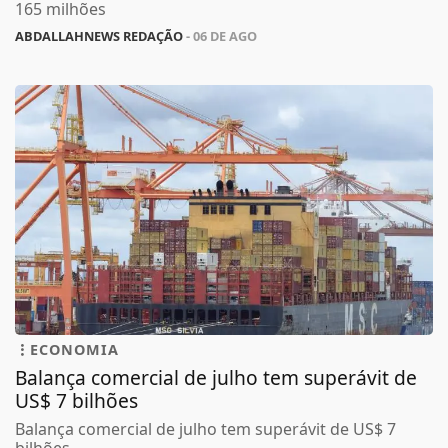
165 milhões
ABDALLAHNEWS REDAÇÃO
- 06 DE AGO
ECONOMIA
Balança comercial de julho tem superávit de
US$ 7 bilhões
Balança comercial de julho tem superávit de US$ 7