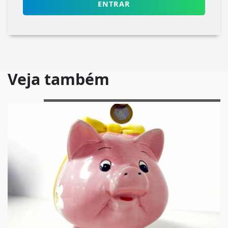
ENTRAR
Veja também