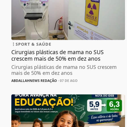
SPORT & SAÚDE
Cirurgias plásticas de mama no SUS
crescem mais de 50% em dez anos
Cirurgias plásticas de mama no SUS crescem
mais de 50% em dez anos
ABDALLAHNEWS REDAÇÃO
- 07 DE AGO