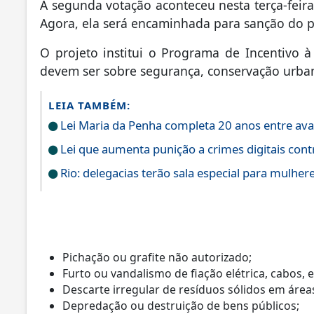
A segunda votação aconteceu nesta terça-feira
Agora, ela será encaminhada para sanção do p
O projeto institui o Programa de Incentivo à
devem ser sobre
segurança, conservação urba
LEIA TAMBÉM:
Lei Maria da Penha completa 20 anos entre ava
Lei que aumenta punição a crimes digitais cont
Rio: delegacias terão sala especial para mulhere
Pichação ou grafite não autorizado;
Furto ou vandalismo de fiação elétrica, cabos,
Descarte irregular de resíduos sólidos em área
Depredação ou destruição de bens públicos;