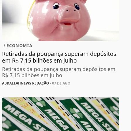
ECONOMIA
Retiradas da poupança superam depósitos
em R$ 7,15 bilhões em julho
Retiradas da poupança superam depósitos em
R$ 7,15 bilhões em julho
ABDALLAHNEWS REDAÇÃO
- 07 DE AGO