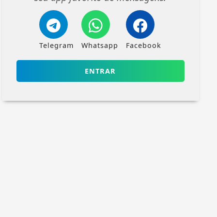
Telegram
Whatsapp
Facebook
ENTRAR