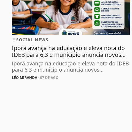
SOCIAL NEWS
Iporã avança na educação e eleva nota do
IDEB para 6,3 e município anuncia novos...
Iporã avança na educação e eleva nota do IDEB
para 6,3 e município anuncia novos...
LÉO MIRANDA
- 07 DE AGO