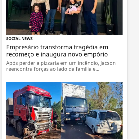
SOCIAL NEWS
Empresário transforma tragédia em
recomeço e inaugura novo empório
Após perder a pizzaria em um incêndio, Jacson
reencontra forças ao lado da família e...