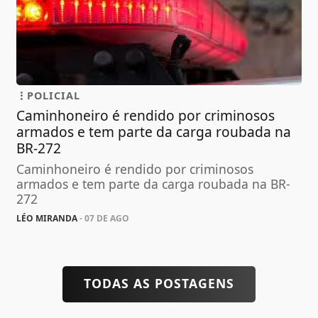
POLICIAL
Caminhoneiro é rendido por criminosos
armados e tem parte da carga roubada na
BR-272
Caminhoneiro é rendido por criminosos
armados e tem parte da carga roubada na BR-
272
LÉO MIRANDA
- 07 DE AGO
TODAS AS POSTAGENS