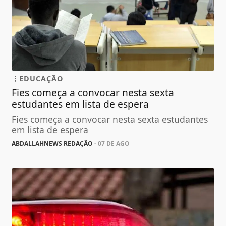
EDUCAÇÃO
Fies começa a convocar nesta sexta
estudantes em lista de espera
Fies começa a convocar nesta sexta estudantes
em lista de espera
ABDALLAHNEWS REDAÇÃO
- 07 DE AGO