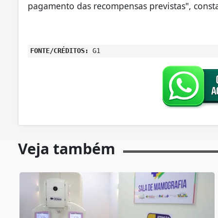
pagamento das recompensas previstas", consta
FONTE/CRÉDITOS:
G1
Veja também