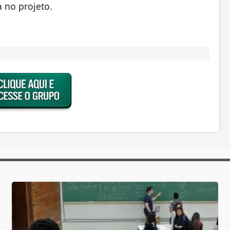
 no projeto.