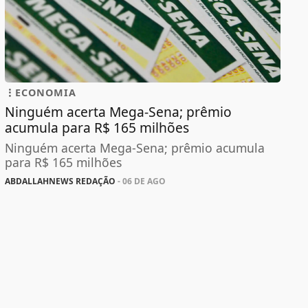
ECONOMIA
Ninguém acerta Mega-Sena; prêmio
acumula para R$ 165 milhões
Ninguém acerta Mega-Sena; prêmio acumula
para R$ 165 milhões
ABDALLAHNEWS REDAÇÃO
- 06 DE AGO