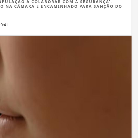
POPULAÇÃO A COLABORAR COM A SEGURANÇA'.
ADO NA CÂMARA E ENCAMINHADO PARA SANÇÃO DO
20:41