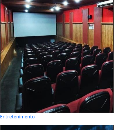
Entretenimento