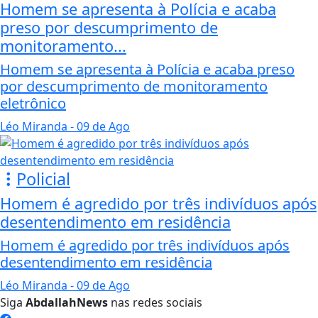
Homem se apresenta à Polícia e acaba
preso por descumprimento de
monitoramento...
Homem se apresenta à Polícia e acaba preso
por descumprimento de monitoramento
eletrônico
Léo Miranda
- 09 de Ago
Policial
Homem é agredido por três indivíduos após
desentendimento em residência
Homem é agredido por três indivíduos após
desentendimento em residência
Léo Miranda
- 09 de Ago
Siga
AbdallahNews
nas redes sociais