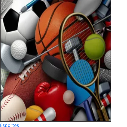
Esportes