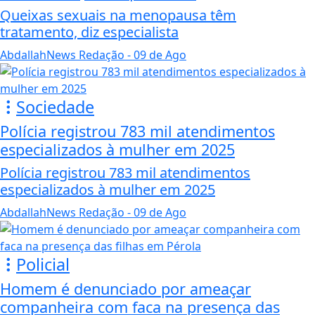
Queixas sexuais na menopausa têm
tratamento, diz especialista
AbdallahNews Redação
- 09 de Ago
Sociedade
Polícia registrou 783 mil atendimentos
especializados à mulher em 2025
Polícia registrou 783 mil atendimentos
especializados à mulher em 2025
AbdallahNews Redação
- 09 de Ago
Policial
Homem é denunciado por ameaçar
companheira com faca na presença das