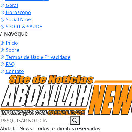
Geral
Horóscopo
Social News
SPORT & SAÚDE
/ Navegue
Início
Sobre
Termos de Uso e Privacidade
FAQ
Contato
AbdallahNews - Todos os direitos reservados