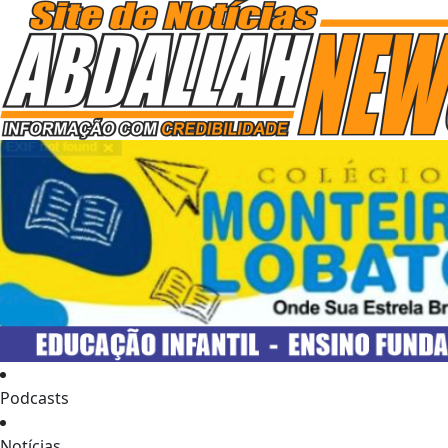
Podcasts
Notícias