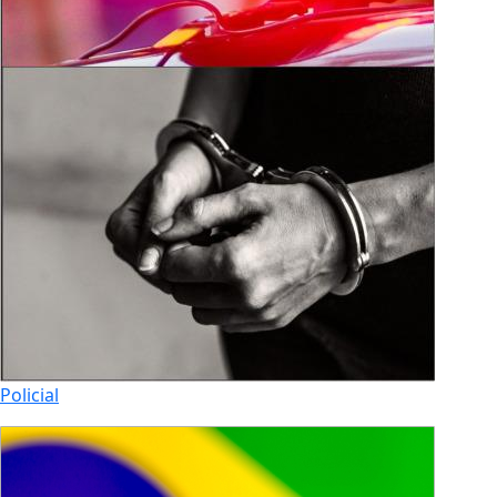
Policial