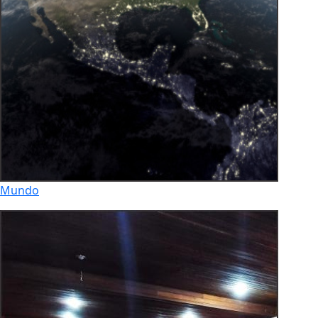
Mundo