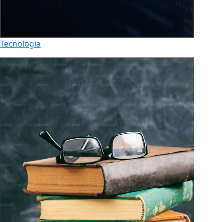
Tecnologia