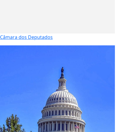
Câmara dos Deputados