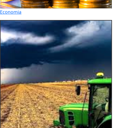
Economia