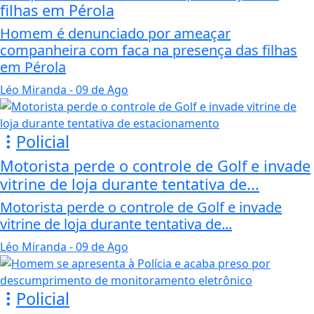
filhas em Pérola
Homem é denunciado por ameaçar
companheira com faca na presença das filhas
em Pérola
Léo Miranda
- 09 de Ago
Policial
Motorista perde o controle de Golf e invade
vitrine de loja durante tentativa de...
Motorista perde o controle de Golf e invade
vitrine de loja durante tentativa de...
Léo Miranda
- 09 de Ago
Policial