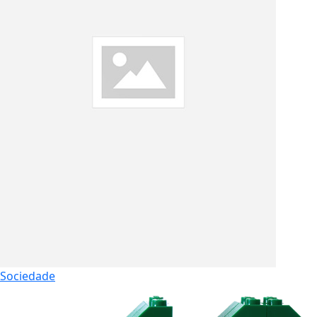
Sociedade