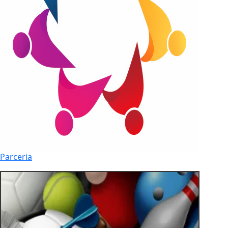
Parceria