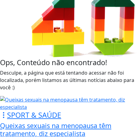
Ops, Conteúdo não encontrado!
Desculpe, a página que está tentando acessar não foi
localizada, porém listamos as últimas notícias abaixo para
você :)
SPORT & SAÚDE
Queixas sexuais na menopausa têm
tratamento, diz especialista