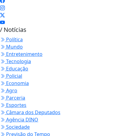
/ Notícias
Política
Mundo
Entretenimento
Tecnologia
Educação
Policial
Economia
Agro
Parceria
Esportes
Câmara dos Deputados
Agência DINO
Sociedade
Previsão do Tempo