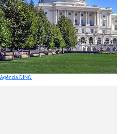
Agência DINO