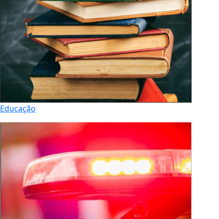
Educação