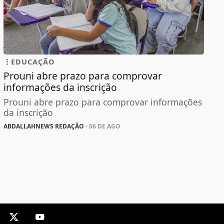
EDUCAÇÃO
Prouni abre prazo para comprovar
informações da inscrição
Prouni abre prazo para comprovar informações
da inscrição
ABDALLAHNEWS REDAÇÃO
- 06 DE AGO