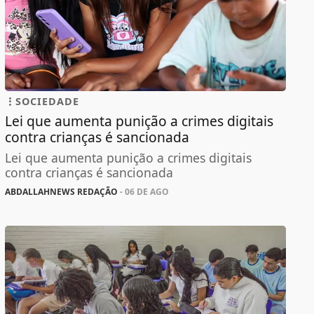
SOCIEDADE
Lei que aumenta punição a crimes digitais
contra crianças é sancionada
Lei que aumenta punição a crimes digitais
contra crianças é sancionada
ABDALLAHNEWS REDAÇÃO
- 06 DE AGO