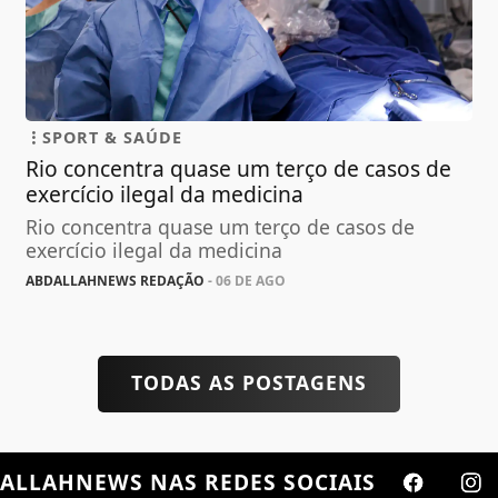
SPORT & SAÚDE
Rio concentra quase um terço de casos de
exercício ilegal da medicina
Rio concentra quase um terço de casos de
exercício ilegal da medicina
ABDALLAHNEWS REDAÇÃO
- 06 DE AGO
TODAS AS POSTAGENS
ALLAHNEWS
NAS REDES SOCIAIS