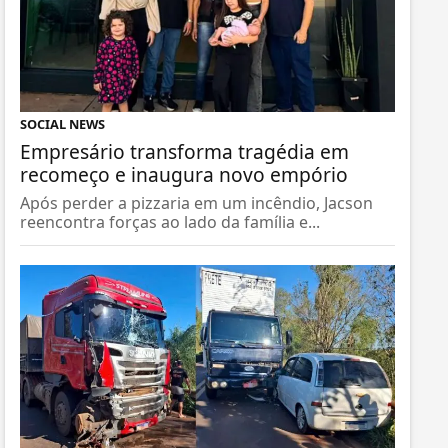
SOCIAL NEWS
Empresário transforma tragédia em
recomeço e inaugura novo empório
Após perder a pizzaria em um incêndio, Jacson
reencontra forças ao lado da família e...