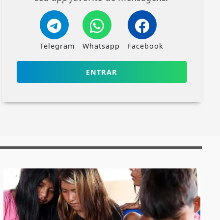
Telegram
Whatsapp
Facebook
ENTRAR