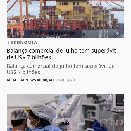
ECONOMIA
Balança comercial de julho tem superávit
de US$ 7 bilhões
Balança comercial de julho tem superávit de
US$ 7 bilhões
ABDALLAHNEWS REDAÇÃO
- 06 DE AGO