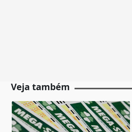
Veja também