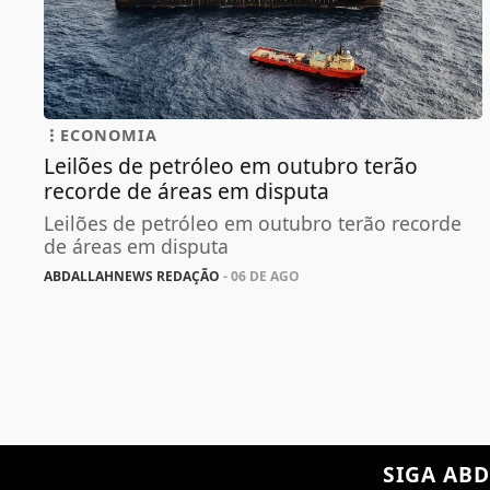
ECONOMIA
Leilões de petróleo em outubro terão
recorde de áreas em disputa
Leilões de petróleo em outubro terão recorde
de áreas em disputa
ABDALLAHNEWS REDAÇÃO
- 06 DE AGO
SIGA
ABD