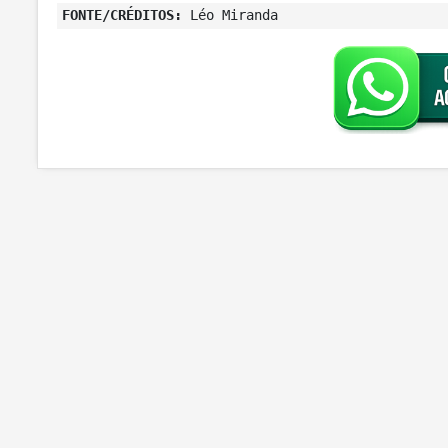
FONTE/CRÉDITOS:
Léo Miranda