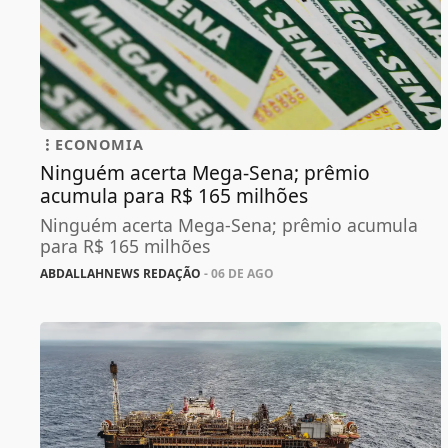
ECONOMIA
Ninguém acerta Mega-Sena; prêmio
acumula para R$ 165 milhões
Ninguém acerta Mega-Sena; prêmio acumula
para R$ 165 milhões
ABDALLAHNEWS REDAÇÃO
- 06 DE AGO