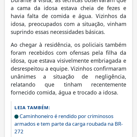
Durante a visita, as técnicas observaram que
a cama da idosa estava cheia de fezes e
havia falta de comida e água. Vizinhos da
idosa, preocupados com a situação, vinham
suprindo essas necessidades básicas.
Ao chegar à residência, os policiais também
foram recebidos com ofensas pela filha da
idosa, que estava visivelmente embriagada e
desrespeitou a equipe. Vizinhos confirmaram
unânimes a situação de negligência,
relatando que tinham recentemente
fornecido comida, água e trocado a idosa.
LEIA TAMBÉM:
Caminhoneiro é rendido por criminosos
armados e tem parte da carga roubada na BR-
272