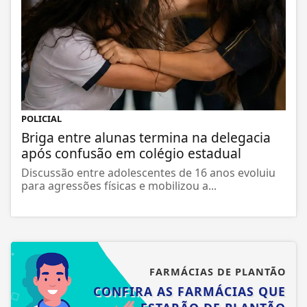
POLICIAL
Briga entre alunas termina na delegacia
após confusão em colégio estadual
Discussão entre adolescentes de 16 anos evoluiu
para agressões físicas e mobilizou a...
FARMÁCIAS DE PLANTÃO
CONFIRA AS FARMÁCIAS QUE