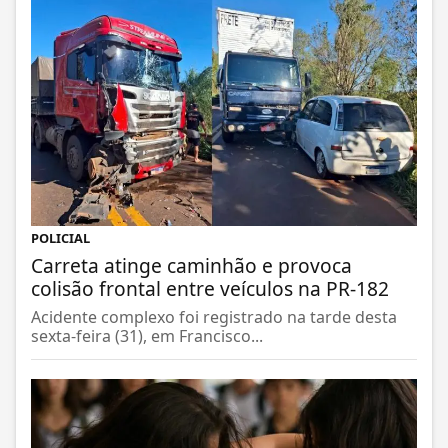
POLICIAL
Carreta atinge caminhão e provoca
colisão frontal entre veículos na PR-182
Acidente complexo foi registrado na tarde desta
sexta-feira (31), em Francisco...