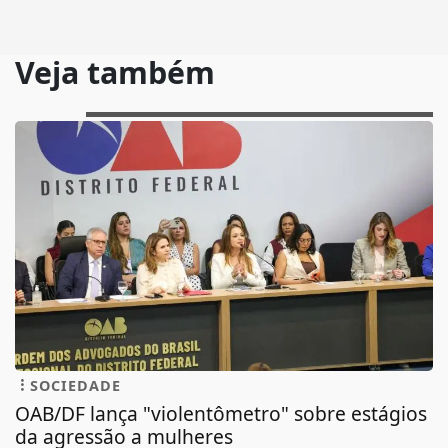
Veja também
SOCIEDADE
OAB/DF lança "violentômetro" sobre estágios
da agressão a mulheres