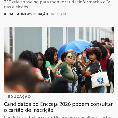
TSE cria conselho para monitorar desinformação e IA
nas eleições
ABDALLAHNEWS REDAÇÃO
- 07 DE AGO
EDUCAÇÃO
Candidatos do Encceja 2026 podem consultar
o cartão de inscrição
Candidatos do Encceja 2026 podem consultar o cartão