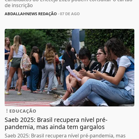
de inscrição
ABDALLAHNEWS REDAÇÃO
- 07 DE AGO
EDUCAÇÃO
Saeb 2025: Brasil recupera nível pré-
pandemia, mas ainda tem gargalos
Saeb 2025: Brasil recupera nível pré-pandemia, mas