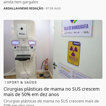
ainda tem gargalos
ABDALLAHNEWS REDAÇÃO
- 07 DE AGO
SPORT & SAÚDE
Cirurgias plásticas de mama no SUS crescem
mais de 50% em dez anos
Cirurgias plásticas de mama no SUS crescem mais de
50% em dez anos