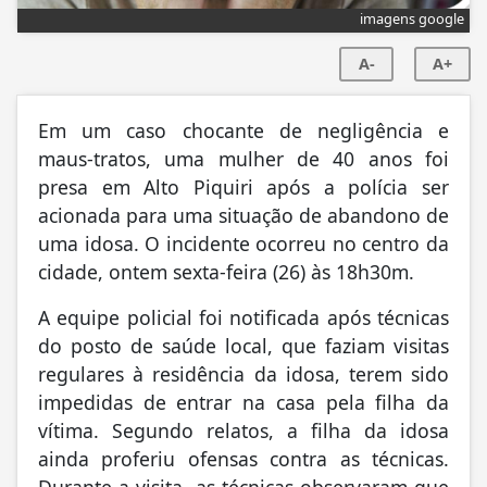
imagens google
A-
A+
Em um caso chocante de negligência e
maus-tratos, uma mulher de 40 anos foi
presa em Alto Piquiri após a polícia ser
acionada para uma situação de abandono de
uma idosa. O incidente ocorreu no centro da
cidade, ontem sexta-feira (26) às 18h30m.
A equipe policial foi notificada após técnicas
do posto de saúde local, que faziam visitas
regulares à residência da idosa, terem sido
impedidas de entrar na casa pela filha da
vítima. Segundo relatos, a filha da idosa
ainda proferiu ofensas contra as técnicas.