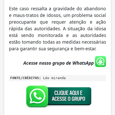
Este caso ressalta a gravidade do abandono
e maus-tratos de idosos, um problema social
preocupante que requer atenção e ação
rápida das autoridades. A situação da idosa
está sendo monitorada e as autoridades
estão tomando todas as medidas necessárias
para garantir sua segurança e bem-estar.
Acesse nosso grupo de WhatsApp
FONTE/CRÉDITOS:
Léo miranda