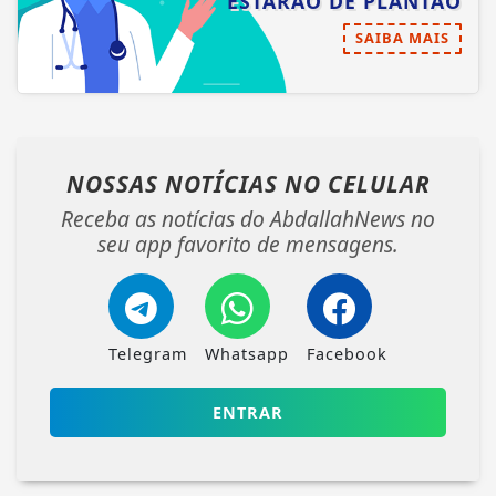
ESTARÃO DE PLANTÃO
SAIBA MAIS
NOSSAS NOTÍCIAS
NO CELULAR
Receba as notícias do AbdallahNews no
seu app favorito de mensagens.
Telegram
Whatsapp
Facebook
ENTRAR