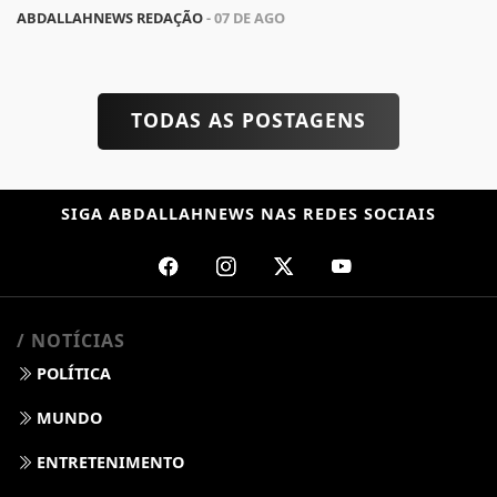
ABDALLAHNEWS REDAÇÃO
- 07 DE AGO
TODAS AS POSTAGENS
SIGA
ABDALLAHNEWS
NAS REDES SOCIAIS
/ NOTÍCIAS
POLÍTICA
MUNDO
ENTRETENIMENTO