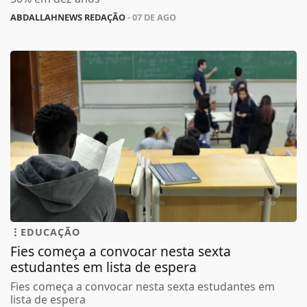
ABDALLAHNEWS REDAÇÃO
- 07 DE AGO
EDUCAÇÃO
Fies começa a convocar nesta sexta
estudantes em lista de espera
Fies começa a convocar nesta sexta estudantes em
lista de espera